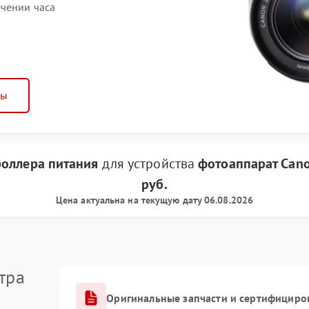
чении часа
ны
роллера питания
для устройства
фотоаппарат Can
руб.
Цена актуальна на текущую дату 06.08.2026
тра
Оригинальные запчасти и сертифициро