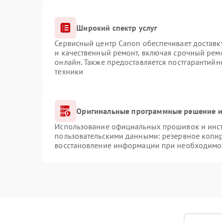
Широкий спектр услуг
Сервисный центр Canon обеспечивает доставку
и качественный ремонт, включая срочный ремо
онлайн. Также предоставляется постгарантий
техники
Оригинальные программные решение и
Использование официальных прошивок и инстр
пользовательскими данными: резервное копи
восстановление информации при необходимо