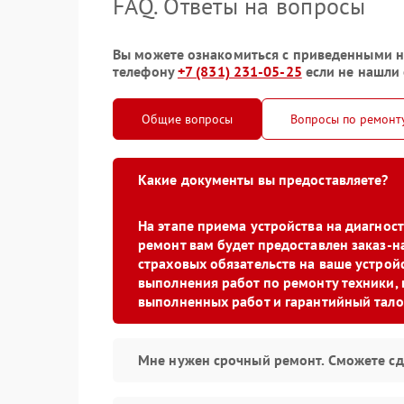
FAQ. Ответы на вопросы
Вы можете ознакомиться с приведенными ни
телефону
+7 (831) 231-05-25
если не нашли 
Общие вопросы
Вопросы по ремонт
Какие документы вы предоставляете?
На этапе приема устройства на диагно
ремонт вам будет предоставлен заказ-н
страховых обязательств на ваше устройс
выполнения работ по ремонту техники, 
выполненных работ и гарантийный тало
Мне нужен срочный ремонт. Сможете сд