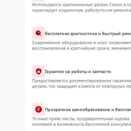
Используются оригинальные детали Canon и 
гарантирует корректную работу после ремонта
Бесплатная диагностика и быстрый рем
Современное оборудование и опыт позволяют 
восстановление в кратчайшие сроки, минимизи
Гарантия на работы и запчасти
Предоставляется документированная гаранти
детали, что защищает клиента от повторных н
Прозрачное ценообразование и беспла
Точные прайс-листы, предварительная оценка 
платежей и возможность бесплатной консульта