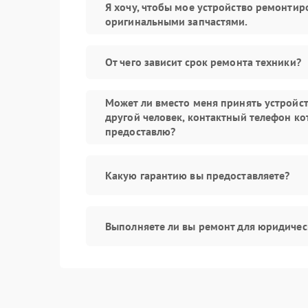
Я хочу, чтобы мое устройство ремонтир
оригинальными запчастями.
От чего зависит срок ремонта техники?
Может ли вместо меня принять устройс
другой человек, контактный телефон ко
предоставлю?
Какую гарантию вы предоставляете?
Выполняете ли вы ремонт для юридичес