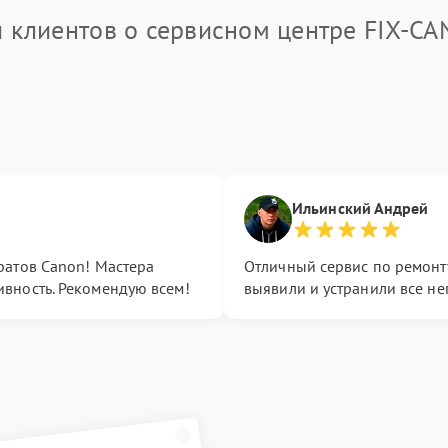
 клиентов о сервисном центре FIX-C
Ильинский Андрей
ратов Canon! Мастера
Отличный сервис по ремонт
вность. Рекомендую всем!
выявили и устранили все не