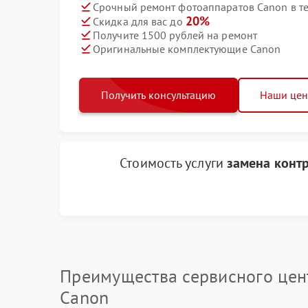
Срочный ремонт фотоаппаратов Canon в те
20%
Скидка для вас до
Получите 1500 рублей на ремонт
Оригинальные комплектующие Canon
Получить консультацию
Наши це
Стоимость услуги
замена конт
Преимущества сервисного цен
Canon