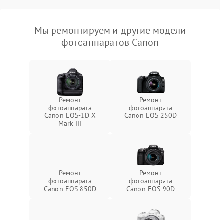
Мы ремонтируем и другие модели
фотоаппаратов Canon
Ремонт
Ремонт
фотоаппарата
фотоаппарата
Canon EOS‑1D X
Canon EOS 250D
Mark III
Ремонт
Ремонт
фотоаппарата
фотоаппарата
Canon EOS 850D
Canon EOS 90D