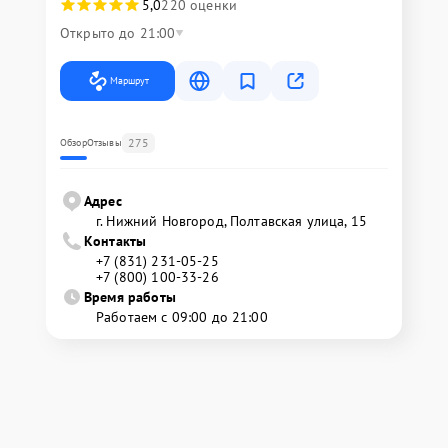
5,0
220 оценки
Открыто до 21:00
Маршрут
275
Обзор
Отзывы
Адрес
г. Нижний Новгород, Полтавская улица, 15
Контакты
+7 (831) 231-05-25
+7 (800) 100-33-26
Время работы
Работаем с 09:00 до 21:00