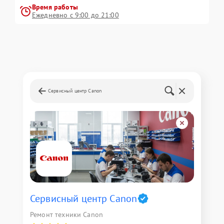
Время работы
Ежедневно с 9:00 до 21:00
Сервисный центр Canon
Сервисный центр Canon
Ремонт техники Canon