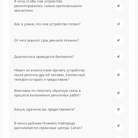
Я хочу, чтобы мое устройство
ремонтировалось только оригинальными
запчастями.
Как я узнаю, что мое устройство готово?
От чего зависит срок ремонта техники?
Диагностика проводится бесплатно?
Может ли вместо меня принять устройство
после ремонта другой человек, контактный
телефон которого я предоставлю?
Возможно ли получать обратную связь в
процессе выполнения ремонтных работ?
Какую гарантию вы предоставляете?
В каких районах Нижнего Новгорода
располагаются сервисные центры Canon?