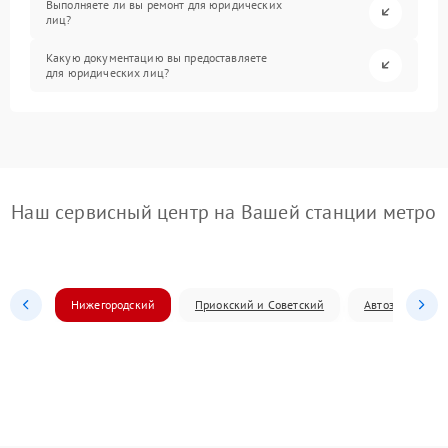
Выполняете ли вы ремонт для юридических
лиц?
Какую документацию вы предоставляете
для юридических лиц?
Наш сервисный центр на Вашей станции метро
Нижегородский
Приокский и Советский
Автозаводский