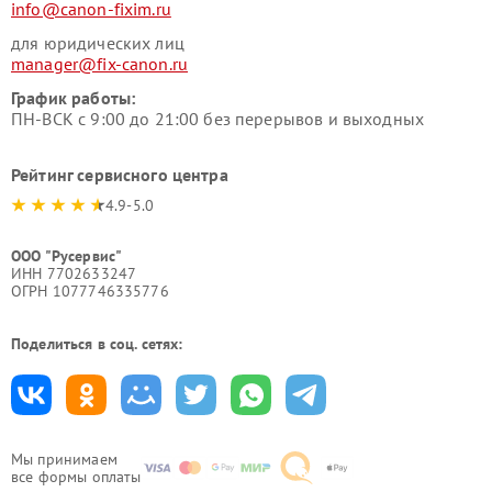
info@canon-fixim.ru
для юридических лиц
manager@fix-canon.ru
График работы:
ПН-ВСК с 9:00 до 21:00 без перерывов и выходных
Рейтинг сервисного центра
4.9-5.0
ООО "Русервис"
ИНН 7702633247
ОГРН 1077746335776
Поделиться в соц. сетях:
Мы принимаем
все формы оплаты