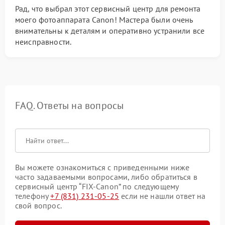
Рад, что выбрал этот сервисный центр для ремонта
моего фотоаппарата Canon! Мастера были очень
внимательны к деталям и оперативно устранили все
неисправности.
FAQ. Ответы на вопросы
Вы можете ознакомиться с приведенными ниже
часто задаваемыми вопросами, либо обратиться в
сервисный центр “FIX-Canon” по следующему
телефону
+7 (831) 231-05-25
если не нашли ответ на
свой вопрос.