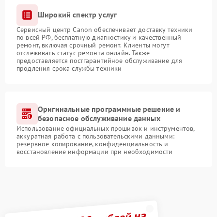
Широкий спектр услуг
Сервисный центр Canon обеспечивает доставку техники
по всей РФ, бесплатную диагностику и качественный
ремонт, включая срочный ремонт. Клиенты могут
отслеживать статус ремонта онлайн. Также
предоставляется постгарантийное обслуживание для
продления срока службы техники
Оригинальные программные решение и
безопасное обслуживание данных
Использование официальных прошивок и инструментов,
аккуратная работа с пользовательскими данными:
резервное копирование, конфиденциальность и
восстановление информации при необходимости