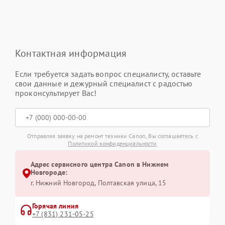
Контактная информация
Если требуется задать вопрос специалисту, оставьте
свои данные и дежурный специалист с радостью
проконсультирует Вас!
Отправляя заявку на ремонт техники Canon, Вы соглашаетесь с
Политикой конфиденциальности
Адрес сервисного центра Canon в Нижнем
Новгороде:
г. Нижний Новгород, Полтавская улица, 15
Горячая линия
+7 (831) 231-05-25