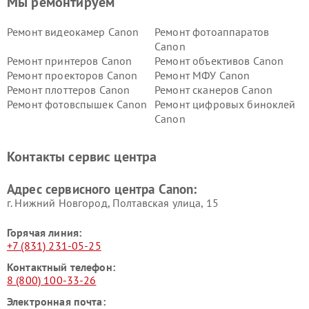
Мы ремонтируем
Ремонт видеокамер Canon
Ремонт фотоаппаратов
Canon
Ремонт принтеров Canon
Ремонт объективов Canon
Ремонт проекторов Canon
Ремонт МФУ Canon
Ремонт плоттеров Canon
Ремонт сканеров Canon
Ремонт фотовспышек Canon
Ремонт цифровых биноклей
Canon
Контакты сервис центра
Адрес сервисного центра Canon:
г. Нижний Новгород, Полтавская улица, 15
Горячая линия:
+7 (831) 231-05-25
Контактный телефон:
8 (800) 100-33-26
Электронная почта: