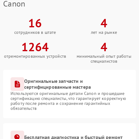
Canon
16
4
сотрудников в штате
лет на рынке
1264
4
отремонтированных устройств
минимальный опыт работы
специалистов
Оригинальные запчасти и
сертифицированные мастера
Используются оригинальные детали Canon и прошедшие
сертификацию специалисты, что гарантирует корректную
работу после ремонта и сохранение гарантийных
обязательств
Бесплатная диагностика и быстрый ремонт