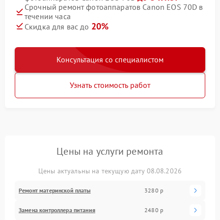
Срочный ремонт фотоаппаратов Canon EOS 70D в
течении часа
20%
Скидка для вас до
Консультация со специалистом
Узнать стоимость работ
Цены на услуги ремонта
Цены актуальны на текущую дату 08.08.2026
Ремонт материнской платы
3280 р
Замена контроллера питания
2480 р