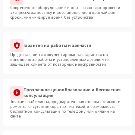
Современное оборудование и опыт позволяют провести
экспресс-диагностику и восстановление в кратчайшие
сроки, минимизируя время без устройства
Гарантия на работы и запчасти
Предоставляется документированная гарантия на
выполненные работы и установленные детали, что
защищает клиента от повторных неисправностей
Прозрачное ценообразование и бесплатная
консультация
Точные прайс-листы, предварительная оценка стоимости
ремонта, отсутствие скрытых платежей и возможность
бесплатной консультации по телефону или онлайн на
сайте