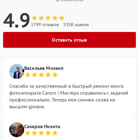
4.9
1799 отзывов
5358 оценок
Оставить отзыв
Васильев Михаил
Спасибо за качественный и быстрый ремонт моего
фотоаппарата Canon ! Мастера справились с задачей
профессионально. Теперь мои снимки снова на
высшем уровне.
Сахаров Никита