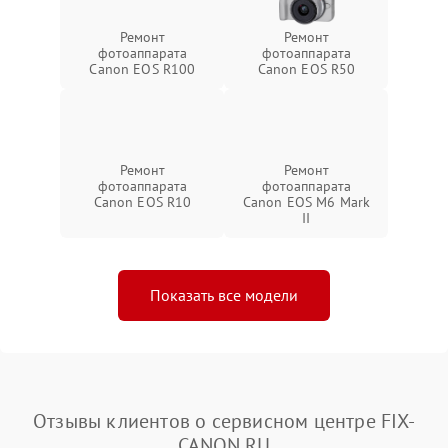
Ремонт
Ремонт
фотоаппарата
фотоаппарата
Canon EOS R100
Canon EOS R50
Ремонт
Ремонт
фотоаппарата
фотоаппарата
Canon EOS R10
Canon EOS M6 Mark
II
Показать все модели
Отзывы клиентов о сервисном центре FIX-
CANON.RU