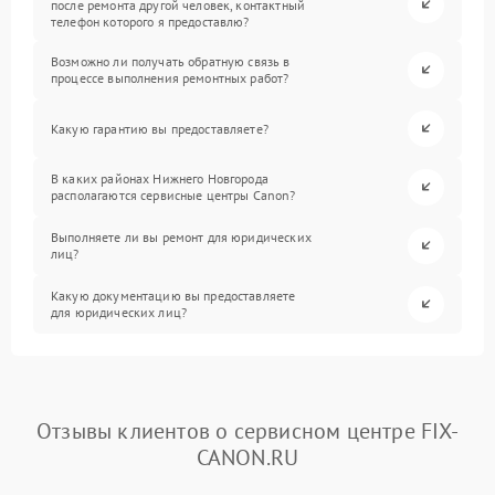
после ремонта другой человек, контактный
телефон которого я предоставлю?
Возможно ли получать обратную связь в
процессе выполнения ремонтных работ?
Какую гарантию вы предоставляете?
В каких районах Нижнего Новгорода
располагаются сервисные центры Canon?
Выполняете ли вы ремонт для юридических
лиц?
Какую документацию вы предоставляете
для юридических лиц?
Отзывы клиентов о сервисном центре FIX-
CANON.RU