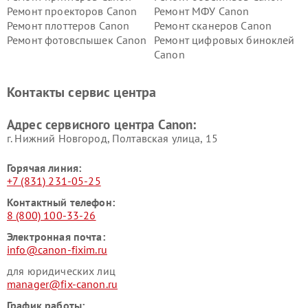
Ремонт проекторов Canon
Ремонт МФУ Canon
Ремонт плоттеров Canon
Ремонт сканеров Canon
Ремонт фотовспышек Canon
Ремонт цифровых биноклей
Canon
Контакты сервис центра
Адрес сервисного центра Canon:
г. Нижний Новгород, Полтавская улица, 15
Горячая линия:
+7 (831) 231-05-25
Контактный телефон:
8 (800) 100-33-26
Электронная почта:
info@canon-fixim.ru
для юридических лиц
manager@fix-canon.ru
График работы: