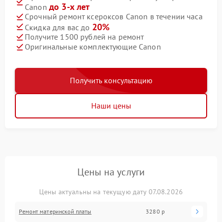
до 3-х лет
Canon
Срочный ремонт ксероксов Canon в течении часа
20%
Скидка для вас до
Получите 1500 рублей на ремонт
Оригинальные комплектующие Canon
Получить консультацию
Наши цены
Цены на услуги
Цены актуальны на текущую дату 07.08.2026
Ремонт материнской платы
3280 р