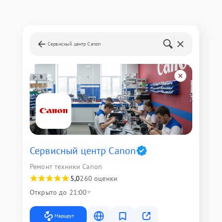
Сервисный центр Canon
Сервисный центр Canon
Ремонт техники Canon
5,0
260 оценки
Открыто до 21:00
Маршрут