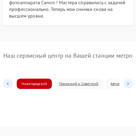
фотоаппарата Canon ! Мастера справились с задачей
профессионально. Теперь мои снимки снова на
высшем уровне.
Наш сервисный центр на Вашей станции метро
Нижегородский
Приокский и Советский
Автозаводский