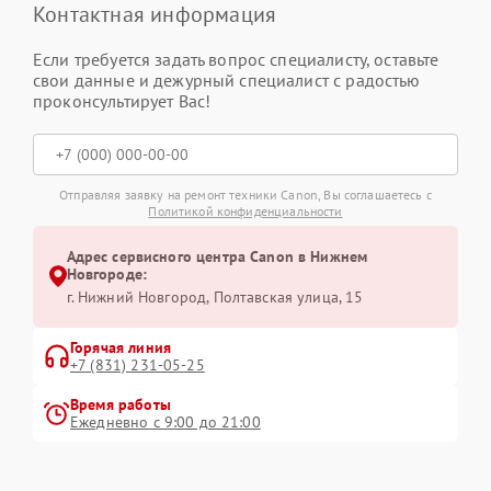
Контактная информация
Если требуется задать вопрос специалисту, оставьте
свои данные и дежурный специалист с радостью
проконсультирует Вас!
Отправляя заявку на ремонт техники Canon, Вы соглашаетесь с
Политикой конфиденциальности
Адрес сервисного центра Canon в Нижнем
Новгороде:
г. Нижний Новгород, Полтавская улица, 15
Горячая линия
+7 (831) 231-05-25
Время работы
Ежедневно с 9:00 до 21:00