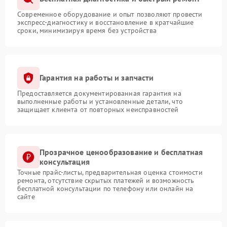
Современное оборудование и опыт позволяют провести
экспресс-диагностику и восстановление в кратчайшие
сроки, минимизируя время без устройства
Гарантия на работы и запчасти
Предоставляется документированная гарантия на
выполненные работы и установленные детали, что
защищает клиента от повторных неисправностей
Прозрачное ценообразование и бесплатная
консультация
Точные прайс-листы, предварительная оценка стоимости
ремонта, отсутствие скрытых платежей и возможность
бесплатной консультации по телефону или онлайн на
сайте