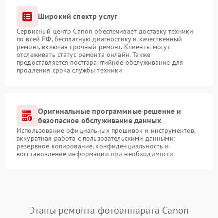
Широкий спектр услуг
Сервисный центр Canon обеспечивает доставку техники
по всей РФ, бесплатную диагностику и качественный
ремонт, включая срочный ремонт. Клиенты могут
отслеживать статус ремонта онлайн. Также
предоставляется постгарантийное обслуживание для
продления срока службы техники
Оригинальные программные решение и
безопасное обслуживание данных
Использование официальных прошивок и инструментов,
аккуратная работа с пользовательскими данными:
резервное копирование, конфиденциальность и
восстановление информации при необходимости
Этапы ремонта фотоаппарата Canon