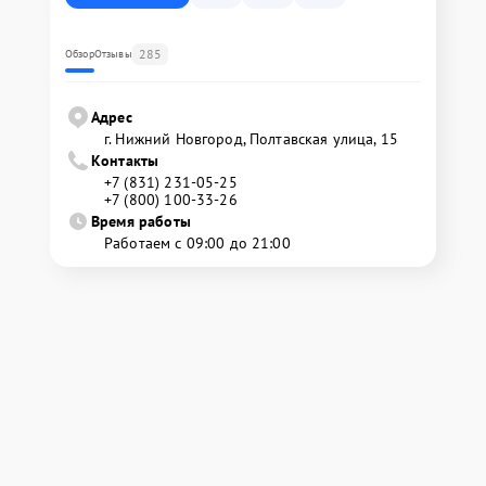
285
Обзор
Отзывы
Адрес
г. Нижний Новгород, Полтавская улица, 15
Контакты
+7 (831) 231-05-25
+7 (800) 100-33-26
Время работы
Работаем с 09:00 до 21:00