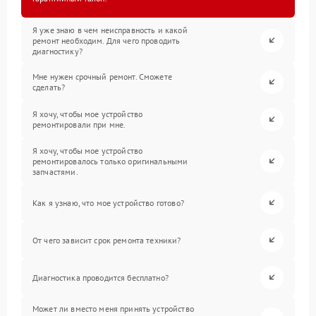
Я уже знаю в чем неисправность и какой
ремонт необходим. Для чего проводить
диагностику?
Мне нужен срочный ремонт. Сможете
сделать?
Я хочу, чтобы мое устройство
ремонтировали при мне.
Я хочу, чтобы мое устройство
ремонтировалось только оригинальными
запчастями.
Как я узнаю, что мое устройство готово?
От чего зависит срок ремонта техники?
Диагностика проводится бесплатно?
Может ли вместо меня принять устройство