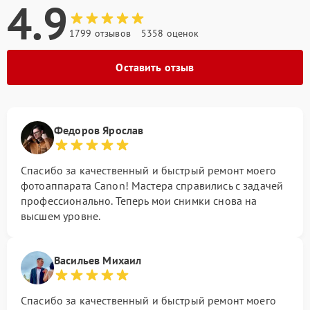
4.9
1799 отзывов
5358 оценок
Оставить отзыв
Федоров Ярослав
Спасибо за качественный и быстрый ремонт моего
фотоаппарата Canon! Мастера справились с задачей
профессионально. Теперь мои снимки снова на
высшем уровне.
Васильев Михаил
Спасибо за качественный и быстрый ремонт моего