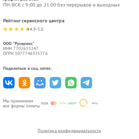
ПН-ВСК с 9:00 до 21:00 без перерывов и выходных
Рейтинг сервисного центра
4.9-5.0
ООО "Русервис"
ИНН 7702633247
ОГРН 1077746335776
Поделиться в соц. сетях:
Мы принимаем
все формы оплаты
Политика конфиденциальности