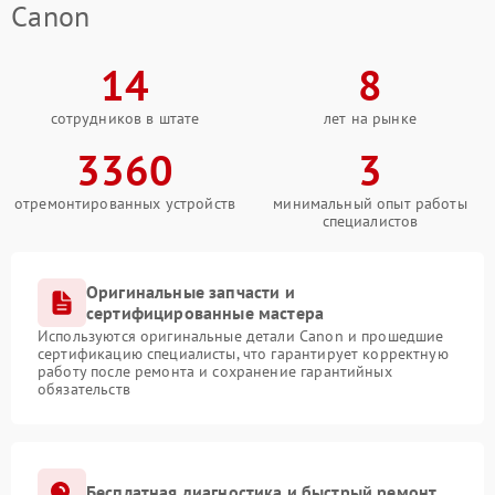
Canon
14
8
сотрудников в штате
лет на рынке
3360
3
отремонтированных устройств
минимальный опыт работы
специалистов
Оригинальные запчасти и
сертифицированные мастера
Используются оригинальные детали Canon и прошедшие
сертификацию специалисты, что гарантирует корректную
работу после ремонта и сохранение гарантийных
обязательств
Бесплатная диагностика и быстрый ремонт