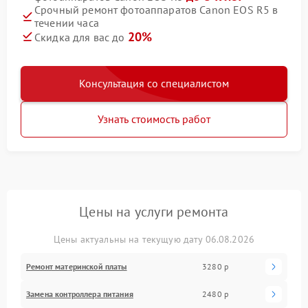
Срочный ремонт фотоаппаратов Canon EOS R5 в
течении часа
20%
Скидка для вас до
Консультация со специалистом
Узнать стоимость работ
Цены на услуги ремонта
Цены актуальны на текущую дату 06.08.2026
Ремонт материнской платы
3280 р
Замена контроллера питания
2480 р