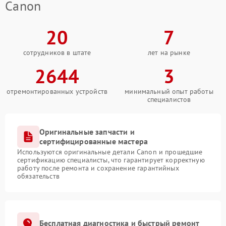
Canon
20
7
сотрудников в штате
лет на рынке
2644
3
отремонтированных устройств
минимальный опыт работы
специалистов
Оригинальные запчасти и
сертифицированные мастера
Используются оригинальные детали Canon и прошедшие
сертификацию специалисты, что гарантирует корректную
работу после ремонта и сохранение гарантийных
обязательств
Бесплатная диагностика и быстрый ремонт