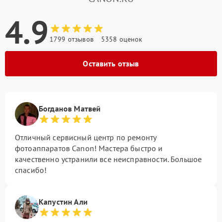
4.9
1799 отзывов
5358 оценок
Оставить отзыв
Богданов Матвей
Отличный сервисный центр по ремонту
фотоаппаратов Canon! Мастера быстро и
качественно устранили все неисправности. Большое
спасибо!
Капустин Али