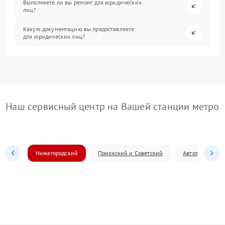
Выполняете ли вы ремонт для юридических
лиц?
Какую документацию вы предоставляете
для юридических лиц?
Наш сервисный центр на Вашей станции метро
Нижегородский
Приокский и Советский
Автозаводский