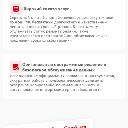
Широкий спектр услуг
Сервисный центр Canon обеспечивает доставку техники
по всей РФ, бесплатную диагностику и качественный
ремонт, включая срочный ремонт. Клиенты могут
отслеживать статус ремонта онлайн. Также
предоставляется постгарантийное обслуживание для
продления срока службы техники
Оригинальные программные решение и
безопасное обслуживание данных
Использование официальных прошивок и инструментов,
аккуратная работа с пользовательскими данными:
резервное копирование, конфиденциальность и
восстановление информации при необходимости