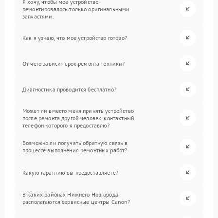
Я хочу, чтобы мое устройство
ремонтировалось только оригинальными
запчастями.
Как я узнаю, что мое устройство готово?
От чего зависит срок ремонта техники?
Диагностика проводится бесплатно?
Может ли вместо меня принять устройство
после ремонта другой человек, контактный
телефон которого я предоставлю?
Возможно ли получать обратную связь в
процессе выполнения ремонтных работ?
Какую гарантию вы предоставляете?
В каких районах Нижнего Новгорода
располагаются сервисные центры Canon?