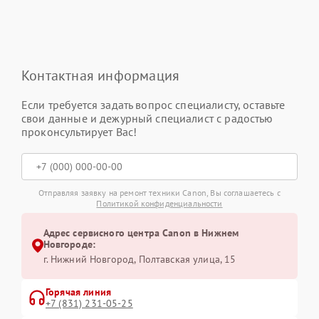
Контактная информация
Если требуется задать вопрос специалисту, оставьте
свои данные и дежурный специалист с радостью
проконсультирует Вас!
Отправляя заявку на ремонт техники Canon, Вы соглашаетесь с
Политикой конфиденциальности
Адрес сервисного центра Canon в Нижнем
Новгороде:
г. Нижний Новгород, Полтавская улица, 15
Горячая линия
+7 (831) 231-05-25