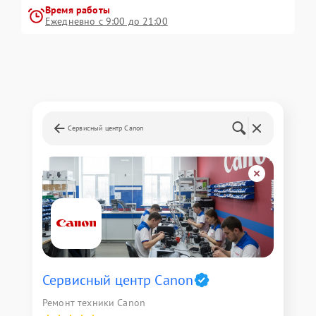
Время работы
Ежедневно с 9:00 до 21:00
Сервисный центр Canon
Сервисный центр Canon
Ремонт техники Canon