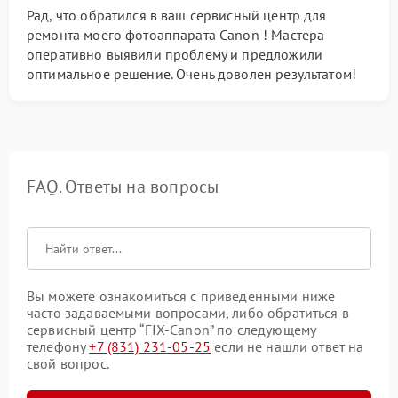
Рад, что обратился в ваш сервисный центр для
ремонта моего фотоаппарата Canon ! Мастера
оперативно выявили проблему и предложили
оптимальное решение. Очень доволен результатом!
FAQ. Ответы на вопросы
Вы можете ознакомиться с приведенными ниже
часто задаваемыми вопросами, либо обратиться в
сервисный центр “FIX-Canon” по следующему
телефону
+7 (831) 231-05-25
если не нашли ответ на
свой вопрос.