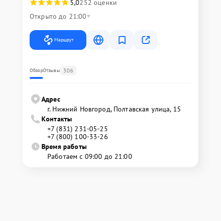
5,0
252 оценки
Открыто до 21:00
Маршрут
306
Обзор
Отзывы
Адрес
г. Нижний Новгород, Полтавская улица, 15
Контакты
+7 (831) 231-05-25
+7 (800) 100-33-26
Время работы
Работаем с 09:00 до 21:00