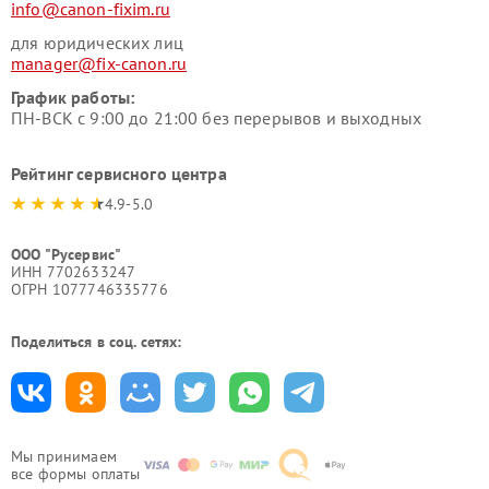
info@canon-fixim.ru
для юридических лиц
manager@fix-canon.ru
График работы:
ПН-ВСК с 9:00 до 21:00 без перерывов и выходных
Рейтинг сервисного центра
4.9-5.0
ООО "Русервис"
ИНН 7702633247
ОГРН 1077746335776
Поделиться в соц. сетях:
Мы принимаем
все формы оплаты