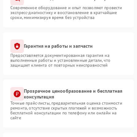
Современное оборудование и опыт позволяют провести
экспресс-диагностику и восстановление в кратчайшие
сроки, минимизируя время без устройства
Гарантия на работы и запчасти
Предоставляется документированная гарантия на
выполненные работы и установленные детали, что
защищает клиента от повторных неисправностей
Прозрачное ценообразование и бесплатная
консультация
Точные прайс-листы, предварительная оценка стоимости
ремонта, отсутствие скрытых платежей и возможность
бесплатной консультации по телефону или онлайн на
сайте