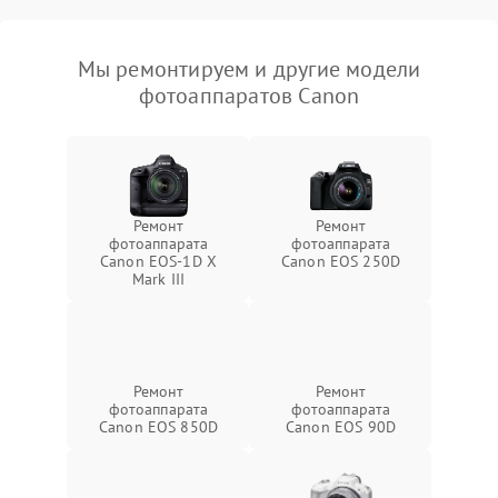
Мы ремонтируем и другие модели
фотоаппаратов Canon
Ремонт
Ремонт
фотоаппарата
фотоаппарата
Canon EOS‑1D X
Canon EOS 250D
Mark III
Ремонт
Ремонт
фотоаппарата
фотоаппарата
Canon EOS 850D
Canon EOS 90D