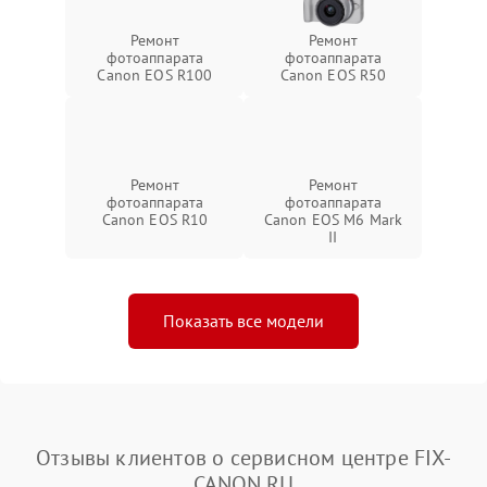
Ремонт
Ремонт
фотоаппарата
фотоаппарата
Canon EOS R100
Canon EOS R50
Ремонт
Ремонт
фотоаппарата
фотоаппарата
Canon EOS R10
Canon EOS M6 Mark
II
Показать все модели
Отзывы клиентов о сервисном центре FIX-
CANON.RU