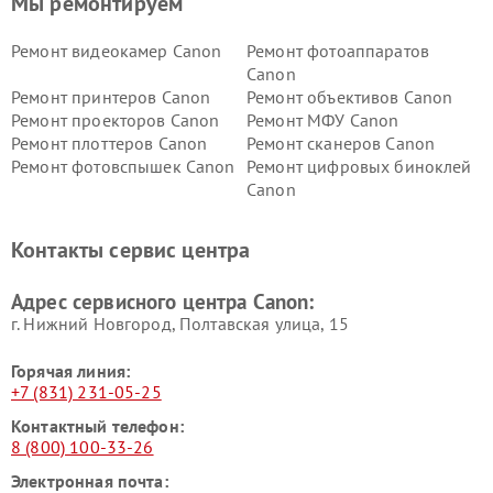
Мы ремонтируем
Ремонт видеокамер Canon
Ремонт фотоаппаратов
Canon
Ремонт принтеров Canon
Ремонт объективов Canon
Ремонт проекторов Canon
Ремонт МФУ Canon
Ремонт плоттеров Canon
Ремонт сканеров Canon
Ремонт фотовспышек Canon
Ремонт цифровых биноклей
Canon
Контакты сервис центра
Адрес сервисного центра Canon:
г. Нижний Новгород, Полтавская улица, 15
Горячая линия:
+7 (831) 231-05-25
Контактный телефон:
8 (800) 100-33-26
Электронная почта: