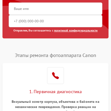
Отправляя, Вы соглашаетесь с
политикой конфиденциальности
Этапы ремонта фотоаппарата Canon
1. Первичная диагностика
Визуальный осмотр корпуса, объектива и байонета на
механические повреждения. Проверка реакции на