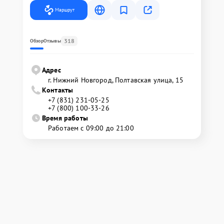
Маршрут
318
Обзор
Отзывы
Адрес
г. Нижний Новгород, Полтавская улица, 15
Контакты
+7 (831) 231-05-25
+7 (800) 100-33-26
Время работы
Работаем с 09:00 до 21:00