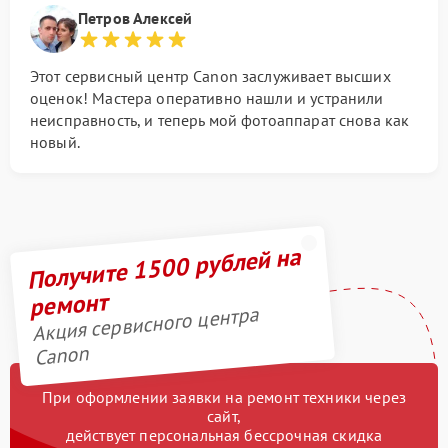
Петров Алексей
Этот сервисный центр Canon заслуживает высших
оценок! Мастера оперативно нашли и устранили
неисправность, и теперь мой фотоаппарат снова как
новый.
Получите 1500 рублей на
ремонт
Акция сервисного центра
Canon
При оформлении заявки на ремонт техники через
сайт,
действует персональная бессрочная скидка