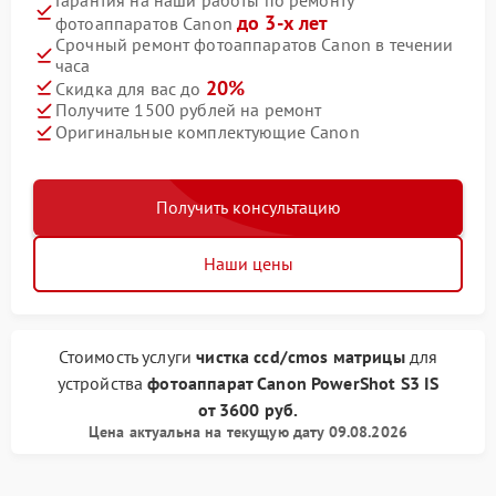
до 3-х лет
фотоаппаратов Canon
Срочный ремонт фотоаппаратов Canon в течении
часа
20%
Скидка для вас до
Получите 1500 рублей на ремонт
Оригинальные комплектующие Canon
Получить консультацию
Наши цены
Стоимость услуги
чистка ccd/cmos матрицы
для
устройства
фотоаппарат Canon
PowerShot S3 IS
от
3600 руб.
Цена актуальна на текущую дату 09.08.2026