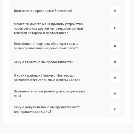
Диагностика проводится бесплатно?
Может ли вместо меня принять устройство
после ремонта другой человек, контактный
телефон которого я предоставлю?
Возможно ли получать обратную связь в
процессе выполнения ремонтных работ?
Какую гарантию вы предоставляете?
В каких районах Нижнего Новгорода
располагаются сервисные центры Canon?
Выполняете ли вы ремонт для юридических
лиц?
Какую документацию вы предоставляете
для юридических лиц?