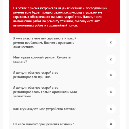
На этапе приема устройства на диагностику и последующий
ремонт вам будет предоставлен заказ-наряд с указанием
страховых обязательств на ваше устройство. Далее, после
выполнения работ по ремонту техники, вы получите акт
выполненных работ и гарантийный талон.
Я уже знаю в чем неисправность и какой
ремонт необходим. Для чего проводить
диагностику?
Мне нужен срочный ремонт. Сможете
сделать?
Я хочу, чтобы мое устройство
ремонтировали при мне.
Я хочу, чтобы мое устройство
ремонтировалось только оригинальными
запчастями.
Как я узнаю, что мое устройство готово?
От чего зависит срок ремонта техники?