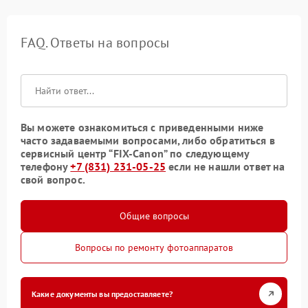
FAQ. Ответы на вопросы
Вы можете ознакомиться с приведенными ниже
часто задаваемыми вопросами, либо обратиться в
сервисный центр “FIX-Canon” по следующему
телефону
+7 (831) 231-05-25
если не нашли ответ на
свой вопрос.
Общие вопросы
Вопросы по ремонту фотоаппаратов
Какие документы вы предоставляете?