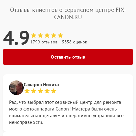
Отзывы клиентов о сервисном центре FIX-
CANON.RU
4.9
1799 отзывов
5358 оценок
Оставить отзыв
Сахаров Никита
Рад, что выбрал этот сервисный центр для ремонта
моего фотоаппарата Canon! Мастера были очень
внимательны к деталям и оперативно устранили все
неисправности.