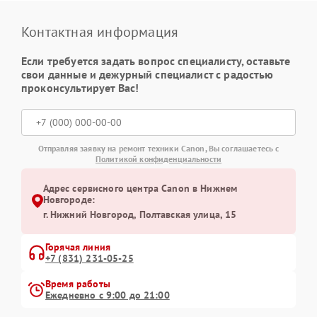
Контактная информация
Если требуется задать вопрос специалисту, оставьте
свои данные и дежурный специалист с радостью
проконсультирует Вас!
Отправляя заявку на ремонт техники Canon, Вы соглашаетесь с
Политикой конфиденциальности
Адрес сервисного центра Canon в Нижнем
Новгороде:
г. Нижний Новгород, Полтавская улица, 15
Горячая линия
+7 (831) 231-05-25
Время работы
Ежедневно с 9:00 до 21:00