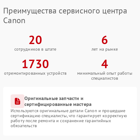
Преимущества сервисного центра
Canon
20
6
сотрудников в штате
лет на рынке
1730
4
отремонтированных устройств
минимальный опыт работы
специалистов
Оригинальные запчасти и
сертифицированные мастера
Используются оригинальные детали Canon и прошедшие
сертификацию специалисты, что гарантирует корректную
работу после ремонта и сохранение гарантийных
обязательств