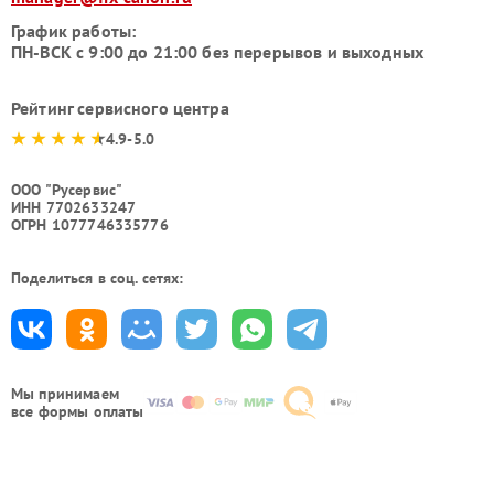
График работы:
ПН-ВСК с 9:00 до 21:00 без перерывов и выходных
Рейтинг сервисного центра
4.9-5.0
ООО "Русервис"
ИНН 7702633247
ОГРН 1077746335776
Поделиться в соц. сетях:
Мы принимаем
все формы оплаты