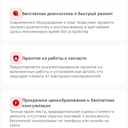
Бесплатная диагностика и быстрый ремонт
Современное оборудование и опыт позволяют провести
экспресс-диагностику и восстановление в кратчайшие
сроки, минимизируя время без устройства
Гарантия на работы и запчасти
Предоставляется документированная гарантия на
выполненные работы и установленные детали, что
защищает клиента от повторных неисправностей
Прозрачное ценообразование и бесплатная
консультация
Точные прайс-листы, предварительная оценка стоимости
ремонта, отсутствие скрытых платежей и возможность
бесплатной консультации по телефону или онлайн на
сайте