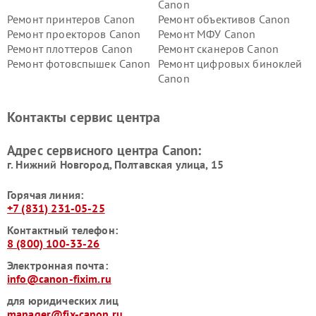
Canon
Ремонт принтеров Canon
Ремонт объективов Canon
Ремонт проекторов Canon
Ремонт МФУ Canon
Ремонт плоттеров Canon
Ремонт сканеров Canon
Ремонт фотовспышек Canon
Ремонт цифровых биноклей
Canon
Контакты сервис центра
Адрес сервисного центра Canon:
г. Нижний Новгород, Полтавская улица, 15
Горячая линия:
+7 (831) 231-05-25
Контактный телефон:
8 (800) 100-33-26
Электронная почта:
info@canon-fixim.ru
для юридических лиц
manager@fix-canon.ru