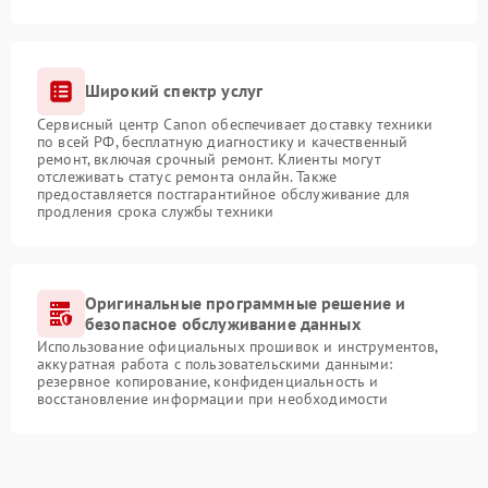
Широкий спектр услуг
Сервисный центр Canon обеспечивает доставку техники
по всей РФ, бесплатную диагностику и качественный
ремонт, включая срочный ремонт. Клиенты могут
отслеживать статус ремонта онлайн. Также
предоставляется постгарантийное обслуживание для
продления срока службы техники
Оригинальные программные решение и
безопасное обслуживание данных
Использование официальных прошивок и инструментов,
аккуратная работа с пользовательскими данными:
резервное копирование, конфиденциальность и
восстановление информации при необходимости