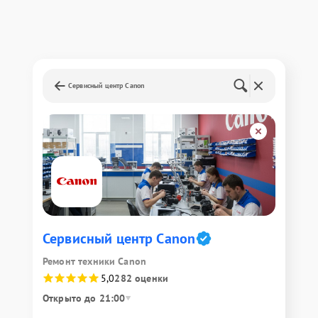
Сервисный центр Canon
Сервисный центр Canon
Ремонт техники Canon
5,0
282 оценки
Открыто до 21:00