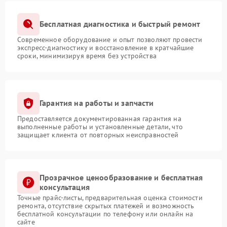
Бесплатная диагностика и быстрый ремонт
Современное оборудование и опыт позволяют провести
экспресс-диагностику и восстановление в кратчайшие
сроки, минимизируя время без устройства
Гарантия на работы и запчасти
Предоставляется документированная гарантия на
выполненные работы и установленные детали, что
защищает клиента от повторных неисправностей
Прозрачное ценообразование и бесплатная
консультация
Точные прайс-листы, предварительная оценка стоимости
ремонта, отсутствие скрытых платежей и возможность
бесплатной консультации по телефону или онлайн на
сайте