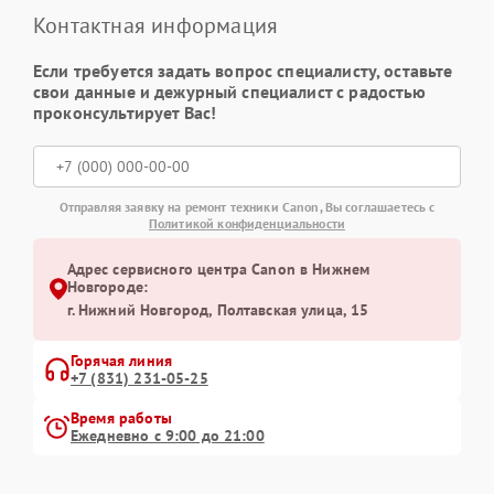
Контактная информация
Если требуется задать вопрос специалисту, оставьте
свои данные и дежурный специалист с радостью
проконсультирует Вас!
Отправляя заявку на ремонт техники Canon, Вы соглашаетесь с
Политикой конфиденциальности
Адрес сервисного центра Canon в Нижнем
Новгороде:
г. Нижний Новгород, Полтавская улица, 15
Горячая линия
+7 (831) 231-05-25
Время работы
Ежедневно с 9:00 до 21:00