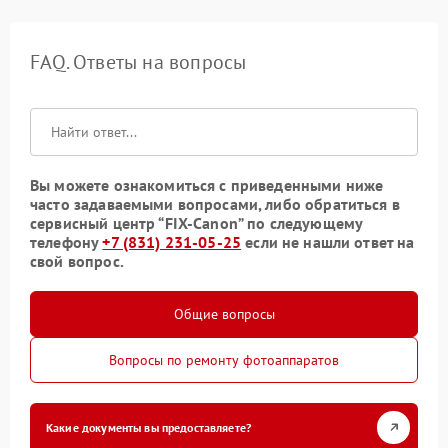
FAQ. Ответы на вопросы
Вы можете ознакомиться с приведенными ниже
часто задаваемыми вопросами, либо обратиться в
сервисный центр “FIX-Canon” по следующему
телефону
+7 (831) 231-05-25
если не нашли ответ на
свой вопрос.
Общие вопросы
Вопросы по ремонту фотоаппаратов
Какие документы вы предоставляете?