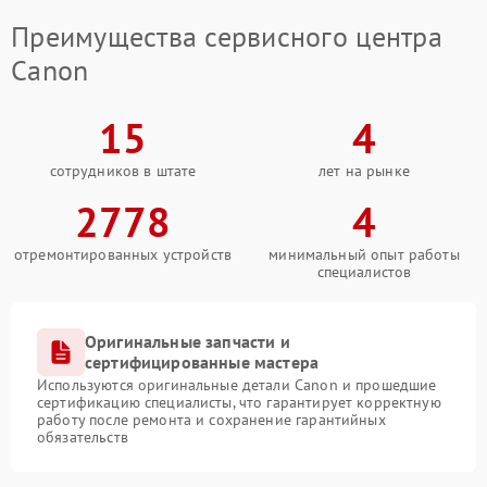
Преимущества сервисного центра
Canon
15
4
сотрудников в штате
лет на рынке
2778
4
отремонтированных устройств
минимальный опыт работы
специалистов
Оригинальные запчасти и
сертифицированные мастера
Используются оригинальные детали Canon и прошедшие
сертификацию специалисты, что гарантирует корректную
работу после ремонта и сохранение гарантийных
обязательств