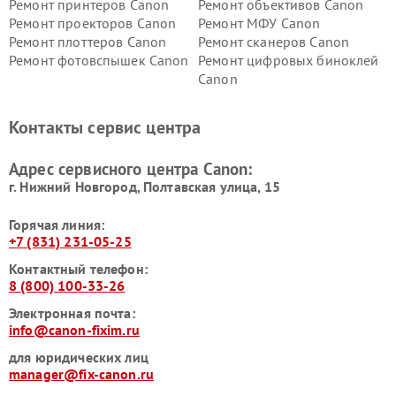
Ремонт принтеров Canon
Ремонт объективов Canon
Ремонт проекторов Canon
Ремонт МФУ Canon
Ремонт плоттеров Canon
Ремонт сканеров Canon
Ремонт фотовспышек Canon
Ремонт цифровых биноклей
Canon
Контакты сервис центра
Адрес сервисного центра Canon:
г. Нижний Новгород, Полтавская улица, 15
Горячая линия:
+7 (831) 231-05-25
Контактный телефон:
8 (800) 100-33-26
Электронная почта:
info@canon-fixim.ru
для юридических лиц
manager@fix-canon.ru