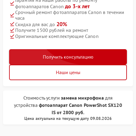
до 3-х лет
фотоаппаратов Canon
Срочный ремонт фотоаппаратов Canon в течении
часа
20%
Скидка для вас до
Получите 1500 рублей на ремонт
Оригинальные комплектующие Canon
Получить консультацию
Наши цены
Стоимость услуги
замена микрофона
для
устройства
фотоаппарат Canon
PowerShot SX120
IS
от
2800 руб.
Цена актуальна на текущую дату 09.08.2026