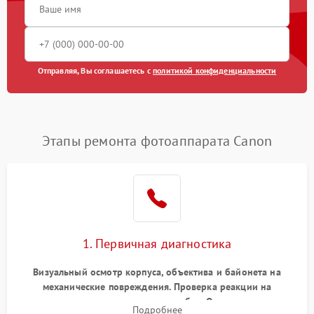
Отправляя, Вы соглашаетесь с
политикой конфиденциальности
Этапы ремонта фотоаппарата Canon
1. Первичная диагностика
Визуальный осмотр корпуса, объектива и байонета на
механические повреждения. Проверка реакции на
включение, считывание кодов ошибок. Оценка состояния
Подробнее