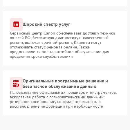
Широкий спектр услуг
Сервисный центр Canon обеспечивает доставку техники
по всей РФ, бесплатную диагностику и качественный
ремонт, включая срочный ремонт. Клиенты могут
отслеживать статус ремонта онлайн. Также
предоставляется постгарантийное обслуживание для
продления срока службы техники
Оригинальные программные решение и
безопасное обслуживание данных
Использование официальных прошивок и инструментов,
аккуратная работа с пользовательскими данными:
резервное копирование, конфиденциальность и
восстановление информации при необходимости