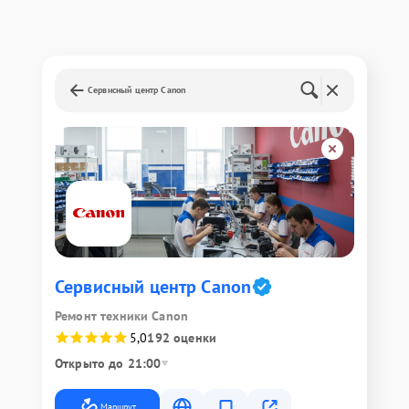
Сервисный центр Canon
Сервисный центр Canon
Ремонт техники Canon
5,0
192 оценки
Открыто до 21:00
Маршрут