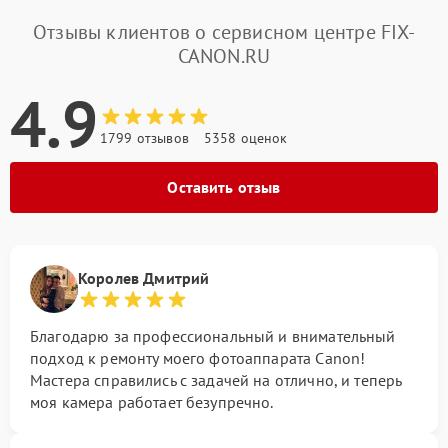
Отзывы клиентов о сервисном центре FIX-
CANON.RU
4.9
1799 отзывов
5358 оценок
Оставить отзыв
Королев Дмитрий
Благодарю за профессиональный и внимательный
подход к ремонту моего фотоаппарата Canon!
Мастера справились с задачей на отлично, и теперь
моя камера работает безупречно.