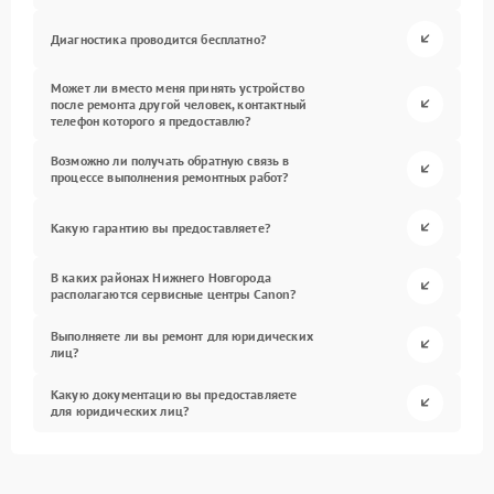
Диагностика проводится бесплатно?
Может ли вместо меня принять устройство
после ремонта другой человек, контактный
телефон которого я предоставлю?
Возможно ли получать обратную связь в
процессе выполнения ремонтных работ?
Какую гарантию вы предоставляете?
В каких районах Нижнего Новгорода
располагаются сервисные центры Canon?
Выполняете ли вы ремонт для юридических
лиц?
Какую документацию вы предоставляете
для юридических лиц?