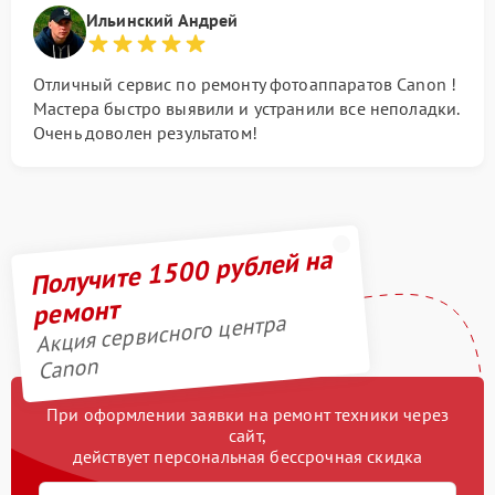
Ильинский Андрей
Отличный сервис по ремонту фотоаппаратов Canon !
Мастера быстро выявили и устранили все неполадки.
Очень доволен результатом!
Получите 1500 рублей на
ремонт
Акция сервисного центра
Canon
При оформлении заявки на ремонт техники через
сайт,
действует персональная бессрочная скидка