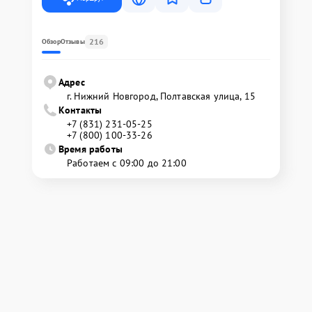
216
Обзор
Отзывы
Адрес
г. Нижний Новгород, Полтавская улица, 15
Контакты
+7 (831) 231-05-25
+7 (800) 100-33-26
Время работы
Работаем с 09:00 до 21:00