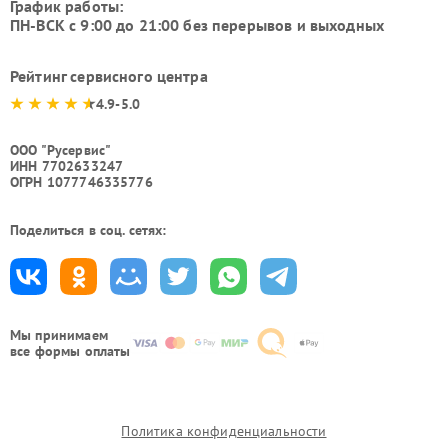
График работы:
ПН-ВСК с 9:00 до 21:00 без перерывов и выходных
Рейтинг сервисного центра
4.9-5.0
ООО "Русервис"
ИНН 7702633247
ОГРН 1077746335776
Поделиться в соц. сетях:
Мы принимаем
все формы оплаты
Политика конфиденциальности