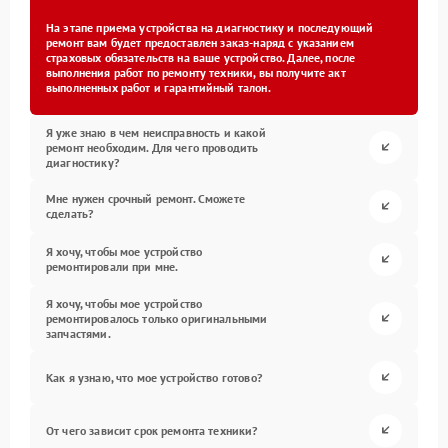
На этапе приема устройства на диагностику и последующий
ремонт вам будет предоставлен заказ-наряд с указанием
страховых обязательств на ваше устройство. Далее, после
выполнения работ по ремонту техники, вы получите акт
выполненных работ и гарантийный талон.
Я уже знаю в чем неисправность и какой
ремонт необходим. Для чего проводить
диагностику?
Мне нужен срочный ремонт. Сможете
сделать?
Я хочу, чтобы мое устройство
ремонтировали при мне.
Я хочу, чтобы мое устройство
ремонтировалось только оригинальными
запчастями.
Как я узнаю, что мое устройство готово?
От чего зависит срок ремонта техники?