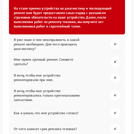
На этапе приема устройства на диагностику и последующий
ремонт вам будет предоставлен заказ-наряд с указанием
страховых обязательств на ваше устройство. Далее, после
выполнения работ по ремонту техники, вы получите акт
выполненных работ и гарантийный талон.
Я уже знаю в чем неисправность и какой
ремонт необходим. Для чего проводить
диагностику?
Мне нужен срочный ремонт. Сможете
сделать?
Я хочу, чтобы мое устройство
ремонтировали при мне.
Я хочу, чтобы мое устройство
ремонтировалось только оригинальными
запчастями.
Как я узнаю, что мое устройство готово?
От чего зависит срок ремонта техники?