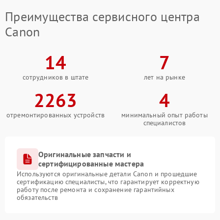
Преимущества сервисного центра
Canon
14
7
сотрудников в штате
лет на рынке
2263
4
отремонтированных устройств
минимальный опыт работы
специалистов
Оригинальные запчасти и
сертифицированные мастера
Используются оригинальные детали Canon и прошедшие
сертификацию специалисты, что гарантирует корректную
работу после ремонта и сохранение гарантийных
обязательств