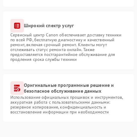
Широкий спектр услуг
Сервисный центр Canon обеспечивает доставку техники
по всей РФ, бесплатную диагностику и качественный
ремонт, включая срочный ремонт. Клиенты могут
отслеживать статус ремонта онлайн. Также
предоставляется постгарантийное обслуживание для
продления срока службы техники
Оригинальные программные решение и
безопасное обслуживание данных
Использование официальных прошивок и инструментов,
аккуратная работа с пользовательскими данными:
резервное копирование, конфиденциальность и
восстановление информации при необходимости