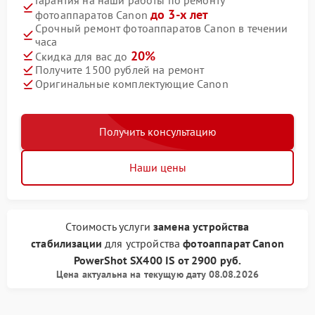
до 3-х лет
фотоаппаратов Canon
Срочный ремонт фотоаппаратов Canon в течении
часа
20%
Скидка для вас до
Получите 1500 рублей на ремонт
Оригинальные комплектующие Canon
Получить консультацию
Наши цены
Стоимость услуги
замена устройства
стабилизации
для устройства
фотоаппарат Canon
PowerShot SX400 IS
от
2900 руб.
Цена актуальна на текущую дату 08.08.2026