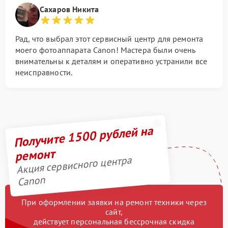
Сахаров Никита
Рад, что выбрал этот сервисный центр для ремонта
моего фотоаппарата Canon! Мастера были очень
внимательны к деталям и оперативно устранили все
неисправности.
Получите 1500 рублей на
ремонт
Акция сервисного центра
Canon
При оформлении заявки на ремонт техники через
сайт,
действует персональная бессрочная скидка