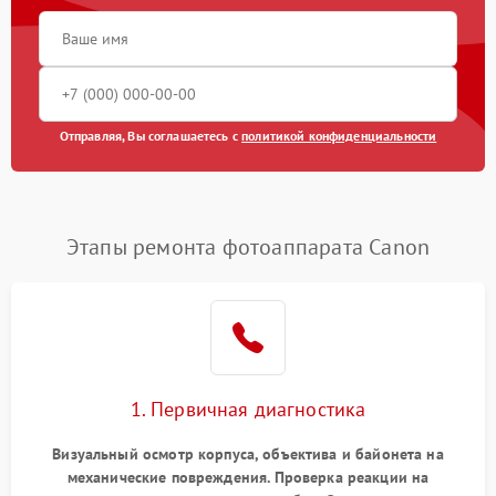
Отправляя, Вы соглашаетесь с
политикой конфиденциальности
Этапы ремонта фотоаппарата Canon
1. Первичная диагностика
Визуальный осмотр корпуса, объектива и байонета на
механические повреждения. Проверка реакции на