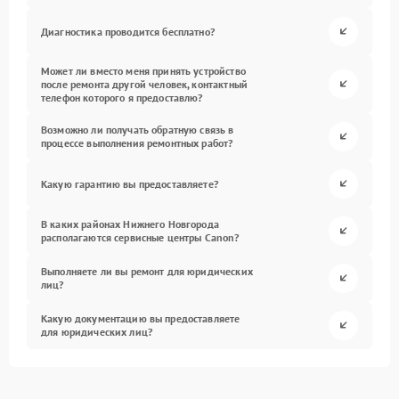
Диагностика проводится бесплатно?
Может ли вместо меня принять устройство
после ремонта другой человек, контактный
телефон которого я предоставлю?
Возможно ли получать обратную связь в
процессе выполнения ремонтных работ?
Какую гарантию вы предоставляете?
В каких районах Нижнего Новгорода
располагаются сервисные центры Canon?
Выполняете ли вы ремонт для юридических
лиц?
Какую документацию вы предоставляете
для юридических лиц?