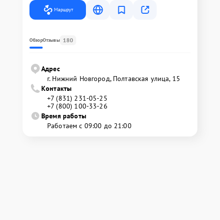
Маршрут
180
Обзор
Отзывы
Адрес
г. Нижний Новгород, Полтавская улица, 15
Контакты
+7 (831) 231-05-25
+7 (800) 100-33-26
Время работы
Работаем с 09:00 до 21:00