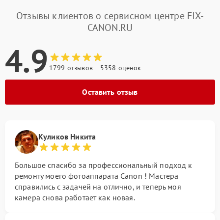
Отзывы клиентов о сервисном центре FIX-
CANON.RU
4.9
1799 отзывов
5358 оценок
Оставить отзыв
Куликов Никита
Большое спасибо за профессиональный подход к
ремонту моего фотоаппарата Canon ! Мастера
справились с задачей на отлично, и теперь моя
камера снова работает как новая.