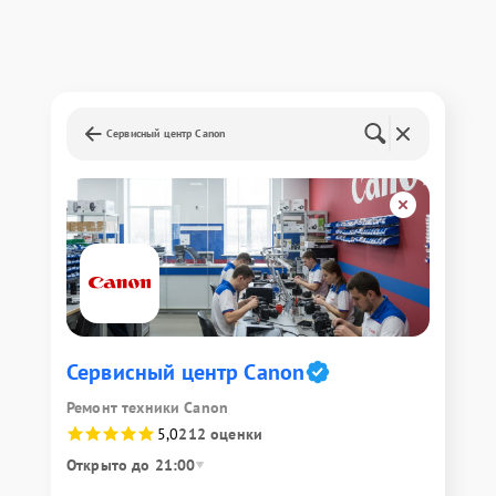
Сервисный центр Canon
Сервисный центр Canon
Ремонт техники Canon
5,0
212 оценки
Открыто до 21:00