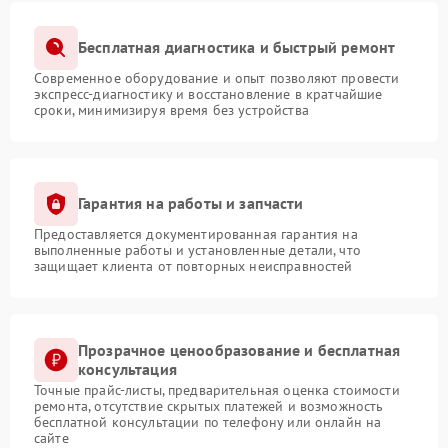
Бесплатная диагностика и быстрый ремонт
Современное оборудование и опыт позволяют провести
экспресс-диагностику и восстановление в кратчайшие
сроки, минимизируя время без устройства
Гарантия на работы и запчасти
Предоставляется документированная гарантия на
выполненные работы и установленные детали, что
защищает клиента от повторных неисправностей
Прозрачное ценообразование и бесплатная
консультация
Точные прайс-листы, предварительная оценка стоимости
ремонта, отсутствие скрытых платежей и возможность
бесплатной консультации по телефону или онлайн на
сайте