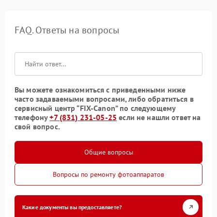
FAQ. Ответы на вопросы
Вы можете ознакомиться с приведенными ниже
часто задаваемыми вопросами, либо обратиться в
сервисный центр “FIX-Canon” по следующему
телефону
+7 (831) 231-05-25
если не нашли ответ на
свой вопрос.
Общие вопросы
Вопросы по ремонту фотоаппаратов
Какие документы вы предоставляете?