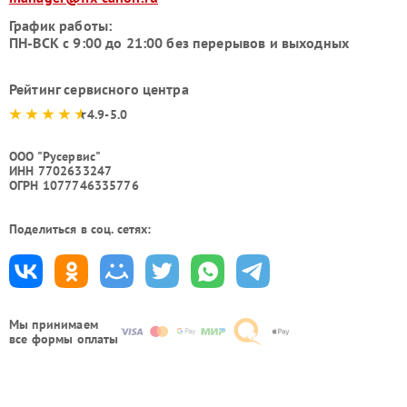
График работы:
ПН-ВСК с 9:00 до 21:00 без перерывов и выходных
Рейтинг сервисного центра
4.9-5.0
ООО "Русервис"
ИНН 7702633247
ОГРН 1077746335776
Поделиться в соц. сетях:
Мы принимаем
все формы оплаты