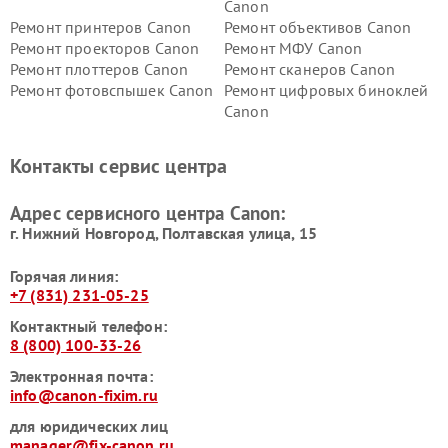
Canon
Ремонт принтеров Canon
Ремонт объективов Canon
Ремонт проекторов Canon
Ремонт МФУ Canon
Ремонт плоттеров Canon
Ремонт сканеров Canon
Ремонт фотовспышек Canon
Ремонт цифровых биноклей
Canon
Контакты сервис центра
Адрес сервисного центра Canon:
г. Нижний Новгород, Полтавская улица, 15
Горячая линия:
+7 (831) 231-05-25
Контактный телефон:
8 (800) 100-33-26
Электронная почта:
info@canon-fixim.ru
для юридических лиц
manager@fix-canon.ru