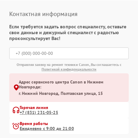
Контактная информация
Если требуется задать вопрос специалисту, оставьте
свои данные и дежурный специалист с радостью
проконсультирует Вас!
Отправляя заявку на ремонт техники Canon, Вы соглашаетесь с
Политикой конфиденциальности
Адрес сервисного центра Canon в Нижнем
Новгороде:
г. Нижний Новгород, Полтавская улица, 15
Горячая линия
+7 (831) 231-05-25
Время работы
Ежедневно с 9:00 до 21:00