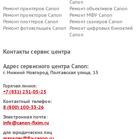
Canon
Ремонт принтеров Canon
Ремонт объективов Canon
Ремонт проекторов Canon
Ремонт МФУ Canon
Ремонт плоттеров Canon
Ремонт сканеров Canon
Ремонт фотовспышек Canon
Ремонт цифровых биноклей
Canon
Контакты сервис центра
Адрес сервисного центра Canon:
г. Нижний Новгород, Полтавская улица, 15
Горячая линия:
+7 (831) 231-05-25
Контактный телефон:
8 (800) 100-33-26
Электронная почта:
info@canon-fixim.ru
для юридических лиц
manager@fix-canon.ru