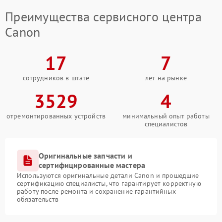
Преимущества сервисного центра
Canon
17
7
сотрудников в штате
лет на рынке
3529
4
отремонтированных устройств
минимальный опыт работы
специалистов
Оригинальные запчасти и
сертифицированные мастера
Используются оригинальные детали Canon и прошедшие
сертификацию специалисты, что гарантирует корректную
работу после ремонта и сохранение гарантийных
обязательств