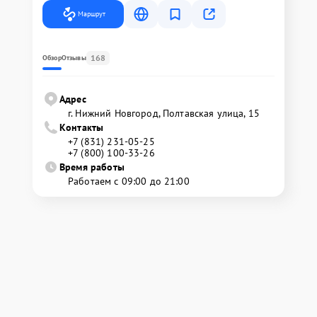
Маршрут
168
Обзор
Отзывы
Адрес
г. Нижний Новгород, Полтавская улица, 15
Контакты
+7 (831) 231-05-25
+7 (800) 100-33-26
Время работы
Работаем с 09:00 до 21:00