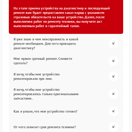
На этапе приема устройства на диагностику и последующий
ремонт вам будет предоставлен заказ-наряд с указанием
страховых обязательств на ваше устройство. Далее, после
выполнения работ по ремонту техники, вы получите акт
выполненных работ и гарантийный талон.
Я уже знаю в чем неисправность и какой
ремонт необходим. Для чего проводить
диагностику?
Мне нужен срочный ремонт. Сможете
сделать?
Я хочу, чтобы мое устройство
ремонтировали при мне.
Я хочу, чтобы мое устройство
ремонтировалось только оригинальными
запчастями.
Как я узнаю, что мое устройство готово?
От чего зависит срок ремонта техники?