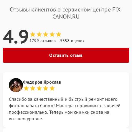
Отзывы клиентов о сервисном центре FIX-
CANON.RU
4.9
1799 отзывов
5358 оценок
Оставить отзыв
Федоров Ярослав
Спасибо за качественный и быстрый ремонт моего
фотоаппарата Canon! Мастера справились с задачей
профессионально. Теперь мои снимки снова на
высшем уровне.