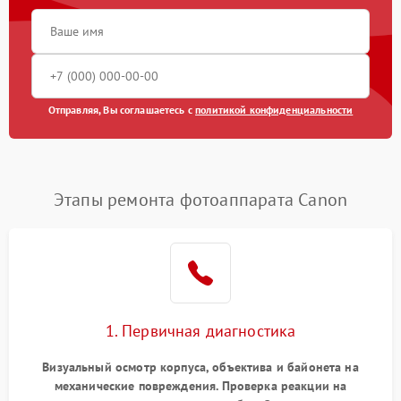
Отправляя, Вы соглашаетесь с
политикой конфиденциальности
Этапы ремонта фотоаппарата Canon
1. Первичная диагностика
Визуальный осмотр корпуса, объектива и байонета на
механические повреждения. Проверка реакции на