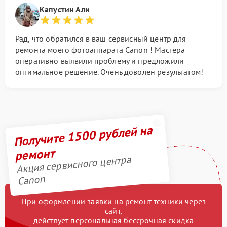
Капустин Али
Рад, что обратился в ваш сервисный центр для
ремонта моего фотоаппарата Canon ! Мастера
оперативно выявили проблему и предложили
оптимальное решение. Очень доволен результатом!
Получите 1500 рублей на
ремонт
Акция сервисного центра
Canon
При оформлении заявки на ремонт техники через
сайт,
действует персональная бессрочная скидка