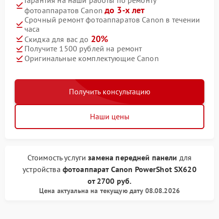
до 3-х лет
фотоаппаратов Canon
Срочный ремонт фотоаппаратов Canon в течении
часа
20%
Скидка для вас до
Получите 1500 рублей на ремонт
Оригинальные комплектующие Canon
Получить консультацию
Наши цены
Стоимость услуги
замена передней панели
для
устройства
фотоаппарат Canon
PowerShot SX620
от
2700 руб.
Цена актуальна на текущую дату 08.08.2026