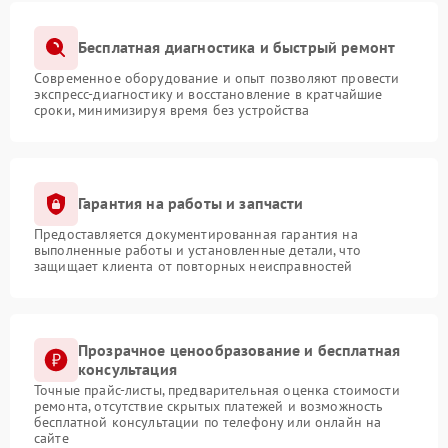
Бесплатная диагностика и быстрый ремонт
Современное оборудование и опыт позволяют провести
экспресс-диагностику и восстановление в кратчайшие
сроки, минимизируя время без устройства
Гарантия на работы и запчасти
Предоставляется документированная гарантия на
выполненные работы и установленные детали, что
защищает клиента от повторных неисправностей
Прозрачное ценообразование и бесплатная
консультация
Точные прайс-листы, предварительная оценка стоимости
ремонта, отсутствие скрытых платежей и возможность
бесплатной консультации по телефону или онлайн на
сайте