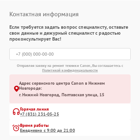
Контактная информация
Если требуется задать вопрос специалисту, оставьте
свои данные и дежурный специалист с радостью
проконсультирует Вас!
Отправляя заявку на ремонт техники Canon, Вы соглашаетесь с
Политикой конфиденциальности
Адрес сервисного центра Canon в Нижнем
Новгороде:
г. Нижний Новгород, Полтавская улица, 15
Горячая линия
+7 (831) 231-05-25
Время работы
Ежедневно с 9:00 до 21:00