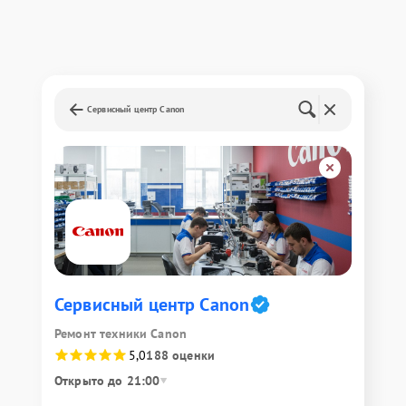
Сервисный центр Canon
Сервисный центр Canon
Ремонт техники Canon
5,0
188 оценки
Открыто до 21:00