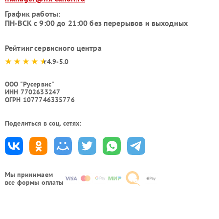
График работы:
ПН-ВСК с 9:00 до 21:00 без перерывов и выходных
Рейтинг сервисного центра
4.9-5.0
ООО "Русервис"
ИНН 7702633247
ОГРН 1077746335776
Поделиться в соц. сетях:
Мы принимаем
все формы оплаты