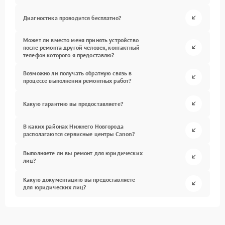
Диагностика проводится бесплатно?
Может ли вместо меня принять устройство
после ремонта другой человек, контактный
телефон которого я предоставлю?
Возможно ли получать обратную связь в
процессе выполнения ремонтных работ?
Какую гарантию вы предоставляете?
В каких районах Нижнего Новгорода
располагаются сервисные центры Canon?
Выполняете ли вы ремонт для юридических
лиц?
Какую документацию вы предоставляете
для юридических лиц?