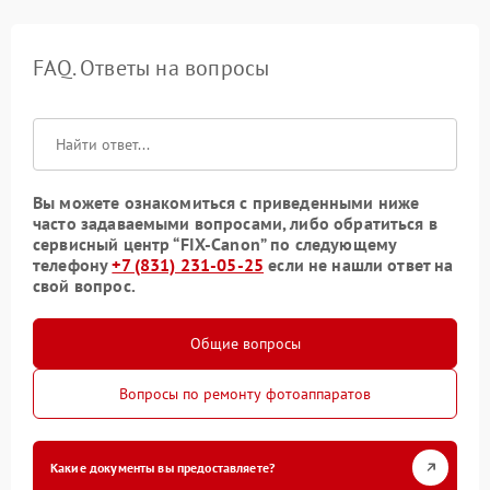
FAQ. Ответы на вопросы
Вы можете ознакомиться с приведенными ниже
часто задаваемыми вопросами, либо обратиться в
сервисный центр “FIX-Canon” по следующему
телефону
+7 (831) 231-05-25
если не нашли ответ на
свой вопрос.
Общие вопросы
Вопросы по ремонту фотоаппаратов
Какие документы вы предоставляете?