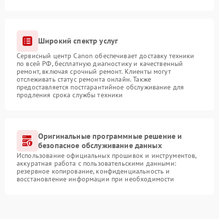
Широкий спектр услуг
Сервисный центр Canon обеспечивает доставку техники
по всей РФ, бесплатную диагностику и качественный
ремонт, включая срочный ремонт. Клиенты могут
отслеживать статус ремонта онлайн. Также
предоставляется постгарантийное обслуживание для
продления срока службы техники
Оригинальные программные решение и
безопасное обслуживание данных
Использование официальных прошивок и инструментов,
аккуратная работа с пользовательскими данными:
резервное копирование, конфиденциальность и
восстановление информации при необходимости