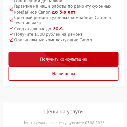
собственной доставкой
Гарантия на наши работы по ремонту кухонных
до 3-х лет
комбайнов Canon
Срочный ремонт кухонных комбайнов Canon в
течении часа
20%
Скидка для вас до
Получите 1500 рублей на ремонт
Оригинальные комплектующие Canon
Получить консультацию
Наши цены
Цены на услуги
Цены актуальны на текущую дату 07.08.2026