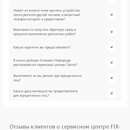
Может ли вместо меня принять устройство
после ремонта другой человек, контактный
телефон которого я предоставлю?
Возможно ли получать обратную связь в
процессе выполнения ремонтных работ?
Какую гарантию вы предоставляете?
В каких районах Нижнего Новгорода
располагаются сервисные центры Canon?
Выполняете ли вы ремонт для юридических
лиц?
Какую документацию вы предоставляете
для юридических лиц?
Отзывы клиентов о сервисном центре FIX-