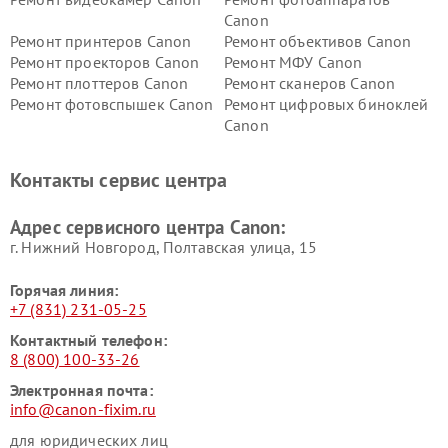
Canon
Ремонт принтеров Canon
Ремонт объективов Canon
Ремонт проекторов Canon
Ремонт МФУ Canon
Ремонт плоттеров Canon
Ремонт сканеров Canon
Ремонт фотовспышек Canon
Ремонт цифровых биноклей
Canon
Контакты сервис центра
Адрес сервисного центра Canon:
г. Нижний Новгород, Полтавская улица, 15
Горячая линия:
+7 (831) 231-05-25
Контактный телефон:
8 (800) 100-33-26
Электронная почта:
info@canon-fixim.ru
для юридических лиц