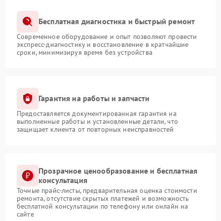
Бесплатная диагностика и быстрый ремонт
Современное оборудование и опыт позволяют провести
экспресс-диагностику и восстановление в кратчайшие
сроки, минимизируя время без устройства
Гарантия на работы и запчасти
Предоставляется документированная гарантия на
выполненные работы и установленные детали, что
защищает клиента от повторных неисправностей
Прозрачное ценообразование и бесплатная
консультация
Точные прайс-листы, предварительная оценка стоимости
ремонта, отсутствие скрытых платежей и возможность
бесплатной консультации по телефону или онлайн на
сайте