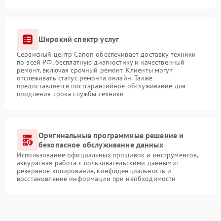
Широкий спектр услуг
Сервисный центр Canon обеспечивает доставку техники
по всей РФ, бесплатную диагностику и качественный
ремонт, включая срочный ремонт. Клиенты могут
отслеживать статус ремонта онлайн. Также
предоставляется постгарантийное обслуживание для
продления срока службы техники
Оригинальные программные решение и
безопасное обслуживание данных
Использование официальных прошивок и инструментов,
аккуратная работа с пользовательскими данными:
резервное копирование, конфиденциальность и
восстановление информации при необходимости