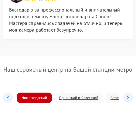
Благодарю за профессиональный и внимательный
подход к ремонту моего фотоаппарата Canon!
Мастера справились с задачей на отлично, и теперь
моя камера работает безупречно.
Наш сервисный центр на Вашей станции метро
Нижегородский
Приокский и Советский
Автозаводский