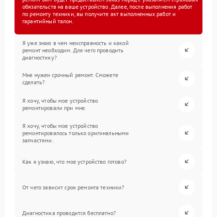
обязательств на ваше устройство. Далее, после выполнения работ
по ремонту техники, вы получите акт выполненных работ и
гарантийный талон.
Я уже знаю в чем неисправность и какой
ремонт необходим. Для чего проводить
диагностику?
Мне нужен срочный ремонт. Сможете
сделать?
Я хочу, чтобы мое устройство
ремонтировали при мне.
Я хочу, чтобы мое устройство
ремонтировалось только оригинальными
запчастями.
Как я узнаю, что мое устройство готово?
От чего зависит срок ремонта техники?
Диагностика проводится бесплатно?