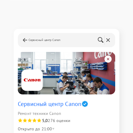
Сервисный центр Canon
Сервисный центр Canon
Ремонт техники Canon
5,0
276 оценки
Открыто до 21:00