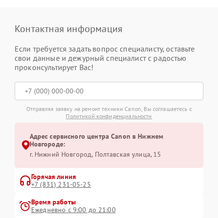
Контактная информация
Если требуется задать вопрос специалисту, оставьте
свои данные и дежурный специалист с радостью
проконсультирует Вас!
Отправляя заявку на ремонт техники Canon, Вы соглашаетесь с
Политикой конфиденциальности
Адрес сервисного центра Canon в Нижнем
Новгороде:
г. Нижний Новгород, Полтавская улица, 15
Горячая линия
+7 (831) 231-05-25
Время работы
Ежедневно с 9:00 до 21:00