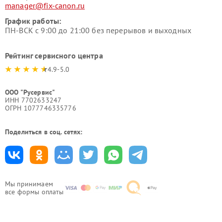
manager@fix-canon.ru
График работы:
ПН-ВСК с 9:00 до 21:00 без перерывов и выходных
Рейтинг сервисного центра
4.9-5.0
ООО "Русервис"
ИНН 7702633247
ОГРН 1077746335776
Поделиться в соц. сетях:
Мы принимаем
все формы оплаты