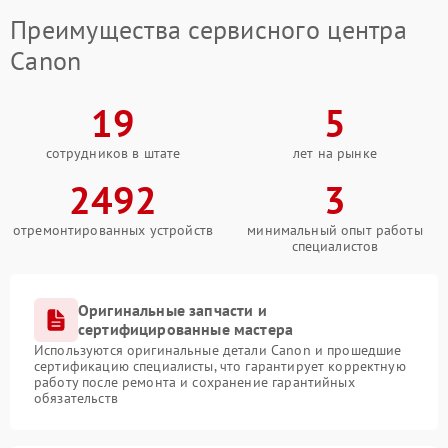
Преимущества сервисного центра
Canon
19
5
сотрудников в штате
лет на рынке
2492
3
отремонтированных устройств
минимальный опыт работы
специалистов
Оригинальные запчасти и
сертифицированные мастера
Используются оригинальные детали Canon и прошедшие
сертификацию специалисты, что гарантирует корректную
работу после ремонта и сохранение гарантийных
обязательств