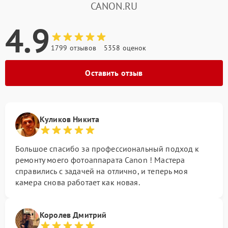
CANON.RU
4.9
1799 отзывов
5358 оценок
Оставить отзыв
Куликов Никита
Большое спасибо за профессиональный подход к
ремонту моего фотоаппарата Canon ! Мастера
справились с задачей на отлично, и теперь моя
камера снова работает как новая.
Королев Дмитрий