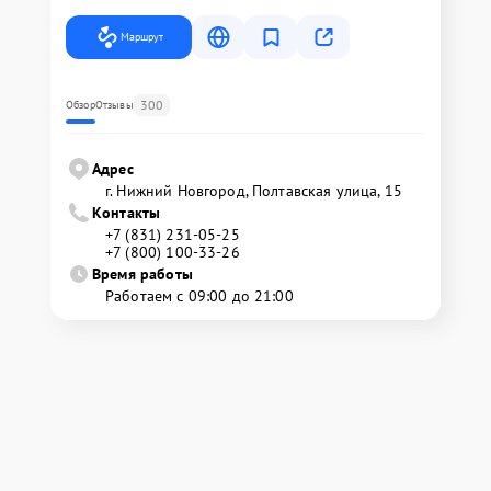
Маршрут
300
Обзор
Отзывы
Адрес
г. Нижний Новгород, Полтавская улица, 15
Контакты
+7 (831) 231-05-25
+7 (800) 100-33-26
Время работы
Работаем с 09:00 до 21:00