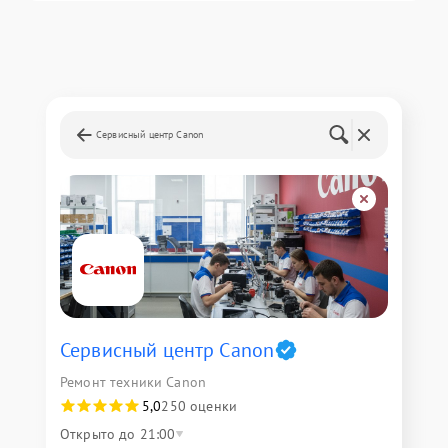
Сервисный центр Canon
Сервисный центр Canon
Ремонт техники Canon
5,0
250 оценки
Открыто до 21:00