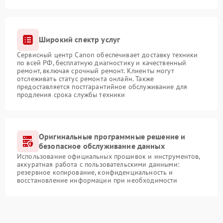
Широкий спектр услуг
Сервисный центр Canon обеспечивает доставку техники
по всей РФ, бесплатную диагностику и качественный
ремонт, включая срочный ремонт. Клиенты могут
отслеживать статус ремонта онлайн. Также
предоставляется постгарантийное обслуживание для
продления срока службы техники
Оригинальные программные решение и
безопасное обслуживание данных
Использование официальных прошивок и инструментов,
аккуратная работа с пользовательскими данными:
резервное копирование, конфиденциальность и
восстановление информации при необходимости