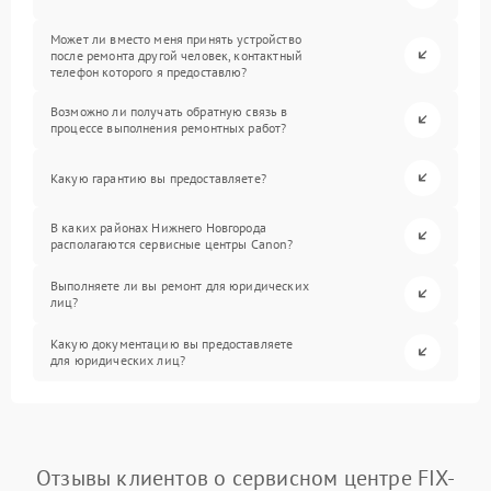
Может ли вместо меня принять устройство
после ремонта другой человек, контактный
телефон которого я предоставлю?
Возможно ли получать обратную связь в
процессе выполнения ремонтных работ?
Какую гарантию вы предоставляете?
В каких районах Нижнего Новгорода
располагаются сервисные центры Canon?
Выполняете ли вы ремонт для юридических
лиц?
Какую документацию вы предоставляете
для юридических лиц?
Отзывы клиентов о сервисном центре FIX-