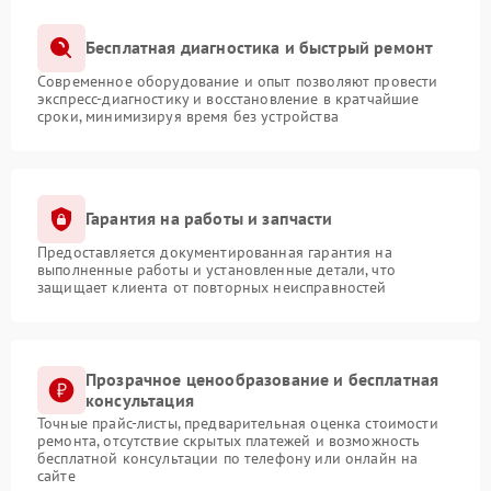
Бесплатная диагностика и быстрый ремонт
Современное оборудование и опыт позволяют провести
экспресс-диагностику и восстановление в кратчайшие
сроки, минимизируя время без устройства
Гарантия на работы и запчасти
Предоставляется документированная гарантия на
выполненные работы и установленные детали, что
защищает клиента от повторных неисправностей
Прозрачное ценообразование и бесплатная
консультация
Точные прайс-листы, предварительная оценка стоимости
ремонта, отсутствие скрытых платежей и возможность
бесплатной консультации по телефону или онлайн на
сайте