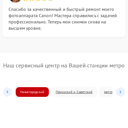
Спасибо за качественный и быстрый ремонт моего
фотоаппарата Canon! Мастера справились с задачей
профессионально. Теперь мои снимки снова на
высшем уровне.
Наш сервисный центр на Вашей станции метро
Нижегородский
Приокский и Советский
Автозаводский