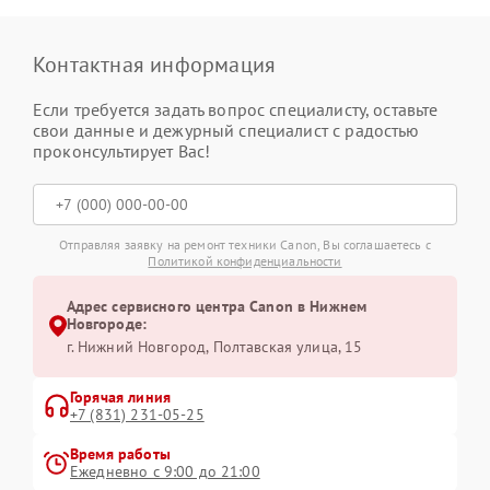
Контактная информация
Если требуется задать вопрос специалисту, оставьте
свои данные и дежурный специалист с радостью
проконсультирует Вас!
Отправляя заявку на ремонт техники Canon, Вы соглашаетесь с
Политикой конфиденциальности
Адрес сервисного центра Canon в Нижнем
Новгороде:
г. Нижний Новгород, Полтавская улица, 15
Горячая линия
+7 (831) 231-05-25
Время работы
Ежедневно с 9:00 до 21:00