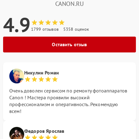
CANON.RU
4.9
1799 отзывов
5358 оценок
Оставить отзыв
Никулин Роман
Очень доволен сервисом по ремонту фотоаппаратов
Canon ! Мастера проявили высокий
профессионализм и оперативность. Рекомендую
всем!
Федоров Ярослав