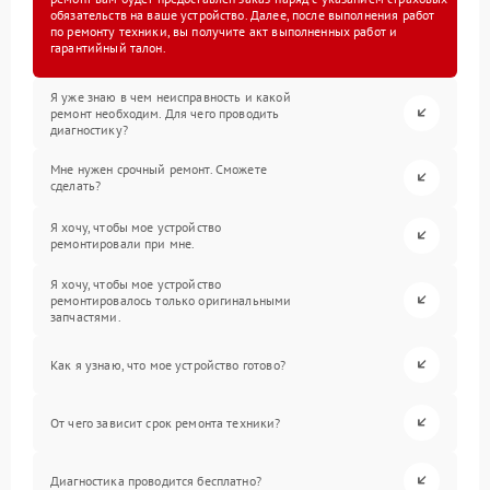
обязательств на ваше устройство. Далее, после выполнения работ
по ремонту техники, вы получите акт выполненных работ и
гарантийный талон.
Я уже знаю в чем неисправность и какой
ремонт необходим. Для чего проводить
диагностику?
Мне нужен срочный ремонт. Сможете
сделать?
Я хочу, чтобы мое устройство
ремонтировали при мне.
Я хочу, чтобы мое устройство
ремонтировалось только оригинальными
запчастями.
Как я узнаю, что мое устройство готово?
От чего зависит срок ремонта техники?
Диагностика проводится бесплатно?