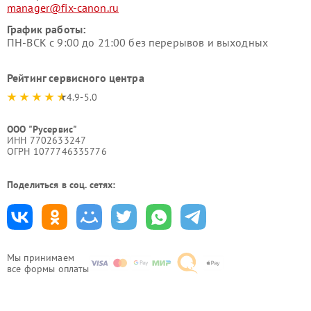
manager@fix-canon.ru
График работы:
ПН-ВСК с 9:00 до 21:00 без перерывов и выходных
Рейтинг сервисного центра
4.9-5.0
ООО "Русервис"
ИНН 7702633247
ОГРН 1077746335776
Поделиться в соц. сетях:
Мы принимаем
все формы оплаты