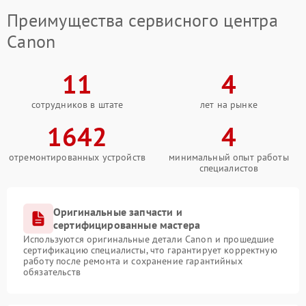
Преимущества сервисного центра
Canon
11
4
сотрудников в штате
лет на рынке
1642
4
отремонтированных устройств
минимальный опыт работы
специалистов
Оригинальные запчасти и
сертифицированные мастера
Используются оригинальные детали Canon и прошедшие
сертификацию специалисты, что гарантирует корректную
работу после ремонта и сохранение гарантийных
обязательств