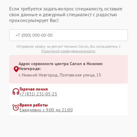
Если требуется задать вопрос специалисту, оставьте
свои данные и дежурный специалист с радостью
проконсультирует Вас!
Отправляя заявку на ремонт техники Canon, Вы соглашаетесь с
Политикой конфиденциальности
Адрес сервисного центра Canon в Нижнем
Новгороде:
г. Нижний Новгород, Полтавская улица, 15
Горячая линия
+7 (831) 231-05-25
Время работы
Ежедневно с 9:00 до 21:00