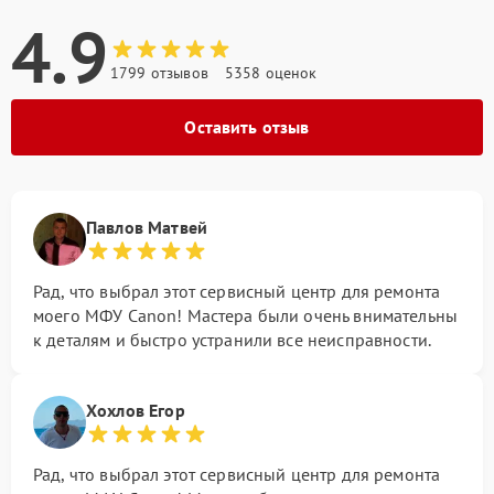
4.9
1799 отзывов
5358 оценок
Оставить отзыв
Павлов Матвей
Рад, что выбрал этот сервисный центр для ремонта
моего МФУ Canon! Мастера были очень внимательны
к деталям и быстро устранили все неисправности.
Хохлов Егор
Рад, что выбрал этот сервисный центр для ремонта