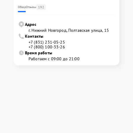
192
Обзор
Отзывы
Адрес
г. Нижний Новгород, Полтавская улица, 15
Контакты
+7 (831) 231-05-25
+7 (800) 100-33-26
Время работы
Работаем с 09:00 до 21:00