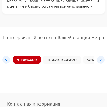
моего МФУ Canon! Мастера были очень внимательны
к деталям и быстро устранили все неисправности.
Наш сервисный центр на Вашей станции метро
Нижегородский
Приокский и Советский
Автозаводский
Контактная информация