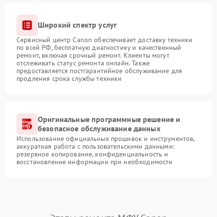
Широкий спектр услуг
Сервисный центр Canon обеспечивает доставку техники
по всей РФ, бесплатную диагностику и качественный
ремонт, включая срочный ремонт. Клиенты могут
отслеживать статус ремонта онлайн. Также
предоставляется постгарантийное обслуживание для
продления срока службы техники
Оригинальные программные решение и
безопасное обслуживание данных
Использование официальных прошивок и инструментов,
аккуратная работа с пользовательскими данными:
резервное копирование, конфиденциальность и
восстановление информации при необходимости