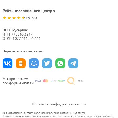
Рейтинг сервисного центра
4.9-5.0
ООО "Русервис"
ИНН 7702633247
ОГРН 1077746335776
Поделиться в соц. сетях:
Мы принимаем
все формы оплаты
Политика конфиденциальности
Вся информация на сайте носит исключительно справочный характер.
Товарные знаки используются исключительно для описания устройств, в отношении которых