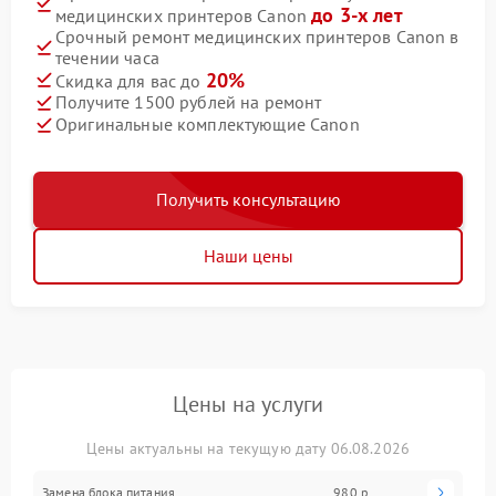
до 3-х лет
медицинских принтеров Canon
Срочный ремонт медицинских принтеров Canon в
течении часа
20%
Скидка для вас до
Получите 1500 рублей на ремонт
Оригинальные комплектующие Canon
Получить консультацию
Наши цены
Цены на услуги
Цены актуальны на текущую дату 06.08.2026
Замена блока питания
980 р