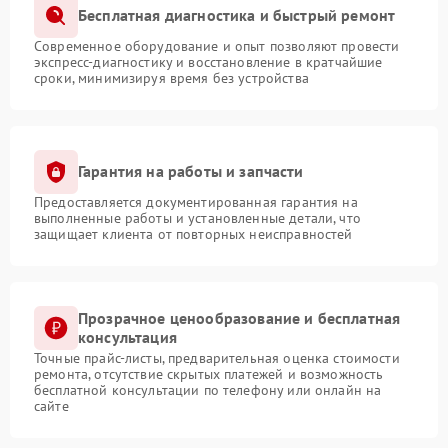
Бесплатная диагностика и быстрый ремонт
Современное оборудование и опыт позволяют провести
экспресс-диагностику и восстановление в кратчайшие
сроки, минимизируя время без устройства
Гарантия на работы и запчасти
Предоставляется документированная гарантия на
выполненные работы и установленные детали, что
защищает клиента от повторных неисправностей
Прозрачное ценообразование и бесплатная
консультация
Точные прайс-листы, предварительная оценка стоимости
ремонта, отсутствие скрытых платежей и возможность
бесплатной консультации по телефону или онлайн на
сайте