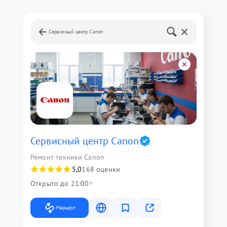
Сервисный центр Canon
Сервисный центр Canon
Ремонт техники Canon
5,0
168 оценки
Открыто до 21:00
Маршрут