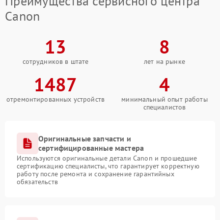
Преимущества сервисного центра
Canon
13
8
сотрудников в штате
лет на рынке
1487
4
отремонтированных устройств
минимальный опыт работы
специалистов
Оригинальные запчасти и
сертифицированные мастера
Используются оригинальные детали Canon и прошедшие
сертификацию специалисты, что гарантирует корректную
работу после ремонта и сохранение гарантийных
обязательств