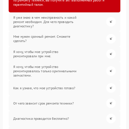
по ремонту техники, вы получите акт выполненных работ и
гарантийный талон.
Я уже знаю в чем неисправность и какой
ремонт необходим. Для чего проводить
диагностику?
Мне нужен срочный ремонт. Сможете
сделать?
Я хочу, чтобы мое устройство
ремонтировали при мне.
Я хочу, чтобы мое устройство
ремонтировалось только оригинальными
запчастями.
Как я узнаю, что мое устройство готово?
От чего зависит срок ремонта техники?
Диагностика проводится бесплатно?