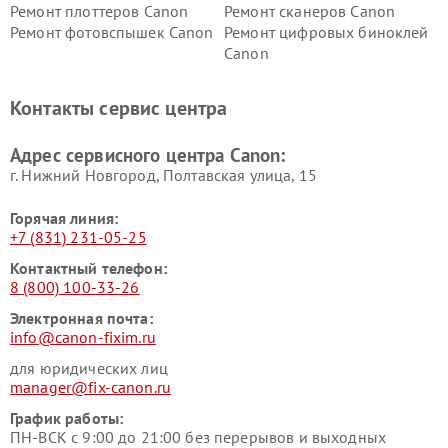
Ремонт плоттеров Canon
Ремонт сканеров Canon
Ремонт фотовспышек Canon
Ремонт цифровых биноклей
Canon
Контакты сервис центра
Адрес сервисного центра Canon:
г. Нижний Новгород, Полтавская улица, 15
Горячая линия:
+7 (831) 231-05-25
Контактный телефон:
8 (800) 100-33-26
Электронная почта:
info@canon-fixim.ru
для юридических лиц
manager@fix-canon.ru
График работы:
ПН-ВСК с 9:00 до 21:00 без перерывов и выходных