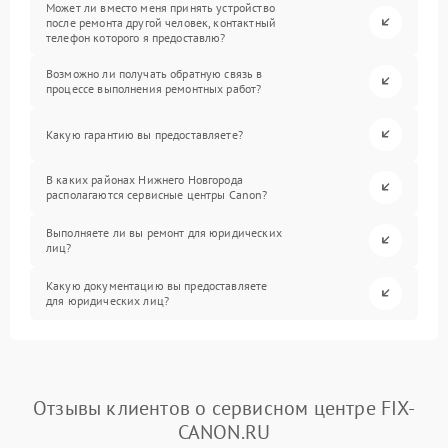
Может ли вместо меня принять устройство
после ремонта другой человек, контактный
телефон которого я предоставлю?
Возможно ли получать обратную связь в
процессе выполнения ремонтных работ?
Какую гарантию вы предоставляете?
В каких районах Нижнего Новгорода
располагаются сервисные центры Canon?
Выполняете ли вы ремонт для юридических
лиц?
Какую документацию вы предоставляете
для юридических лиц?
Отзывы клиентов о сервисном центре FIX-
CANON.RU