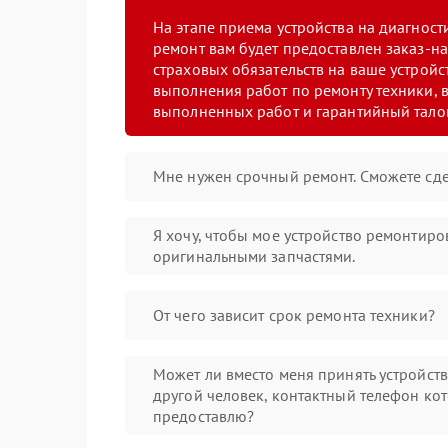
На этапе приема устройства на диагнос
ремонт вам будет предоставлен заказ-на
страховых обязательств на ваше устройст
выполнения работ по ремонту техники, в
выполненных работ и гарантийный тало
Мне нужен срочный ремонт. Сможете сде
Я хочу, чтобы мое устройство ремонтиро
оригинальными запчастями.
От чего зависит срок ремонта техники?
Может ли вместо меня принять устройст
другой человек, контактный телефон кот
предоставлю?