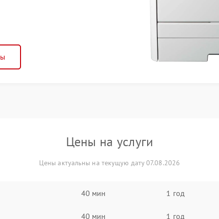
ны
Цены на услуги
Цены актуальны на текущую дату 07.08.2026
40 мин
1 год
40 мин
1 год