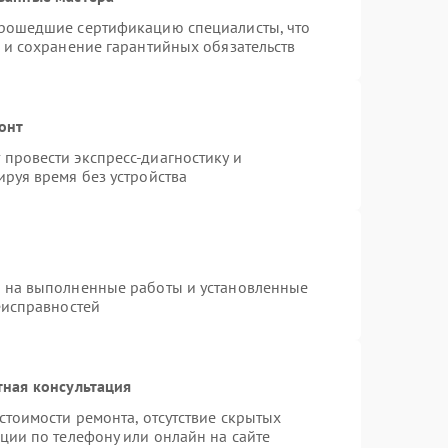
прошедшие сертификацию специалисты, что
 и сохранение гарантийных обязательств
онт
провести экспресс-диагностику и
руя время без устройства
я на выполненные работы и установленные
еисправностей
тная консультация
стоимости ремонта, отсутствие скрытых
ции по телефону или онлайн на сайте