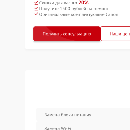
20%
Скидка для вас до
Получите 1500 рублей на ремонт
Оригинальные комплектующие Canon
Получить консультацию
Наши це
Замена блока питания
Замена Wi-Fi