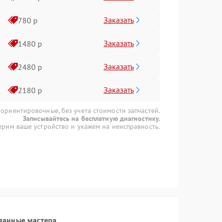
Заказать
780 р
Заказать
1480 р
Заказать
2480 р
Заказать
2180 р
 ориентировочные, без учета стоимости запчастей.
Записывайтесь на бесплатную диагностику.
рим ваше устройство и укажем на неисправность.
ванные мастера