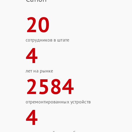
20
сотрудников в штате
4
лет на рынке
2584
отремонтированных устройств
4