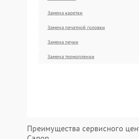
Замена каретки
Замена печатной головки
Замена печки
Замена термопленки
Преимущества сервисного цен
Canon