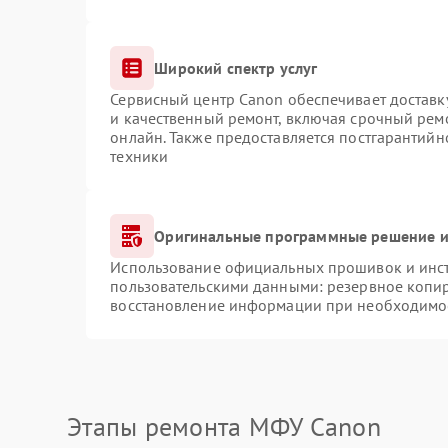
Широкий спектр услуг
Сервисный центр Canon обеспечивает доставку
и качественный ремонт, включая срочный ремо
онлайн. Также предоставляется постгарантий
техники
Оригинальные программные решение и
Использование официальных прошивок и инстр
пользовательскими данными: резервное копи
восстановление информации при необходимо
Этапы ремонта МФУ Canon