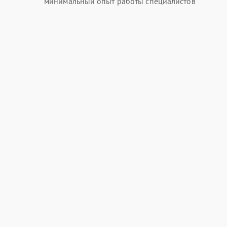
минимальный опыт работы специалистов