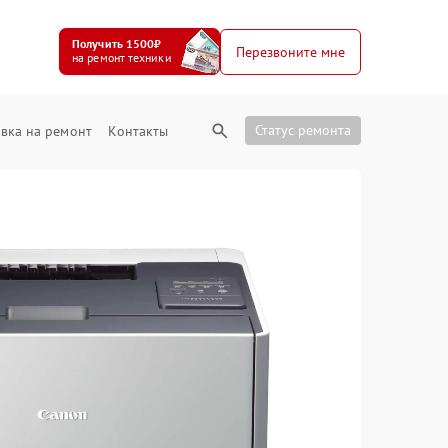
Получить 1500₽
Перезвоните мне
на ремонт техники
Статус ремонта
вка на ремонт
Контакты