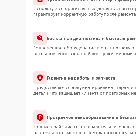
Используются оригинальные детали Canon и 
гарантирует корректную работу после ремонта
Бесплатная диагностика и быстрый рем
Современное оборудование и опыт позволяют 
восстановление в кратчайшие сроки, минимизи
Гарантия на работы и запчасти
Предоставляется документированная гаранти
детали, что защищает клиента от повторных н
Прозрачное ценообразование и беспла
Точные прайс-листы, предварительная оценка 
платежей и возможность бесплатной консульта