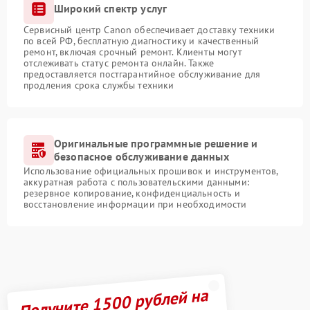
Широкий спектр услуг
Сервисный центр Canon обеспечивает доставку техники
по всей РФ, бесплатную диагностику и качественный
ремонт, включая срочный ремонт. Клиенты могут
отслеживать статус ремонта онлайн. Также
предоставляется постгарантийное обслуживание для
продления срока службы техники
Оригинальные программные решение и
безопасное обслуживание данных
Использование официальных прошивок и инструментов,
аккуратная работа с пользовательскими данными:
резервное копирование, конфиденциальность и
восстановление информации при необходимости
Получите 1500 рублей на