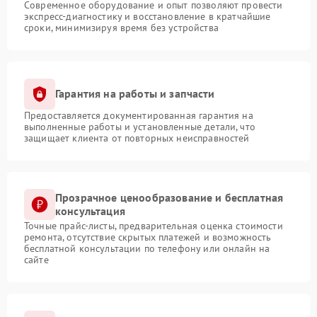
Современное оборудование и опыт позволяют провести
экспресс-диагностику и восстановление в кратчайшие
сроки, минимизируя время без устройства
Гарантия на работы и запчасти
Предоставляется документированная гарантия на
выполненные работы и установленные детали, что
защищает клиента от повторных неисправностей
Прозрачное ценообразование и бесплатная
консультация
Точные прайс-листы, предварительная оценка стоимости
ремонта, отсутствие скрытых платежей и возможность
бесплатной консультации по телефону или онлайн на
сайте