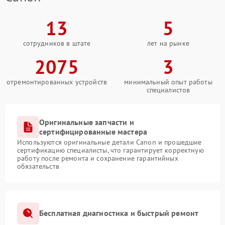
13
5
сотрудников в штате
лет на рынке
2075
3
отремонтированных устройств
минимальный опыт работы
специалистов
Оригинальные запчасти и
сертифицированные мастера
Используются оригинальные детали Canon и прошедшие
сертификацию специалисты, что гарантирует корректную
работу после ремонта и сохранение гарантийных
обязательств
Бесплатная диагностика и быстрый ремонт