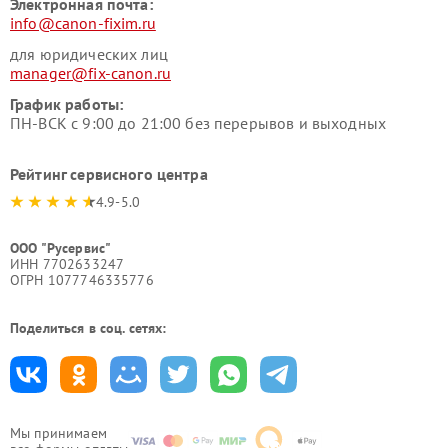
Электронная почта:
info@canon-fixim.ru
для юридических лиц
manager@fix-canon.ru
График работы:
ПН-ВСК с 9:00 до 21:00 без перерывов и выходных
Рейтинг сервисного центра
4.9-5.0
ООО "Русервис"
ИНН 7702633247
ОГРН 1077746335776
Поделиться в соц. сетях:
Мы принимаем