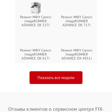
Ремонт МФУ Canon
Ремонт МФУ Canon
imageRUNNER
imageRUNNER
ADVANCE DX 527i
ADVANCE DX 717i
Ремонт МФУ Canon
Ремонт МФУ Canon
imageRUNNER
imageRUNNER
ADVANCE DX 617i
ADVANCE DX 4951i
Показать все модели
Отзывы клиентов о сервисном центре FIX-