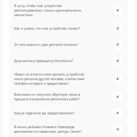
Я хочу, чтобы мое устройство
ремонтировалось только оригинальными
запчастями.
Как я узнаю, что мое устройство готово?
От чего зависит срок ремонта техники?
Диагностика проводится бесплатно?
Может ли вместо меня принять устройство
после ремонта другой человек, контактный
телефон которого я предоставлю?
Возможно ли получать обратную связь в
процессе выполнения ремонтных работ?
Какую гарантию вы предоставляете?
В каких районах Нижнего Новгорода
располагаются сервисные центры Canon?