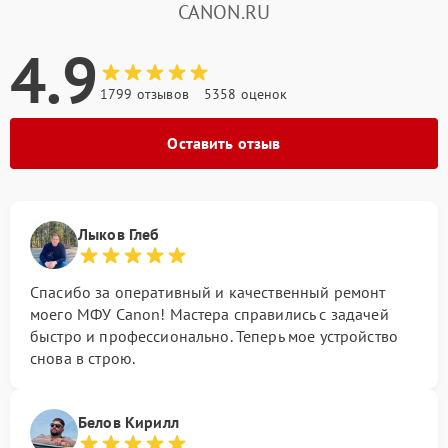
CANON.RU
4.9
1799 отзывов
5358 оценок
Оставить отзыв
Лыков Глеб
Спасибо за оперативный и качественный ремонт
моего МФУ Canon! Мастера справились с задачей
быстро и профессионально. Теперь мое устройство
снова в строю.
Белов Кирилл