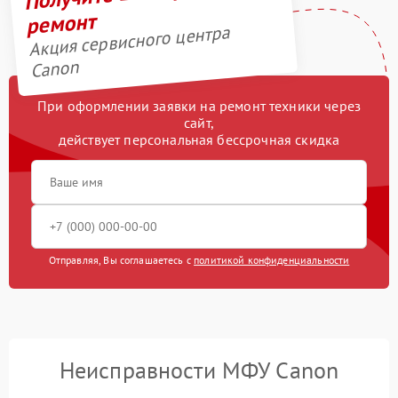
ремонт
Акция сервисного центра
Canon
При оформлении заявки на ремонт техники через
сайт,
действует персональная бессрочная скидка
Отправляя, Вы соглашаетесь с
политикой конфиденциальности
Неисправности МФУ Canon