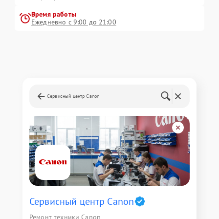
Время работы
Ежедневно с 9:00 до 21:00
Сервисный центр Canon
Сервисный центр Canon
Ремонт техники Canon