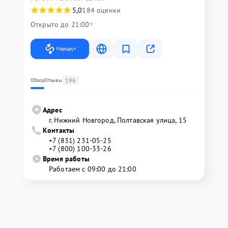
5,0
184 оценки
Открыто до 21:00
Маршрут
196
Обзор
Отзывы
Адрес
г. Нижний Новгород, Полтавская улица, 15
Контакты
+7 (831) 231-05-25
+7 (800) 100-33-26
Время работы
Работаем с 09:00 до 21:00