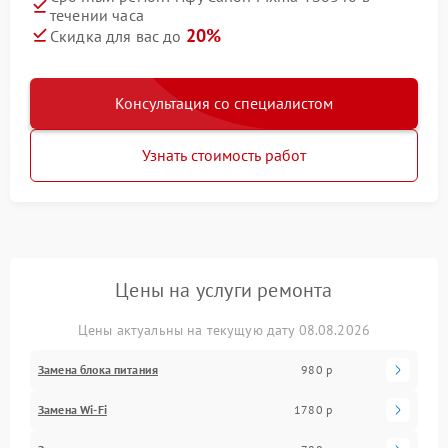
течении часа
20%
Скидка для вас до
Консультация со специалистом
Узнать стоимость работ
Цены на услуги ремонта
Цены актуальны на текущую дату 08.08.2026
Замена блока питания
980 р
Замена Wi-Fi
1780 р