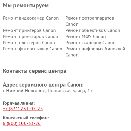
Мы ремонтируем
Ремонт видеокамер Canon
Ремонт фотоаппаратов
Canon
Ремонт принтеров Canon
Ремонт объективов Canon
Ремонт проекторов Canon
Ремонт МФУ Canon
Ремонт плоттеров Canon
Ремонт сканеров Canon
Ремонт фотовспышек Canon
Ремонт цифровых биноклей
Canon
Контакты сервис центра
Адрес сервисного центра Canon:
г. Нижний Новгород, Полтавская улица, 15
Горячая линия:
+7 (831) 231-05-25
Контактный телефон:
8 (800) 100-33-26