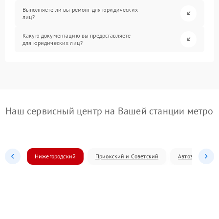
Выполняете ли вы ремонт для юридических
лиц?
Какую документацию вы предоставляете
для юридических лиц?
Наш сервисный центр на Вашей станции метро
Нижегородский
Приокский и Советский
Автозаводский