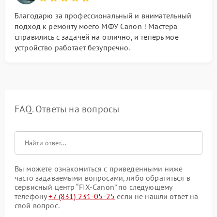
Благодарю за профессиональный и внимательный
подход к ремонту моего МФУ Canon ! Мастера
справились с задачей на отлично, и теперь мое
устройство работает безупречно.
FAQ. Ответы на вопросы
Вы можете ознакомиться с приведенными ниже
часто задаваемыми вопросами, либо обратиться в
сервисный центр “FIX-Canon” по следующему
телефону
+7 (831) 231-05-25
если не нашли ответ на
свой вопрос.