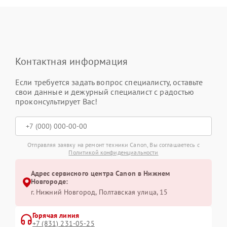
Контактная информация
Если требуется задать вопрос специалисту, оставьте
свои данные и дежурный специалист с радостью
проконсультирует Вас!
Отправляя заявку на ремонт техники Canon, Вы соглашаетесь с
Политикой конфиденциальности
Адрес сервисного центра Canon в Нижнем
Новгороде:
г. Нижний Новгород, Полтавская улица, 15
Горячая линия
+7 (831) 231-05-25