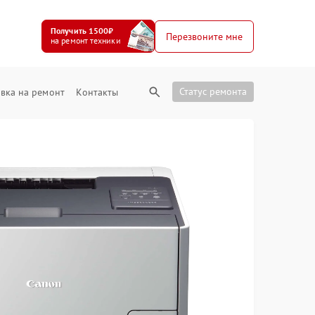
Получить 1500₽
Перезвоните мне
на ремонт техники
Статус ремонта
вка на ремонт
Контакты