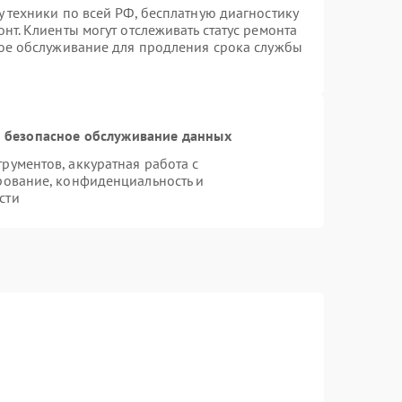
 техники по всей РФ, бесплатную диагностику
нт. Клиенты могут отслеживать статус ремонта
ное обслуживание для продления срока службы
 безопасное обслуживание данных
ументов, аккуратная работа с
рование, конфиденциальность и
сти