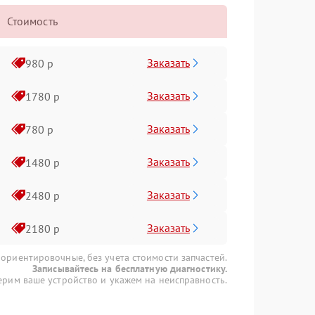
Стоимость
Заказать
980 р
Заказать
1780 р
Заказать
780 р
Заказать
1480 р
Заказать
2480 р
Заказать
2180 р
 ориентировочные, без учета стоимости запчастей.
Записывайтесь на бесплатную диагностику.
рим ваше устройство и укажем на неисправность.