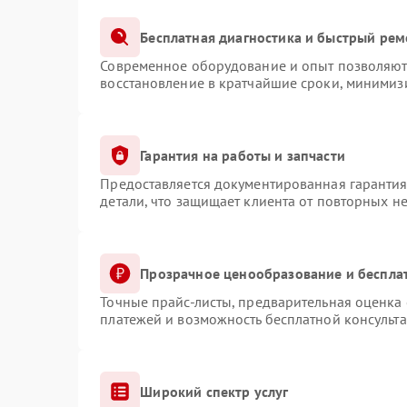
Бесплатная диагностика и быстрый рем
Современное оборудование и опыт позволяют 
восстановление в кратчайшие сроки, минимизи
Гарантия на работы и запчасти
Предоставляется документированная гаранти
детали, что защищает клиента от повторных н
Прозрачное ценообразование и беспла
Точные прайс-листы, предварительная оценка 
платежей и возможность бесплатной консульта
Широкий спектр услуг