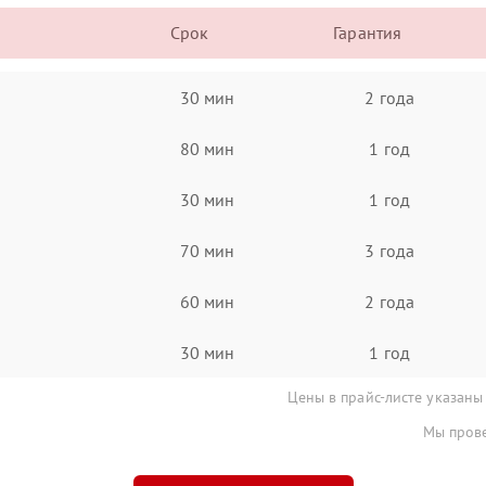
Срок
Гарантия
30 мин
2 года
80 мин
1 год
30 мин
1 год
70 мин
3 года
60 мин
2 года
30 мин
1 год
Цены в прайс-листе указаны
Мы прове