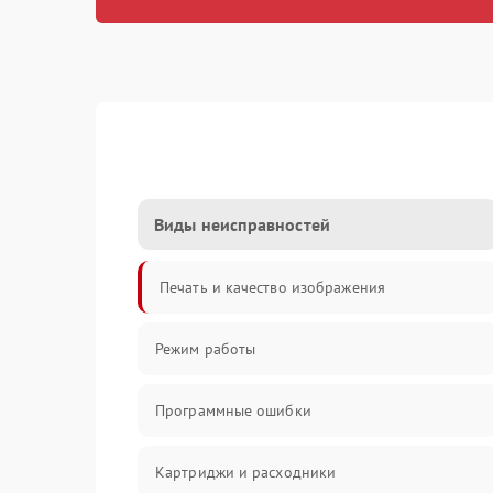
Виды неисправностей
Печать и качество изображения
Режим работы
Программные ошибки
Картриджи и расходники