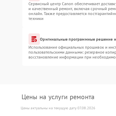
Сервисный центр Canon обеспечивает доставку
и качественный ремонт, включая срочный ремо
онлайн. Также предоставляется постгарантий
техники
Оригинальные программные решение и
Использование официальных прошивок и инстр
пользовательскими данными: резервное копи
восстановление информации при необходимо
Цены на услуги ремонта
Цены актуальны на текущую дату 07.08.2026