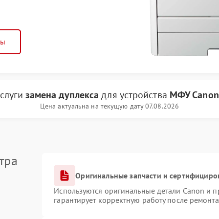
ны
услуги
замена дуплекса
для устройства
МФУ Canon
Цена актуальна на текущую дату 07.08.2026
тра
Оригинальные запчасти и сертифициро
Используются оригинальные детали Canon и 
гарантирует корректную работу после ремонта