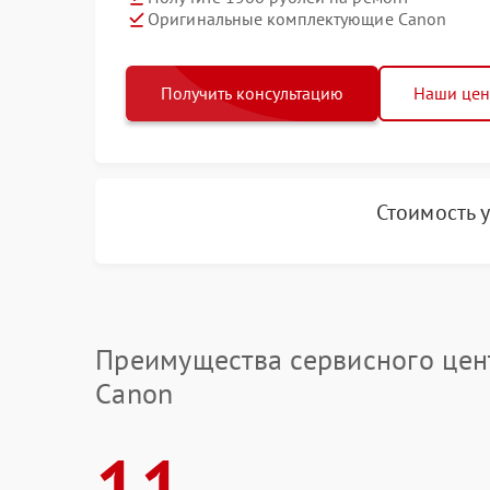
Оригинальные комплектующие Canon
Получить консультацию
Наши це
Стоимость 
Преимущества сервисного цен
Canon
11