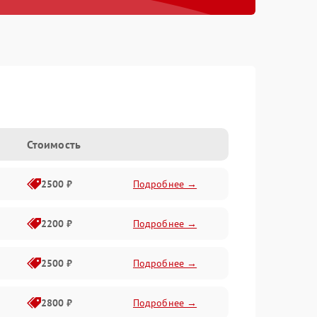
Стоимость
2500 ₽
Подробнее →
2200 ₽
Подробнее →
2500 ₽
Подробнее →
2800 ₽
Подробнее →