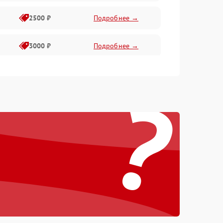
2500 ₽
Подробнее →
3000 ₽
Подробнее →
3500 ₽
Подробнее →
?