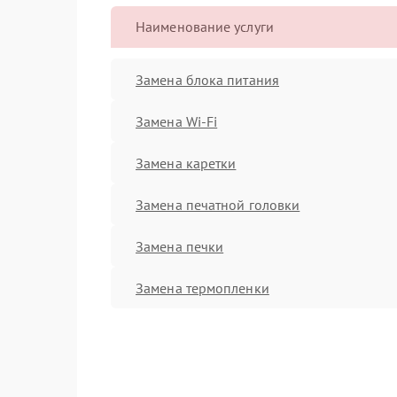
Наименование услуги
Замена блока питания
Замена Wi-Fi
Замена каретки
Замена печатной головки
Замена печки
Замена термопленки