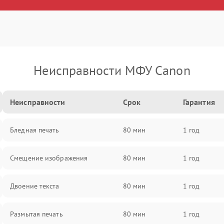
Неисправности МФУ Canon
Неисправности
Срок
Гарантия
Бледная печать
80 мин
1 год
Смещение изображения
80 мин
1 год
Двоение текста
80 мин
1 год
Размытая печать
80 мин
1 год