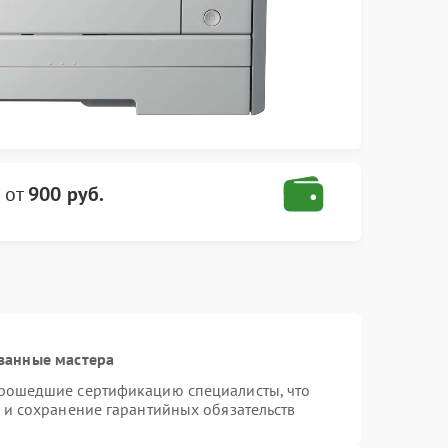
от
900 руб.
ванные мастера
прошедшие сертификацию специалисты, что
 и сохранение гарантийных обязательств