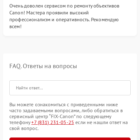
Очень доволен сервисом по ремонту объективов
Canon! Мастера проявили высокий
профессионализм и оперативность. Рекомендую
всем!
FAQ. Ответы на вопросы
Вы можете ознакомиться с приведенными ниже
часто задаваемыми вопросами, либо обратиться в
сервисный центр “FIX-Canon” по следующему
телефону
+7 (831) 231-05-25
если не нашли ответ на
свой вопрос.