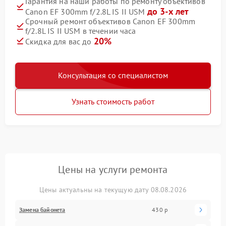
Гарантия на наши работы по ремонту объективов
до 3-х лет
Canon EF 300mm f/2.8L IS II USM
Срочный ремонт объективов Canon EF 300mm
f/2.8L IS II USM в течении часа
20%
Скидка для вас до
Консультация со специалистом
Узнать стоимость работ
Цены на услуги ремонта
Цены актуальны на текущую дату 08.08.2026
Замена байонета
430 р