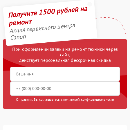
Получите 1500 рублей на
ремонт
Акция сервисного центра
Canon
При оформлении заявки на ремонт техники через
сайт,
действует персональная бессрочная скидка
Отправляя, Вы соглашаетесь с
политикой конфиденциальности