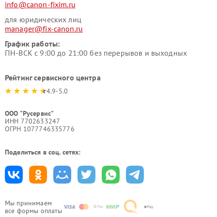
info@canon-fixim.ru
для юридических лиц
manager@fix-canon.ru
График работы:
ПН-ВСК с 9:00 до 21:00 без перерывов и выходных
Рейтинг сервисного центра
4.9-5.0
ООО "Русервис"
ИНН 7702633247
ОГРН 1077746335776
Поделиться в соц. сетях:
Мы принимаем
все формы оплаты