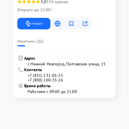
5,0
354 оценки
Открыто до 21:00
Маршрут
360
Обзор
Отзывы
Адрес
г. Нижний Новгород, Полтавская улица, 15
Контакты
+7 (831) 231-05-25
+7 (800) 100-33-26
Время работы
Работаем с 09:00 до 21:00