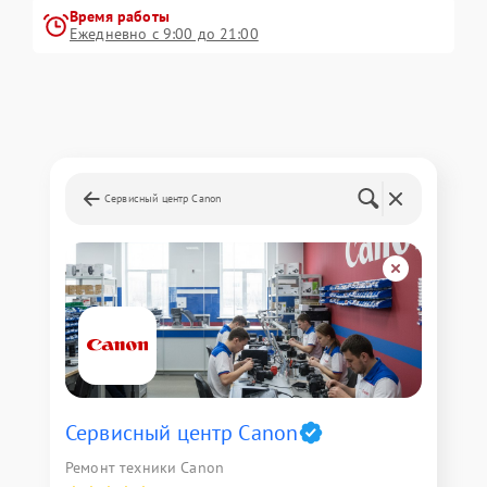
Время работы
Ежедневно с 9:00 до 21:00
Сервисный центр Canon
Сервисный центр Canon
Ремонт техники Canon