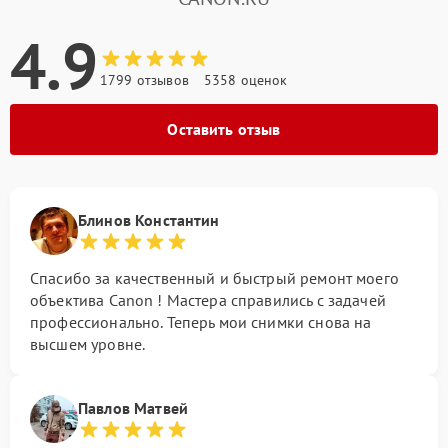
4.9
1799 отзывов
5358 оценок
Оставить отзыв
Блинов Константин
Спасибо за качественный и быстрый ремонт моего
объектива Canon ! Мастера справились с задачей
профессионально. Теперь мои снимки снова на
высшем уровне.
Павлов Матвей