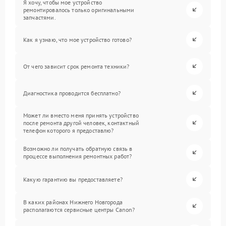
Я хочу, чтобы мое устройство
ремонтировалось только оригинальными
запчастями.
Как я узнаю, что мое устройство готово?
От чего зависит срок ремонта техники?
Диагностика проводится бесплатно?
Может ли вместо меня принять устройство
после ремонта другой человек, контактный
телефон которого я предоставлю?
Возможно ли получать обратную связь в
процессе выполнения ремонтных работ?
Какую гарантию вы предоставляете?
В каких районах Нижнего Новгорода
располагаются сервисные центры Canon?