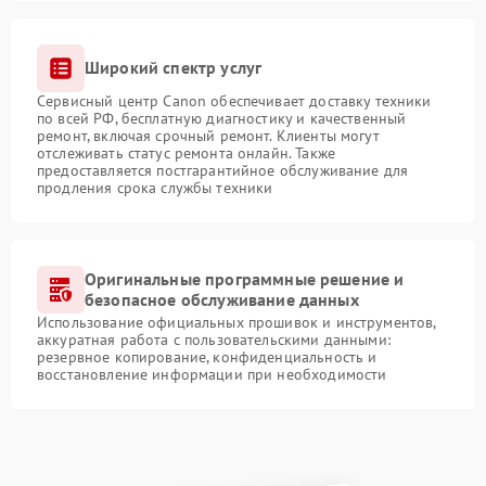
Широкий спектр услуг
Сервисный центр Canon обеспечивает доставку техники
по всей РФ, бесплатную диагностику и качественный
ремонт, включая срочный ремонт. Клиенты могут
отслеживать статус ремонта онлайн. Также
предоставляется постгарантийное обслуживание для
продления срока службы техники
Оригинальные программные решение и
безопасное обслуживание данных
Использование официальных прошивок и инструментов,
аккуратная работа с пользовательскими данными:
резервное копирование, конфиденциальность и
восстановление информации при необходимости