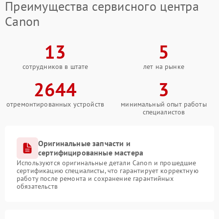
Преимущества сервисного центра
Canon
13
5
сотрудников в штате
лет на рынке
2644
3
отремонтированных устройств
минимальный опыт работы
специалистов
Оригинальные запчасти и
сертифицированные мастера
Используются оригинальные детали Canon и прошедшие
сертификацию специалисты, что гарантирует корректную
работу после ремонта и сохранение гарантийных
обязательств