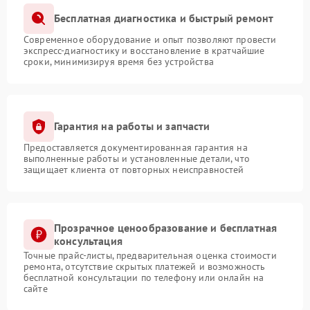
Бесплатная диагностика и быстрый ремонт
Современное оборудование и опыт позволяют провести
экспресс-диагностику и восстановление в кратчайшие
сроки, минимизируя время без устройства
Гарантия на работы и запчасти
Предоставляется документированная гарантия на
выполненные работы и установленные детали, что
защищает клиента от повторных неисправностей
Прозрачное ценообразование и бесплатная
консультация
Точные прайс-листы, предварительная оценка стоимости
ремонта, отсутствие скрытых платежей и возможность
бесплатной консультации по телефону или онлайн на
сайте