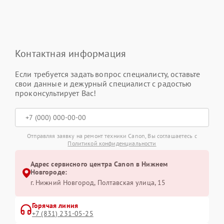
Контактная информация
Если требуется задать вопрос специалисту, оставьте
свои данные и дежурный специалист с радостью
проконсультирует Вас!
Отправляя заявку на ремонт техники Canon, Вы соглашаетесь с
Политикой конфиденциальности
Адрес сервисного центра Canon в Нижнем
Новгороде:
г. Нижний Новгород, Полтавская улица, 15
Горячая линия
+7 (831) 231-05-25