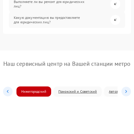
Выполняете ли вы ремонт для юридических
лиц?
Какую документацию вы предоставляете
для юридических лиц?
Наш сервисный центр на Вашей станции метро
Нижегородский
Приокский и Советский
Автозаводский