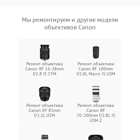
Мы ремонтируем и другие модели
объективов Canon
Ремонт объектива
Ремонт объектива
Canon RF 16‑28mm
Canon RF 100mm
f/2.8 IS STM
f/2.8L Macro IS USM
Ремонт объектива
Ремонт объектива
Canon RF 85mm
Canon RF
f/1.2L USM
70‑200mm f/2.8L IS
USM Z