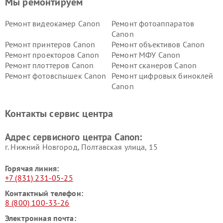
Мы ремонтируем
Ремонт видеокамер Canon
Ремонт фотоаппаратов
Canon
Ремонт принтеров Canon
Ремонт объективов Canon
Ремонт проекторов Canon
Ремонт МФУ Canon
Ремонт плоттеров Canon
Ремонт сканеров Canon
Ремонт фотовспышек Canon
Ремонт цифровых биноклей
Canon
Контакты сервис центра
Адрес сервисного центра Canon:
г. Нижний Новгород, Полтавская улица, 15
Горячая линия:
+7 (831) 231-05-25
Контактный телефон:
8 (800) 100-33-26
Электронная почта: