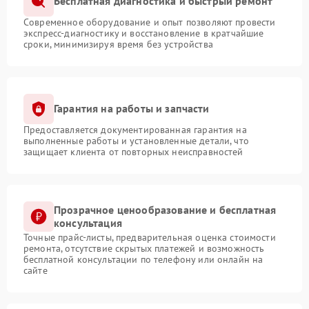
Бесплатная диагностика и быстрый ремонт
Современное оборудование и опыт позволяют провести
экспресс-диагностику и восстановление в кратчайшие
сроки, минимизируя время без устройства
Гарантия на работы и запчасти
Предоставляется документированная гарантия на
выполненные работы и установленные детали, что
защищает клиента от повторных неисправностей
Прозрачное ценообразование и бесплатная
консультация
Точные прайс-листы, предварительная оценка стоимости
ремонта, отсутствие скрытых платежей и возможность
бесплатной консультации по телефону или онлайн на
сайте