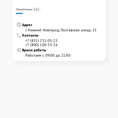
342
Обзор
Отзывы
Адрес
г. Нижний Новгород, Полтавская улица, 15
Контакты
+7 (831) 231-05-25
+7 (800) 100-33-26
Время работы
Работаем с 09:00 до 21:00