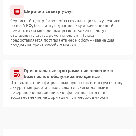
Широкий спектр услуг
Сервисный центр Canon обеспечивает доставку техники
по всей РФ, бесплатную диагностику и качественный
ремонт, включая срочный ремонт. Клиенты могут
отслеживать статус ремонта онлайн. Также
предоставляется постгарантийное обслуживание для
продления срока службы техники
Оригинальные программные решение и
безопасное обслуживание данных
Использование официальных прошивок и инструментов,
аккуратная работа с пользовательскими данными:
резервное копирование, конфиденциальность и
восстановление информации при необходимости