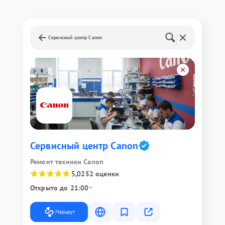
Сервисный центр Canon
Сервисный центр Canon
Ремонт техники Canon
5,0
252 оценки
Открыто до 21:00
Маршрут