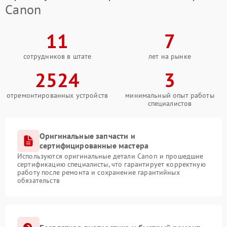
Canon
11
7
сотрудников в штате
лет на рынке
2524
3
отремонтированных устройств
минимальный опыт работы
специалистов
Оригинальные запчасти и
сертифицированные мастера
Используются оригинальные детали Canon и прошедшие
сертификацию специалисты, что гарантирует корректную
работу после ремонта и сохранение гарантийных
обязательств