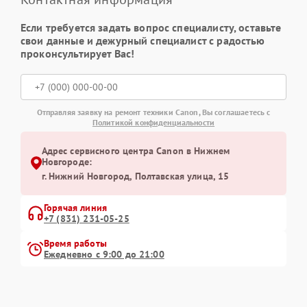
Если требуется задать вопрос специалисту, оставьте
свои данные и дежурный специалист с радостью
проконсультирует Вас!
Отправляя заявку на ремонт техники Canon, Вы соглашаетесь с
Политикой конфиденциальности
Адрес сервисного центра Canon в Нижнем
Новгороде:
г. Нижний Новгород, Полтавская улица, 15
Горячая линия
+7 (831) 231-05-25
Время работы
Ежедневно с 9:00 до 21:00