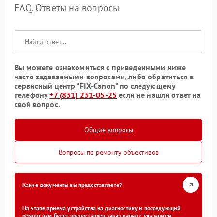
FAQ. Ответы на вопросы
Вы можете ознакомиться с приведенными ниже
часто задаваемыми вопросами, либо обратиться в
сервисный центр “FIX-Canon” по следующему
телефону
+7 (831) 231-05-25
если не нашли ответ на
свой вопрос.
Общие вопросы
Вопросы по ремонту объективов
Какие документы вы предоставляете?
На этапе приема устройства на диагностику и последующий
ремонт вам будет предоставлен заказ-наряд с указанием