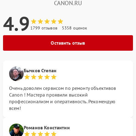
CANON.RU
4.9
1799 отзывов
5358 оценок
Оставить отзыв
Бычков Степан
Очень доволен сервисом по ремонту объективов
Canon ! Мастера проявили высокий
профессионализм и оперативность. Рекомендую
всем!
Романов Константин