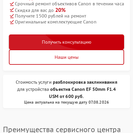
Срочный ремонт объективов Canon в течении часа
20%
Скидка для вас до
Получите 1500 рублей на ремонт
Оригинальные комплектующие Canon
Получить консультацию
Наши цены
Стоимость услуги
разблокировка заклинивания
для устройства
объектив Canon
EF 50mm F1.4
USM
от
600 руб.
Цена актуальна на текущую дату 07.08.2026
Преимущества сервисного центра