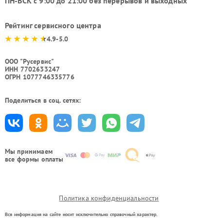
ПН-ВСК с 9:00 до 21:00 без перерывов и выходных
Рейтинг сервисного центра
4.9-5.0
ООО "Русервис"
ИНН 7702633247
ОГРН 1077746335776
Поделиться в соц. сетях:
Мы принимаем
все формы оплаты
Политика конфиденциальности
Вся информация на сайте носит исключительно справочный характер.