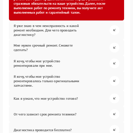
страховых обязательств на ваше устройство. Далее, после
выполнения работ по ремонту техники, вы получите акт
выполненных работ и гарантийный талон.
Я уже знаю в чем неисправность и какой
ремонт необходим. Для чего проводить
диагностику?
Мне нужен срочный ремонт. Сможете
сделать?
Я хочу, чтобы мое устройство
ремонтировали при мне.
Я хочу, чтобы мое устройство
ремонтировалось только оригинальными
запчастями.
Как я узнаю, что мое устройство готово?
От чего зависит срок ремонта техники?
Диагностика проводится бесплатно?