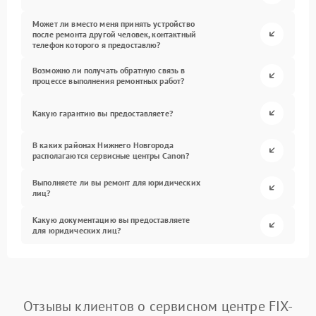
Может ли вместо меня принять устройство
после ремонта другой человек, контактный
телефон которого я предоставлю?
Возможно ли получать обратную связь в
процессе выполнения ремонтных работ?
Какую гарантию вы предоставляете?
В каких районах Нижнего Новгорода
располагаются сервисные центры Canon?
Выполняете ли вы ремонт для юридических
лиц?
Какую документацию вы предоставляете
для юридических лиц?
Отзывы клиентов о сервисном центре FIX-