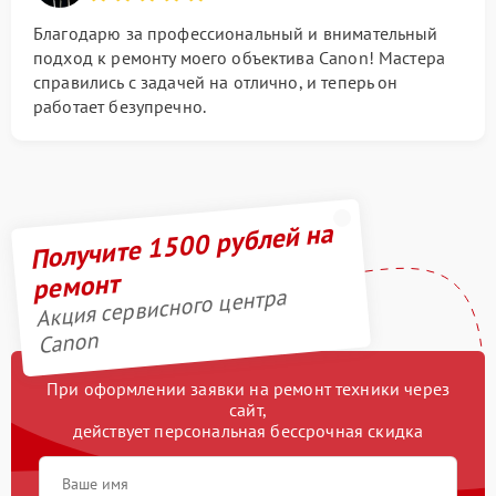
Благодарю за профессиональный и внимательный
подход к ремонту моего объектива Canon! Мастера
справились с задачей на отлично, и теперь он
работает безупречно.
Получите 1500 рублей на
ремонт
Акция сервисного центра
Canon
При оформлении заявки на ремонт техники через
сайт,
действует персональная бессрочная скидка