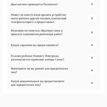
Диагностика проводится бесплатно?
Может ли вместо меня принять устройство
после ремонта другой человек, контактный
телефон которого я предоставлю?
Возможно ли получать обратную связь в
процессе выполнения ремонтных работ?
Какую гарантию вы предоставляете?
В каких районах Нижнего Новгорода
располагаются сервисные центры Canon?
Выполняете ли вы ремонт для юридических
лиц?
Какую документацию вы предоставляете
для юридических лиц?