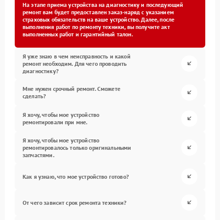
На этапе приема устройства на диагностику и последующий
ремонт вам будет предоставлен заказ-наряд с указанием
страховых обязательств на ваше устройство. Далее, после
выполнения работ по ремонту техники, вы получите акт
выполненных работ и гарантийный талон.
Я уже знаю в чем неисправность и какой
ремонт необходим. Для чего проводить
диагностику?
Мне нужен срочный ремонт. Сможете
сделать?
Я хочу, чтобы мое устройство
ремонтировали при мне.
Я хочу, чтобы мое устройство
ремонтировалось только оригинальными
запчастями.
Как я узнаю, что мое устройство готово?
От чего зависит срок ремонта техники?