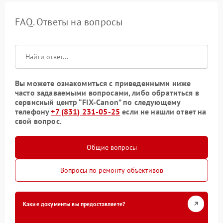
FAQ. Ответы на вопросы
Вы можете ознакомиться с приведенными ниже
часто задаваемыми вопросами, либо обратиться в
сервисный центр “FIX-Canon” по следующему
телефону
+7 (831) 231-05-25
если не нашли ответ на
свой вопрос.
Общие вопросы
Вопросы по ремонту объективов
Какие документы вы предоставляете?