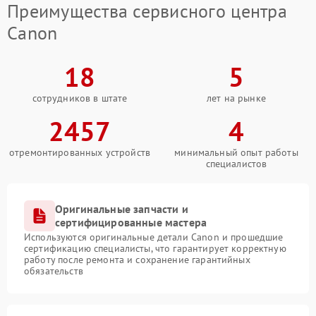
Преимущества сервисного центра
Canon
18
5
сотрудников в штате
лет на рынке
2457
4
отремонтированных устройств
минимальный опыт работы
специалистов
Оригинальные запчасти и
сертифицированные мастера
Используются оригинальные детали Canon и прошедшие
сертификацию специалисты, что гарантирует корректную
работу после ремонта и сохранение гарантийных
обязательств