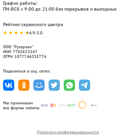
График работы:
ПН-ВСК с 9:00 до 21:00 без перерывов и выходных
Рейтинг сервисного центра
4.9-5.0
ООО "Русервис"
ИНН 7702633247
ОГРН 1077746335776
Поделиться в соц. сетях:
Мы принимаем
все формы оплаты
Политика конфиденциальности