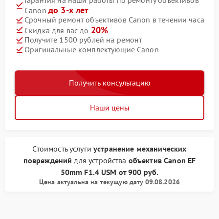
до 3-х лет
Canon
Срочный ремонт объективов Canon в течении часа
20%
Скидка для вас до
Получите 1500 рублей на ремонт
Оригинальные комплектующие Canon
Получить консультацию
Наши цены
Стоимость услуги
устранение механических
повреждений
для устройства
объектив Canon
EF
50mm F1.4 USM
от
900 руб.
Цена актуальна на текущую дату 09.08.2026