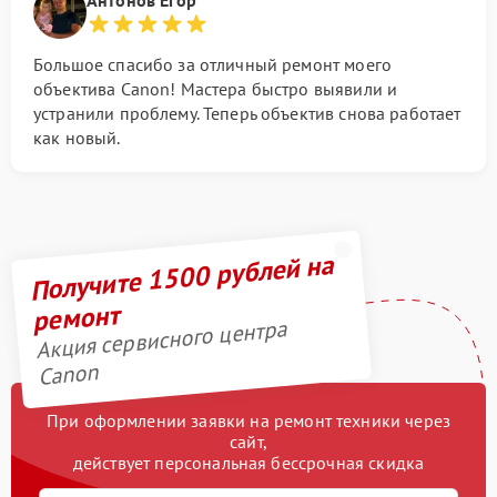
Большое спасибо за отличный ремонт моего
объектива Canon! Мастера быстро выявили и
устранили проблему. Теперь объектив снова работает
как новый.
Получите 1500 рублей на
ремонт
Акция сервисного центра
Canon
При оформлении заявки на ремонт техники через
сайт,
действует персональная бессрочная скидка