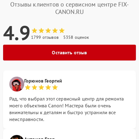
Отзывы клиентов о сервисном центре FIX-
CANON.RU
4.9
1799 отзывов
5358 оценок
Оставить отзыв
Горюнов Георгий
Рад, что выбрал этот сервисный центр для ремонта
моего объектива Canon! Мастера были очень
внимательны к деталям и быстро устранили все
неисправности.
Антонов Егор