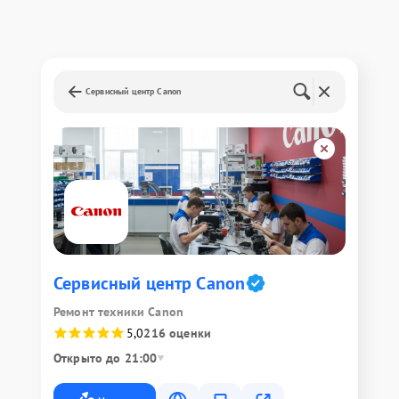
Сервисный центр Canon
Сервисный центр Canon
Ремонт техники Canon
5,0
216 оценки
Открыто до 21:00