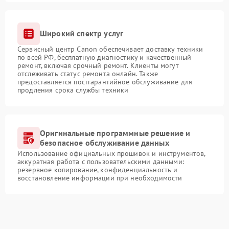
Широкий спектр услуг
Сервисный центр Canon обеспечивает доставку техники
по всей РФ, бесплатную диагностику и качественный
ремонт, включая срочный ремонт. Клиенты могут
отслеживать статус ремонта онлайн. Также
предоставляется постгарантийное обслуживание для
продления срока службы техники
Оригинальные программные решение и
безопасное обслуживание данных
Использование официальных прошивок и инструментов,
аккуратная работа с пользовательскими данными:
резервное копирование, конфиденциальность и
восстановление информации при необходимости