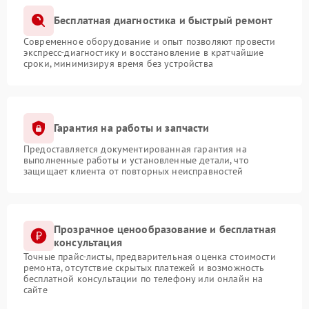
Бесплатная диагностика и быстрый ремонт
Современное оборудование и опыт позволяют провести
экспресс-диагностику и восстановление в кратчайшие
сроки, минимизируя время без устройства
Гарантия на работы и запчасти
Предоставляется документированная гарантия на
выполненные работы и установленные детали, что
защищает клиента от повторных неисправностей
Прозрачное ценообразование и бесплатная
консультация
Точные прайс-листы, предварительная оценка стоимости
ремонта, отсутствие скрытых платежей и возможность
бесплатной консультации по телефону или онлайн на
сайте