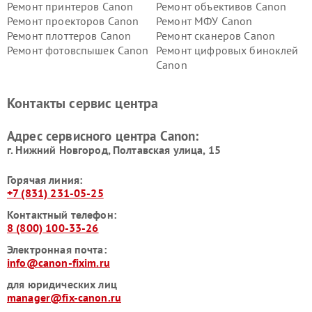
Ремонт принтеров Canon
Ремонт объективов Canon
Ремонт проекторов Canon
Ремонт МФУ Canon
Ремонт плоттеров Canon
Ремонт сканеров Canon
Ремонт фотовспышек Canon
Ремонт цифровых биноклей
Canon
Контакты сервис центра
Адрес сервисного центра Canon:
г. Нижний Новгород, Полтавская улица, 15
Горячая линия:
+7 (831) 231-05-25
Контактный телефон:
8 (800) 100-33-26
Электронная почта:
info@canon-fixim.ru
для юридических лиц
manager@fix-canon.ru