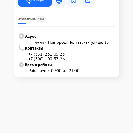
Маршрут
184
Обзор
Отзывы
Адрес
г. Нижний Новгород, Полтавская улица, 15
Контакты
+7 (831) 231-05-25
+7 (800) 100-33-26
Время работы
Работаем с 09:00 до 21:00