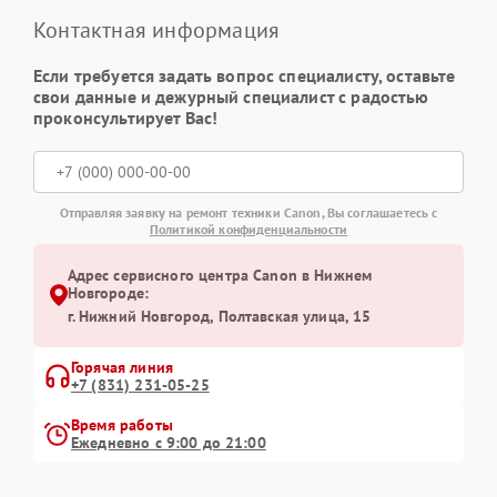
Контактная информация
Если требуется задать вопрос специалисту, оставьте
свои данные и дежурный специалист с радостью
проконсультирует Вас!
Отправляя заявку на ремонт техники Canon, Вы соглашаетесь с
Политикой конфиденциальности
Адрес сервисного центра Canon в Нижнем
Новгороде:
г. Нижний Новгород, Полтавская улица, 15
Горячая линия
+7 (831) 231-05-25
Время работы
Ежедневно с 9:00 до 21:00