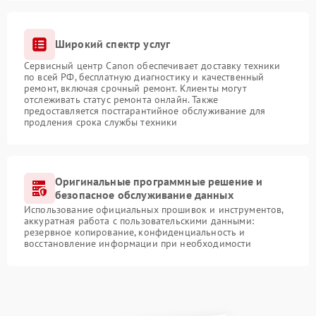
Широкий спектр услуг
Сервисный центр Canon обеспечивает доставку техники
по всей РФ, бесплатную диагностику и качественный
ремонт, включая срочный ремонт. Клиенты могут
отслеживать статус ремонта онлайн. Также
предоставляется постгарантийное обслуживание для
продления срока службы техники
Оригинальные программные решение и
безопасное обслуживание данных
Использование официальных прошивок и инструментов,
аккуратная работа с пользовательскими данными:
резервное копирование, конфиденциальность и
восстановление информации при необходимости