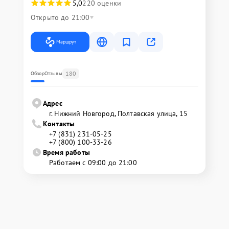
5,0
220 оценки
Открыто до 21:00
Маршрут
180
Обзор
Отзывы
Адрес
г. Нижний Новгород, Полтавская улица, 15
Контакты
+7 (831) 231-05-25
+7 (800) 100-33-26
Время работы
Работаем с 09:00 до 21:00