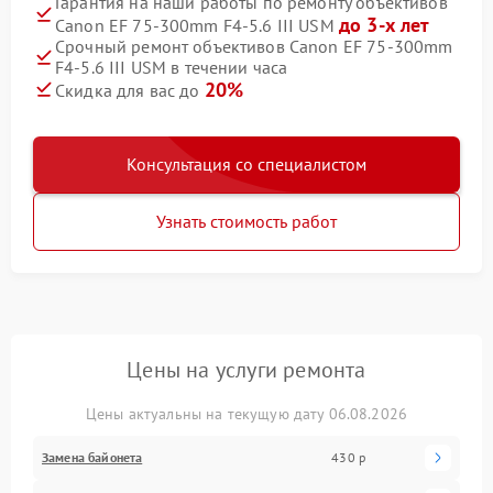
Гарантия на наши работы по ремонту объективов
до 3-х лет
Canon EF 75-300mm F4-5.6 III USM
Срочный ремонт объективов Canon EF 75-300mm
F4-5.6 III USM в течении часа
20%
Скидка для вас до
Консультация со специалистом
Узнать стоимость работ
Цены на услуги ремонта
Цены актуальны на текущую дату 06.08.2026
Замена байонета
430 р