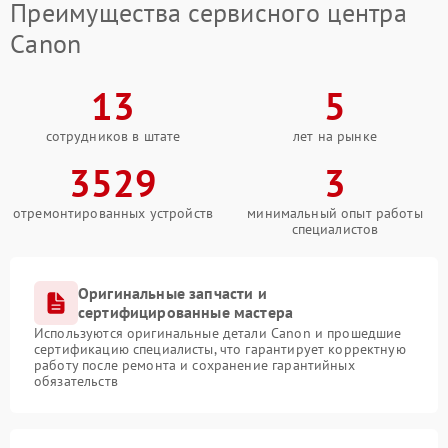
Преимущества сервисного центра
Canon
13
5
сотрудников в штате
лет на рынке
3529
3
отремонтированных устройств
минимальный опыт работы
специалистов
Оригинальные запчасти и
сертифицированные мастера
Используются оригинальные детали Canon и прошедшие
сертификацию специалисты, что гарантирует корректную
работу после ремонта и сохранение гарантийных
обязательств