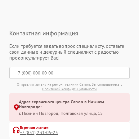
Контактная информация
Если требуется задать вопрос специалисту, оставьте
свои данные и дежурный специалист с радостью
проконсультирует Вас!
Отправляя заявку на ремонт техники Canon, Вы соглашаетесь с
Политикой конфиденциальности
Адрес сервисного центра Canon в Нижнем
Новгороде:
г. Нижний Новгород, Полтавская улица, 15
Горячая линия
+7 (831) 231-05-25