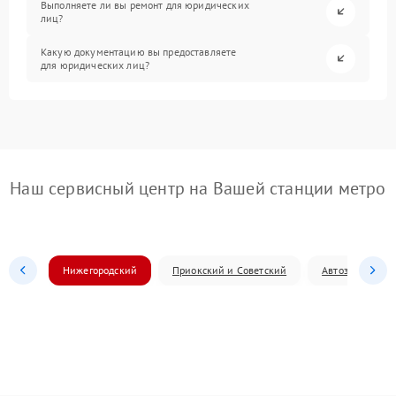
Выполняете ли вы ремонт для юридических
лиц?
Какую документацию вы предоставляете
для юридических лиц?
Наш сервисный центр на Вашей станции метро
Нижегородский
Приокский и Советский
Автозаводский