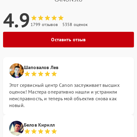
4.9
1799 отзывов
5358 оценок
Оставить отзыв
Шаповалов Лев
Этот сервисный центр Canon заслуживает высших
оценок! Мастера оперативно нашли и устранили
неисправность, и теперь мой объектив снова как
новый.
Белов Кирилл