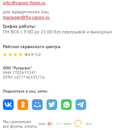
info@canon-fixim.ru
для юридических лиц
manager@fix-canon.ru
График работы:
ПН-ВСК с 9:00 до 21:00 без перерывов и выходных
Рейтинг сервисного центра
4.9-5.0
ООО "Русервис"
ИНН 7702633247
ОГРН 1077746335776
Поделиться в соц. сетях:
Мы принимаем
все формы оплаты