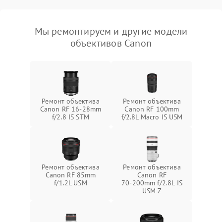
Мы ремонтируем и другие модели
объективов Canon
Ремонт объектива
Ремонт объектива
Canon RF 16‑28mm
Canon RF 100mm
f/2.8 IS STM
f/2.8L Macro IS USM
Ремонт объектива
Ремонт объектива
Canon RF 85mm
Canon RF
f/1.2L USM
70‑200mm f/2.8L IS
USM Z