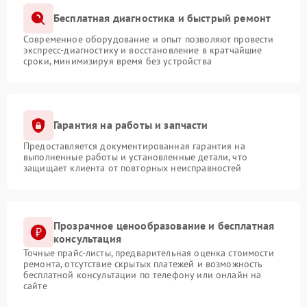
Бесплатная диагностика и быстрый ремонт
Современное оборудование и опыт позволяют провести
экспресс-диагностику и восстановление в кратчайшие
сроки, минимизируя время без устройства
Гарантия на работы и запчасти
Предоставляется документированная гарантия на
выполненные работы и установленные детали, что
защищает клиента от повторных неисправностей
Прозрачное ценообразование и бесплатная
консультация
Точные прайс-листы, предварительная оценка стоимости
ремонта, отсутствие скрытых платежей и возможность
бесплатной консультации по телефону или онлайн на
сайте