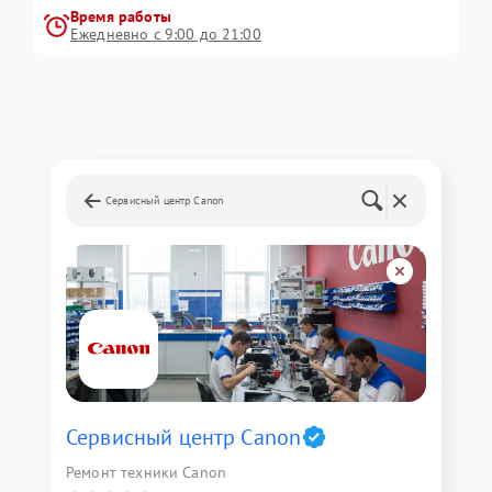
Время работы
Ежедневно с 9:00 до 21:00
Сервисный центр Canon
Сервисный центр Canon
Ремонт техники Canon