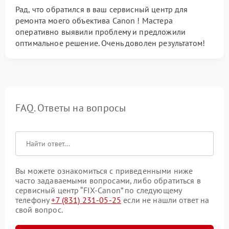
Рад, что обратился в ваш сервисный центр для
ремонта моего объектива Canon ! Мастера
оперативно выявили проблему и предложили
оптимальное решение. Очень доволен результатом!
FAQ. Ответы на вопросы
Вы можете ознакомиться с приведенными ниже
часто задаваемыми вопросами, либо обратиться в
сервисный центр “FIX-Canon” по следующему
телефону
+7 (831) 231-05-25
если не нашли ответ на
свой вопрос.