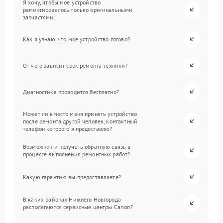
Я хочу, чтобы мое устройство
ремонтировалось только оригинальными
запчастями.
Как я узнаю, что мое устройство готово?
От чего зависит срок ремонта техники?
Диагностика проводится бесплатно?
Может ли вместо меня принять устройство
после ремонта другой человек, контактный
телефон которого я предоставлю?
Возможно ли получать обратную связь в
процессе выполнения ремонтных работ?
Какую гарантию вы предоставляете?
В каких районах Нижнего Новгорода
располагаются сервисные центры Canon?