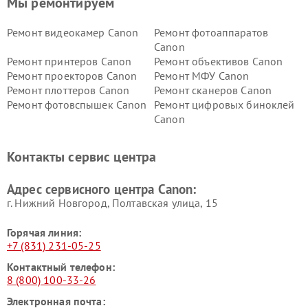
Мы ремонтируем
Ремонт видеокамер Canon
Ремонт фотоаппаратов
Canon
Ремонт принтеров Canon
Ремонт объективов Canon
Ремонт проекторов Canon
Ремонт МФУ Canon
Ремонт плоттеров Canon
Ремонт сканеров Canon
Ремонт фотовспышек Canon
Ремонт цифровых биноклей
Canon
Контакты сервис центра
Адрес сервисного центра Canon:
г. Нижний Новгород, Полтавская улица, 15
Горячая линия:
+7 (831) 231-05-25
Контактный телефон:
8 (800) 100-33-26
Электронная почта: