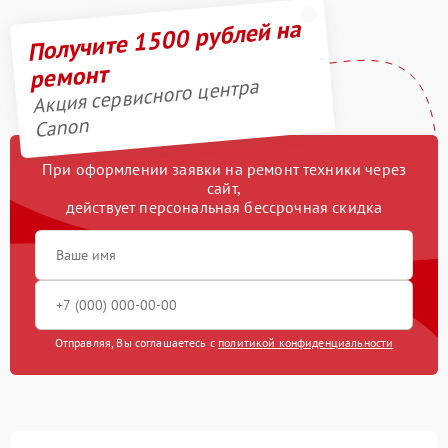
Получите 1500 рублей на
ремонт
Акция сервисного центра
Canon
При оформлении заявки на ремонт техники через
сайт,
действует персональная бессрочная скидка
Отправляя, Вы соглашаетесь с
политикой конфиденциальности