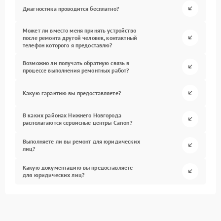
Диагностика проводится бесплатно?
Может ли вместо меня принять устройство
после ремонта другой человек, контактный
телефон которого я предоставлю?
Возможно ли получать обратную связь в
процессе выполнения ремонтных работ?
Какую гарантию вы предоставляете?
В каких районах Нижнего Новгорода
располагаются сервисные центры Canon?
Выполняете ли вы ремонт для юридических
лиц?
Какую документацию вы предоставляете
для юридических лиц?