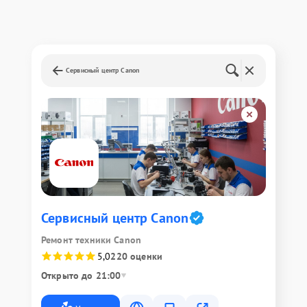
Сервисный центр Canon
Сервисный центр Canon
Ремонт техники Canon
5,0
220 оценки
Открыто до 21:00