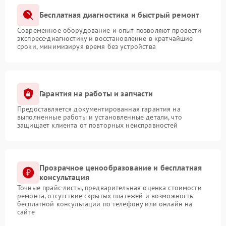
Бесплатная диагностика и быстрый ремонт
Современное оборудование и опыт позволяют провести
экспресс-диагностику и восстановление в кратчайшие
сроки, минимизируя время без устройства
Гарантия на работы и запчасти
Предоставляется документированная гарантия на
выполненные работы и установленные детали, что
защищает клиента от повторных неисправностей
Прозрачное ценообразование и бесплатная
консультация
Точные прайс-листы, предварительная оценка стоимости
ремонта, отсутствие скрытых платежей и возможность
бесплатной консультации по телефону или онлайн на
сайте