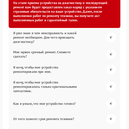
На этапе приема устройства на диагностику и последующий
ремонт вам будет предоставлен заказ-наряд с указанием
страховых обязательств на ваше устройство. Далее, после
выполнения работ по ремонту техники, вы получите акт
выполненных работ и гарантийный талон.
Я уже знаю в чем неисправность и какой
ремонт необходим. Для чего проводить
диагностику?
Мне нужен срочный ремонт. Сможете
сделать?
Я хочу, чтобы мое устройство
ремонтировали при мне.
Я хочу, чтобы мое устройство
ремонтировалось только оригинальными
запчастями.
Как я узнаю, что мое устройство готово?
От чего зависит срок ремонта техники?