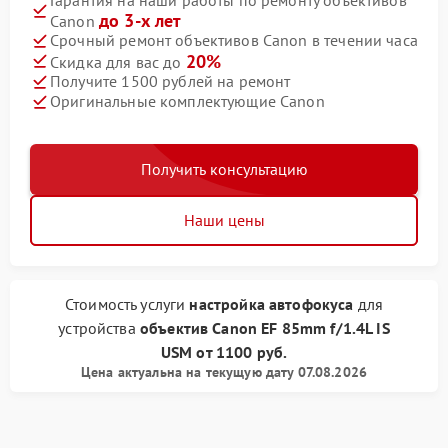
до 3-х лет
Canon
Срочный ремонт объективов Canon в течении часа
20%
Скидка для вас до
Получите 1500 рублей на ремонт
Оригинальные комплектующие Canon
Получить консультацию
Наши цены
Стоимость услуги
настройка автофокуса
для
устройства
объектив Canon
EF 85mm f/1.4L IS
USM
от
1100 руб.
Цена актуальна на текущую дату 07.08.2026