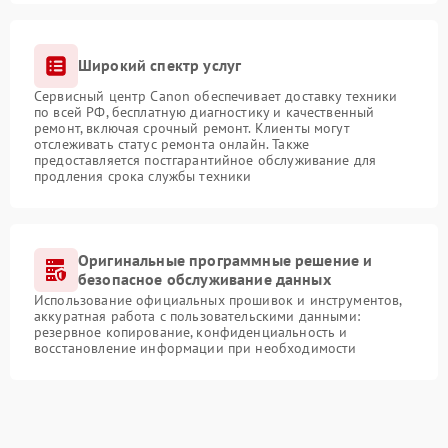
Широкий спектр услуг
Сервисный центр Canon обеспечивает доставку техники
по всей РФ, бесплатную диагностику и качественный
ремонт, включая срочный ремонт. Клиенты могут
отслеживать статус ремонта онлайн. Также
предоставляется постгарантийное обслуживание для
продления срока службы техники
Оригинальные программные решение и
безопасное обслуживание данных
Использование официальных прошивок и инструментов,
аккуратная работа с пользовательскими данными:
резервное копирование, конфиденциальность и
восстановление информации при необходимости