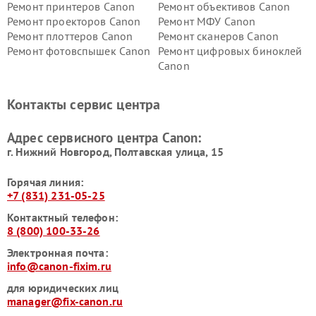
Ремонт принтеров Canon
Ремонт объективов Canon
Ремонт проекторов Canon
Ремонт МФУ Canon
Ремонт плоттеров Canon
Ремонт сканеров Canon
Ремонт фотовспышек Canon
Ремонт цифровых биноклей
Canon
Контакты сервис центра
Адрес сервисного центра Canon:
г. Нижний Новгород, Полтавская улица, 15
Горячая линия:
+7 (831) 231-05-25
Контактный телефон:
8 (800) 100-33-26
Электронная почта:
info@canon-fixim.ru
для юридических лиц
manager@fix-canon.ru