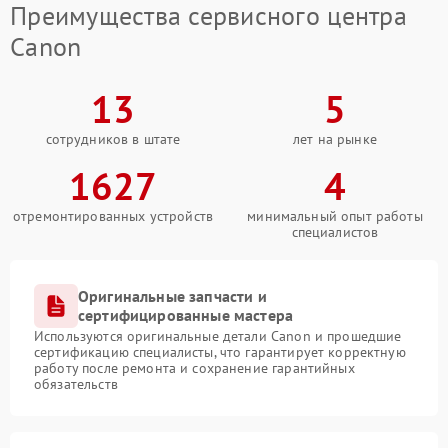
Преимущества сервисного центра
Canon
13
5
сотрудников в штате
лет на рынке
1627
4
отремонтированных устройств
минимальный опыт работы
специалистов
Оригинальные запчасти и
сертифицированные мастера
Используются оригинальные детали Canon и прошедшие
сертификацию специалисты, что гарантирует корректную
работу после ремонта и сохранение гарантийных
обязательств