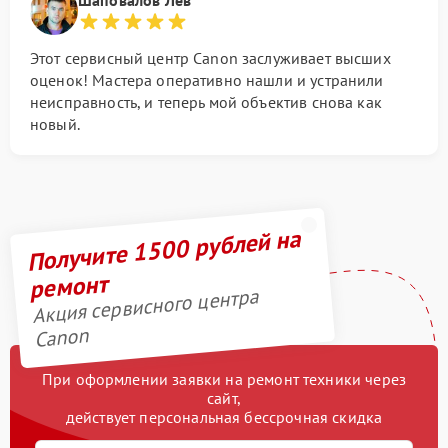
Этот сервисный центр Canon заслуживает высших
оценок! Мастера оперативно нашли и устранили
неисправность, и теперь мой объектив снова как
новый.
Получите 1500 рублей на
ремонт
Акция сервисного центра
Canon
При оформлении заявки на ремонт техники через
сайт,
действует персональная бессрочная скидка