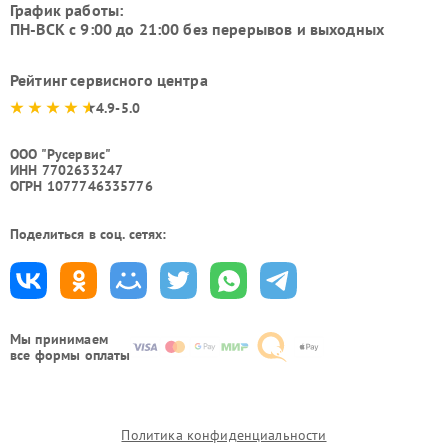
График работы:
ПН-ВСК с 9:00 до 21:00 без перерывов и выходных
Рейтинг сервисного центра
4.9-5.0
ООО "Русервис"
ИНН 7702633247
ОГРН 1077746335776
Поделиться в соц. сетях:
Мы принимаем
все формы оплаты
Политика конфиденциальности