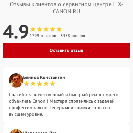
Отзывы клиентов о сервисном центре FIX-
CANON.RU
4.9
1799 отзывов
5358 оценок
Оставить отзыв
Блинов Константин
Спасибо за качественный и быстрый ремонт моего
объектива Canon ! Мастера справились с задачей
профессионально. Теперь мои снимки снова на
высшем уровне.
Шаповалов Лев