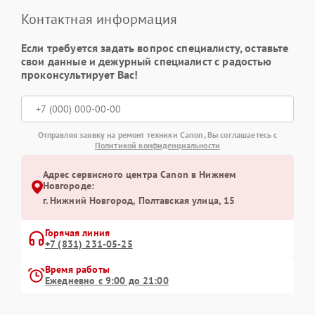
Контактная информация
Если требуется задать вопрос специалисту, оставьте
свои данные и дежурный специалист с радостью
проконсультирует Вас!
Отправляя заявку на ремонт техники Canon, Вы соглашаетесь с
Политикой конфиденциальности
Адрес сервисного центра Canon в Нижнем
Новгороде:
г. Нижний Новгород, Полтавская улица, 15
Горячая линия
+7 (831) 231-05-25
Время работы
Ежедневно с 9:00 до 21:00