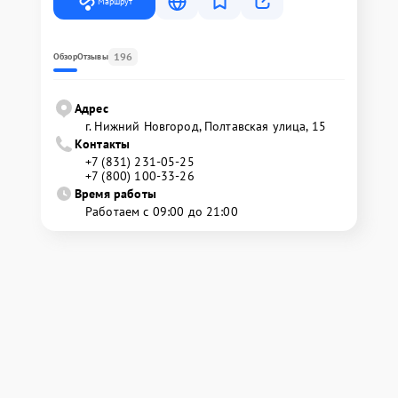
Маршрут
196
Обзор
Отзывы
Адрес
г. Нижний Новгород, Полтавская улица, 15
Контакты
+7 (831) 231-05-25
+7 (800) 100-33-26
Время работы
Работаем с 09:00 до 21:00