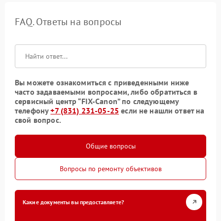
FAQ. Ответы на вопросы
Вы можете ознакомиться с приведенными ниже
часто задаваемыми вопросами, либо обратиться в
сервисный центр “FIX-Canon” по следующему
телефону
+7 (831) 231-05-25
если не нашли ответ на
свой вопрос.
Общие вопросы
Вопросы по ремонту объективов
Какие документы вы предоставляете?