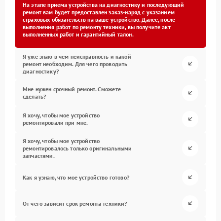
На этапе приема устройства на диагностику и последующий
ремонт вам будет предоставлен заказ-наряд с указанием
страховых обязательств на ваше устройство. Далее, после
выполнения работ по ремонту техники, вы получите акт
выполненных работ и гарантийный талон.
Я уже знаю в чем неисправность и какой
ремонт необходим. Для чего проводить
диагностику?
Мне нужен срочный ремонт. Сможете
сделать?
Я хочу, чтобы мое устройство
ремонтировали при мне.
Я хочу, чтобы мое устройство
ремонтировалось только оригинальными
запчастями.
Как я узнаю, что мое устройство готово?
От чего зависит срок ремонта техники?