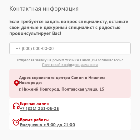
Контактная информация
Если требуется задать вопрос специалисту, оставьте
свои данные и дежурный специалист с радостью
проконсультирует Вас!
Отправляя заявку на ремонт техники Canon, Вы соглашаетесь с
Политикой конфиденциальности
Адрес сервисного центра Canon в Нижнем
Новгороде:
г. Нижний Новгород, Полтавская улица, 15
Горячая линия
+7 (831) 231-05-25
Время работы
Ежедневно с 9:00 до 21:00