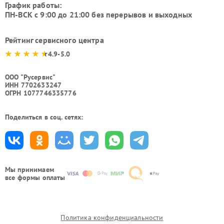
График работы:
ПН-ВСК с 9:00 до 21:00 без перерывов и выходных
Рейтинг сервисного центра
4.9-5.0
ООО "Русервис"
ИНН 7702633247
ОГРН 1077746335776
Поделиться в соц. сетях:
Мы принимаем
все формы оплаты
Политика конфиденциальности