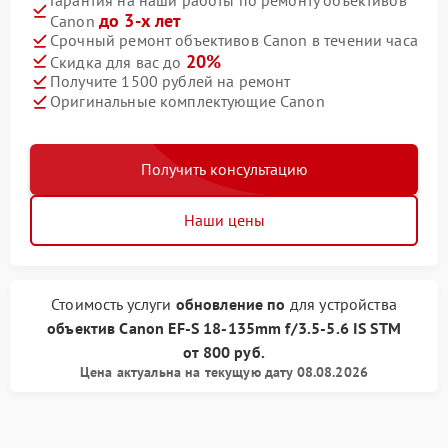
до 3-х лет
Canon
Срочный ремонт объективов Canon в течении часа
20%
Скидка для вас до
Получите 1500 рублей на ремонт
Оригинальные комплектующие Canon
Получить консультацию
Наши цены
Стоимость услуги
обновление по
для устройства
объектив Canon
EF-S 18-135mm f/3.5-5.6 IS STM
от
800 руб.
Цена актуальна на текущую дату 08.08.2026