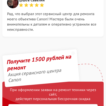
Рад, что выбрал этот сервисный центр для ремонта
моего объектива Canon! Мастера были очень
внимательны к деталям и оперативно устранили все
неисправности.
Получите 1500 рублей на
ремонт
Акция сервисного центра
Canon
При оформлении заявки на ремонт техники через
сайт,
действует персональная бессрочная скидка