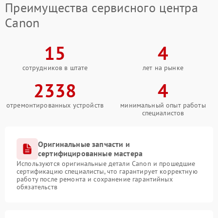
Преимущества сервисного центра
Canon
15
4
сотрудников в штате
лет на рынке
2338
4
отремонтированных устройств
минимальный опыт работы
специалистов
Оригинальные запчасти и
сертифицированные мастера
Используются оригинальные детали Canon и прошедшие
сертификацию специалисты, что гарантирует корректную
работу после ремонта и сохранение гарантийных
обязательств