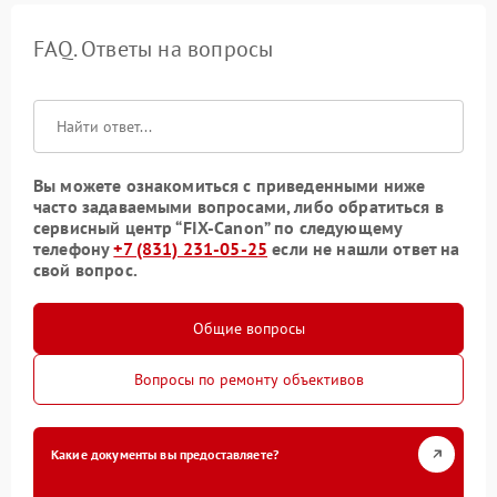
FAQ. Ответы на вопросы
Вы можете ознакомиться с приведенными ниже
часто задаваемыми вопросами, либо обратиться в
сервисный центр “FIX-Canon” по следующему
телефону
+7 (831) 231-05-25
если не нашли ответ на
свой вопрос.
Общие вопросы
Вопросы по ремонту объективов
Какие документы вы предоставляете?