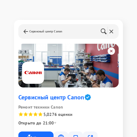
Сервисный центр Canon
Сервисный центр Canon
Ремонт техники Canon
5,0
276 оценки
Открыто до 21:00