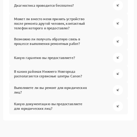
Диагностика проводится бесплатно?
Может ли вместо меня принять устройство
после ремонта другой человек, контактный
телефон которого я предоставлю?
Возможно ли получать обратную связь в
процессе выполнения ремонтных работ?
Какую гарантию вы предоставляете?
В каких районах Нижнего Новгорода
располагаются сервисные центры Canon?
Выполняете ли вы ремонт для юридических
лиц?
Какую документацию вы предоставляете
для юридических лиц?