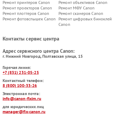
Ремонт принтеров Canon
Ремонт объективов Canon
Ремонт проекторов Canon
Ремонт МФУ Canon
Ремонт плоттеров Canon
Ремонт сканеров Canon
Ремонт фотовспышек Canon
Ремонт цифровых биноклей
Canon
Контакты сервис центра
Адрес сервисного центра Canon:
г. Нижний Новгород, Полтавская улица, 15
Горячая линия:
+7 (831) 231-05-25
Контактный телефон:
8 (800) 100-33-26
Электронная почта:
info@canon-fixim.ru
для юридических лиц
manager@fix-canon.ru