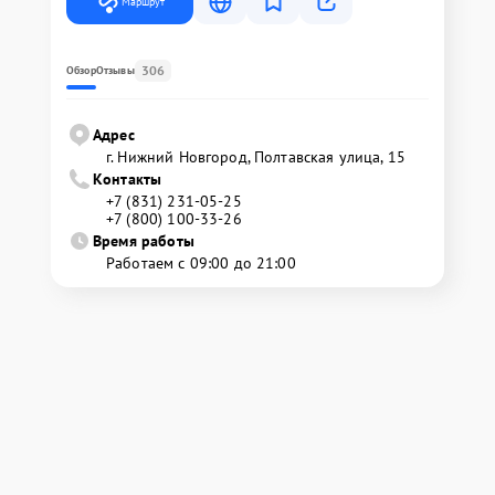
Маршрут
306
Обзор
Отзывы
Адрес
г. Нижний Новгород, Полтавская улица, 15
Контакты
+7 (831) 231-05-25
+7 (800) 100-33-26
Время работы
Работаем с 09:00 до 21:00