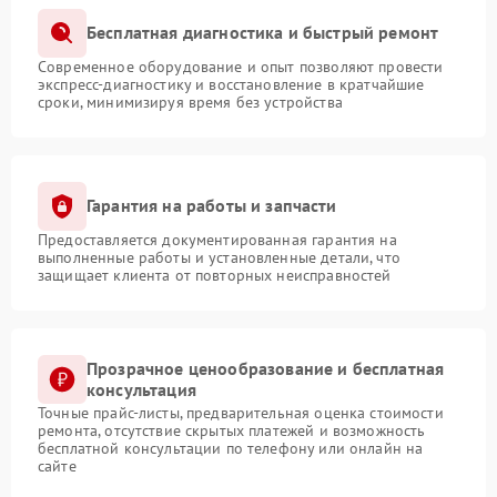
Бесплатная диагностика и быстрый ремонт
Современное оборудование и опыт позволяют провести
экспресс-диагностику и восстановление в кратчайшие
сроки, минимизируя время без устройства
Гарантия на работы и запчасти
Предоставляется документированная гарантия на
выполненные работы и установленные детали, что
защищает клиента от повторных неисправностей
Прозрачное ценообразование и бесплатная
консультация
Точные прайс-листы, предварительная оценка стоимости
ремонта, отсутствие скрытых платежей и возможность
бесплатной консультации по телефону или онлайн на
сайте