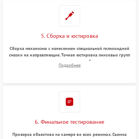
5. Сборка и юстировка
Сборка механизма с нанесением специальной геликоидной
смазки на направляющие. Точная юстировка линзовых групп
программным или механическим способом для устранения
Подробнее
бэк
6. Финальное тестирование
Проверка объектива на камере во всех режимах. Съемка