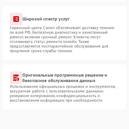
Широкий спектр услуг
Сервисный центр Canon обеспечивает доставку техники
по всей РФ, бесплатную диагностику и качественный
ремонт, включая срочный ремонт. Клиенты могут
отслеживать статус ремонта онлайн. Также
предоставляется постгарантийное обслуживание для
продления срока службы техники
Оригинальные программные решение и
безопасное обслуживание данных
Использование официальных прошивок и инструментов,
аккуратная работа с пользовательскими данными:
резервное копирование, конфиденциальность и
восстановление информации при необходимости