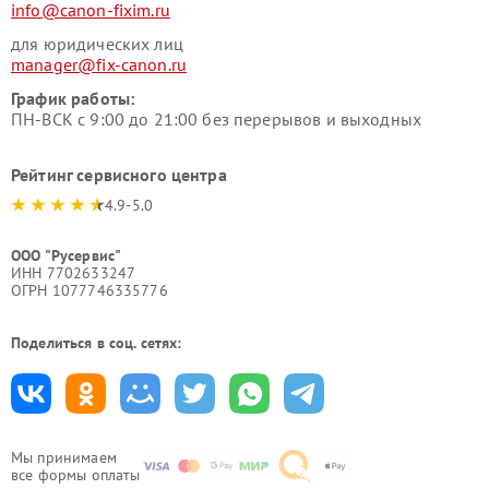
info@canon-fixim.ru
для юридических лиц
manager@fix-canon.ru
График работы:
ПН-ВСК с 9:00 до 21:00 без перерывов и выходных
Рейтинг сервисного центра
4.9-5.0
ООО "Русервис"
ИНН 7702633247
ОГРН 1077746335776
Поделиться в соц. сетях:
Мы принимаем
все формы оплаты