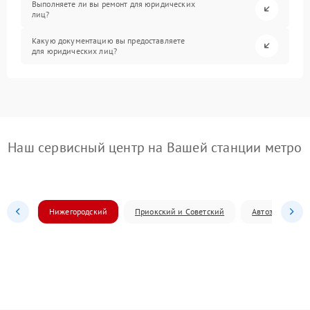
Выполняете ли вы ремонт для юридических
лиц?
Какую документацию вы предоставляете
для юридических лиц?
Наш сервисный центр на Вашей станции метро
Нижегородский
Приокский и Советский
Автозаводский