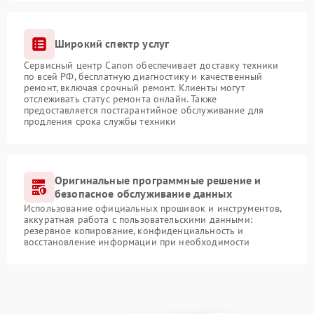
Широкий спектр услуг
Сервисный центр Canon обеспечивает доставку техники
по всей РФ, бесплатную диагностику и качественный
ремонт, включая срочный ремонт. Клиенты могут
отслеживать статус ремонта онлайн. Также
предоставляется постгарантийное обслуживание для
продления срока службы техники
Оригинальные программные решение и
безопасное обслуживание данных
Использование официальных прошивок и инструментов,
аккуратная работа с пользовательскими данными:
резервное копирование, конфиденциальность и
восстановление информации при необходимости