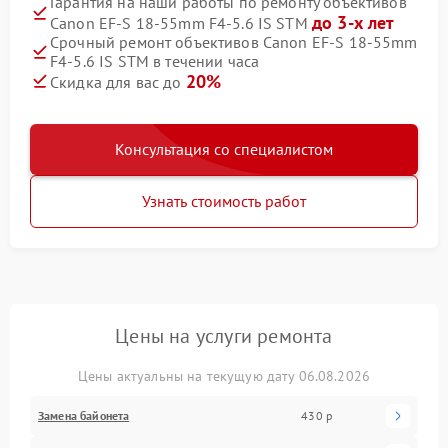
Гарантия на наши работы по ремонту объективов
до 3-х лет
Canon EF-S 18-55mm F4-5.6 IS STM
Срочный ремонт объективов Canon EF-S 18-55mm
F4-5.6 IS STM в течении часа
20%
Скидка для вас до
Консультация со специалистом
Узнать стоимость работ
Цены на услуги ремонта
Цены актуальны на текущую дату 06.08.2026
Замена байонета
430 р