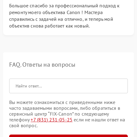
Большое спасибо за профессиональный подход к
ремонту моего объектива Canon ! Мастера
справились с задачей на отлично, и теперь мой
объектив снова работает как новый.
FAQ. Ответы на вопросы
Вы можете ознакомиться с приведенными ниже
часто задаваемыми вопросами, либо обратиться в
сервисный центр “FIX-Canon” по следующему
телефону
+7 (831) 231-05-25
если не нашли ответ на
свой вопрос.