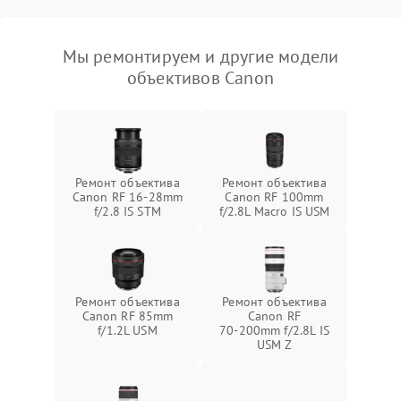
Мы ремонтируем и другие модели
объективов Canon
Ремонт объектива
Ремонт объектива
Canon RF 16‑28mm
Canon RF 100mm
f/2.8 IS STM
f/2.8L Macro IS USM
Ремонт объектива
Ремонт объектива
Canon RF 85mm
Canon RF
f/1.2L USM
70‑200mm f/2.8L IS
USM Z