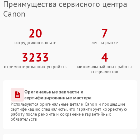
Преимущества сервисного центра
Canon
20
7
сотрудников в штате
лет на рынке
3233
4
отремонтированных устройств
минимальный опыт работы
специалистов
Оригинальные запчасти и
сертифицированные мастера
Используются оригинальные детали Canon и прошедшие
сертификацию специалисты, что гарантирует корректную
работу после ремонта и сохранение гарантийных
обязательств