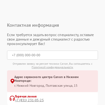
Контактная информация
Если требуется задать вопрос специалисту, оставьте
свои данные и дежурный специалист с радостью
проконсультирует Вас!
Отправляя заявку на ремонт техники Canon, Вы соглашаетесь с
Политикой конфиденциальности
Адрес сервисного центра Canon в Нижнем
Новгороде:
г. Нижний Новгород, Полтавская улица, 15
Горячая линия
+7 (831) 231-05-25