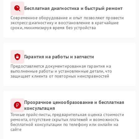
Бесплатная диагностика и быстрый ремонт
Современное оборудование и опыт позволяют провести
экспресс-диагностику и восстановление в кратчайшие
сроки, минимизируя время без устройства
Гарантия на работы и запчасти
Предоставляется документированная гарантия на
выполненные работы и установленные детали, что
защищает клиента от повторных неисправностей
Прозрачное ценообразование и бесплатная
консультация
Точные прайс-листы, предварительная оценка стоимости
ремонта, отсутствие скрытых платежей и возможность
бесплатной консультации по телефону или онлайн на
сайте