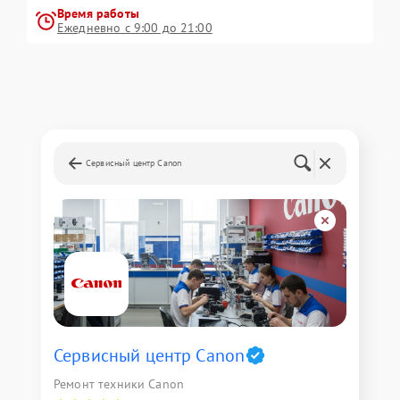
Время работы
Ежедневно с 9:00 до 21:00
Сервисный центр Canon
Сервисный центр Canon
Ремонт техники Canon