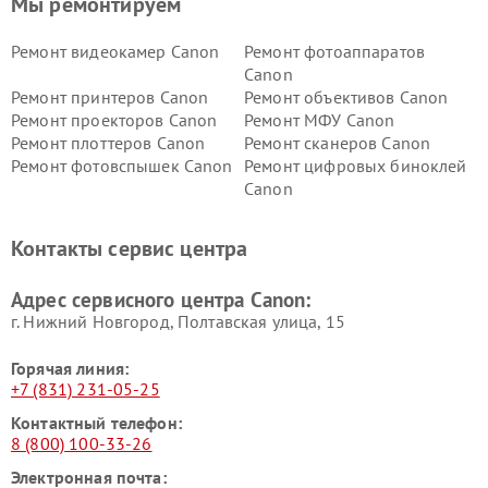
Мы ремонтируем
Ремонт видеокамер Canon
Ремонт фотоаппаратов
Canon
Ремонт принтеров Canon
Ремонт объективов Canon
Ремонт проекторов Canon
Ремонт МФУ Canon
Ремонт плоттеров Canon
Ремонт сканеров Canon
Ремонт фотовспышек Canon
Ремонт цифровых биноклей
Canon
Контакты сервис центра
Адрес сервисного центра Canon:
г. Нижний Новгород, Полтавская улица, 15
Горячая линия:
+7 (831) 231-05-25
Контактный телефон:
8 (800) 100-33-26
Электронная почта: