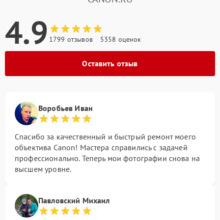
4.9
1799 отзывов
5358 оценок
Оставить отзыв
Воробьев Иван
Спасибо за качественный и быстрый ремонт моего
объектива Canon! Мастера справились с задачей
профессионально. Теперь мои фотографии снова на
высшем уровне.
Павловский Михаил