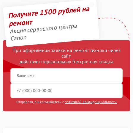
Получите 1500 рублей на
ремонт
Акция сервисного центра
Canon
При оформлении заявки на ремонт техники через
сайт,
действует персональная бессрочная скидка
Отправляя, Вы соглашаетесь с
политикой конфиденциальности