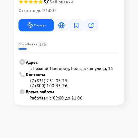
5,0
348 оценки
Открыто до 21:00
Маршрут
276
Обзор
Отзывы
Адрес
г. Нижний Новгород, Полтавская улица, 15
Контакты
+7 (831) 231-05-25
+7 (800) 100-33-26
Время работы
Работаем с 09:00 до 21:00