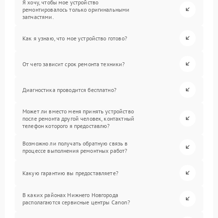
Я хочу, чтобы мое устройство
ремонтировалось только оригинальными
запчастями.
Как я узнаю, что мое устройство готово?
От чего зависит срок ремонта техники?
Диагностика проводится бесплатно?
Может ли вместо меня принять устройство
после ремонта другой человек, контактный
телефон которого я предоставлю?
Возможно ли получать обратную связь в
процессе выполнения ремонтных работ?
Какую гарантию вы предоставляете?
В каких районах Нижнего Новгорода
располагаются сервисные центры Canon?