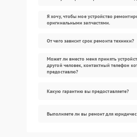
Я хочу, чтобы мое устройство ремонтир
оригинальными запчастями.
От чего зависит срок ремонта техники?
Может ли вместо меня принять устройс
другой человек, контактный телефон ко
предоставлю?
Какую гарантию вы предоставляете?
Выполняете ли вы ремонт для юридичес