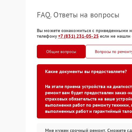
FAQ. Ответы на вопросы
Вы можете ознакомиться с приведенными ни
телефону
+7 (831) 231-05-25
если не нашли 
Общие вопросы
Вопросы по ремонт
Какие документы вы предоставляете?
На этапе приема устройства на диагно
ремонт вам будет предоставлен заказ-н
страховых обязательств на ваше устройс
выполнения работ по ремонту техники, 
выполненных работ и гарантийный тало
Мне нужен срочный ремонт. Сможете сд