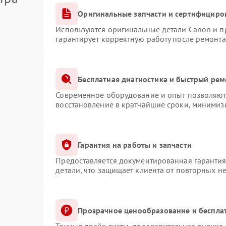
Оригинальные запчасти и сертифициро
Используются оригинальные детали Canon и 
гарантирует корректную работу после ремонта
Бесплатная диагностика и быстрый рем
Современное оборудование и опыт позволяют 
восстановление в кратчайшие сроки, минимизи
Гарантия на работы и запчасти
Предоставляется документированная гаранти
детали, что защищает клиента от повторных н
Прозрачное ценообразование и беспла