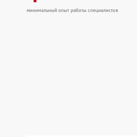
минимальный опыт работы специалистов