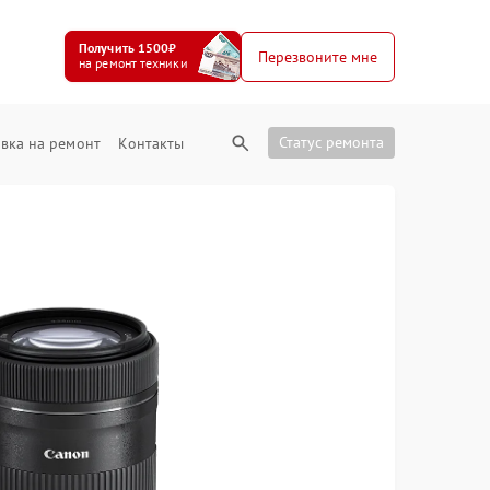
Получить 1500₽
Перезвоните мне
на ремонт техники
Статус ремонта
вка на ремонт
Контакты