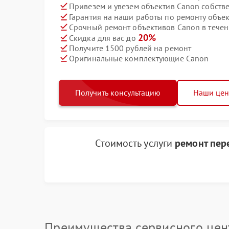
Привезем и увезем объектив Canon собств
Гарантия на наши работы по ремонту объе
Срочный ремонт объективов Canon в течен
20%
Скидка для вас до
Получите 1500 рублей на ремонт
Оригинальные комплектующие Canon
Получить консультацию
Наши це
Стоимость услуги
ремонт пер
Преимущества сервисного цен