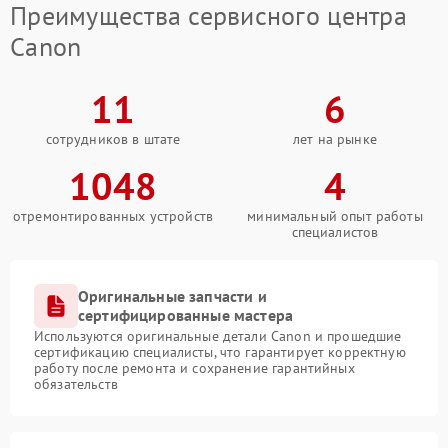
Преимущества сервисного центра
Canon
11
6
сотрудников в штате
лет на рынке
1048
4
отремонтированных устройств
минимальный опыт работы
специалистов
Оригинальные запчасти и
сертифицированные мастера
Используются оригинальные детали Canon и прошедшие
сертификацию специалисты, что гарантирует корректную
работу после ремонта и сохранение гарантийных
обязательств