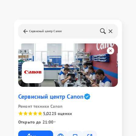
Сервисный центр Canon
Сервисный центр Canon
Ремонт техники Canon
5,0
225 оценки
Открыто до 21:00