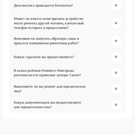
Диагностика проводится бесплатно?
Может ли вместо меня принять устройство
после ремонта другой человек, контактный
телефон которого я предоставлю?
Возможно ли получать обратную связь в
процессе выполнения ремонтных работ?
Какую гарантию вы предоставляете?
В каких районах Нижнего Новгорода
располагаются сервисные центры Canon?
Выполняете ли вы ремонт для юридических
лиц?
Какую документацию вы предоставляете
для юридических лиц?