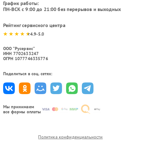
График работы:
ПН-ВСК с 9:00 до 21:00 без перерывов и выходных
Рейтинг сервисного центра
4.9-5.0
ООО "Русервис"
ИНН 7702633247
ОГРН 1077746335776
Поделиться в соц. сетях:
Мы принимаем
все формы оплаты
Политика конфиденциальности