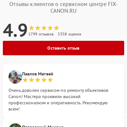
Отзывы клиентов о сервисном центре FIX-
CANON.RU
4.9
1799 отзывов
5358 оценок
Оставить отзыв
Павлов Матвей
Очень доволен сервисом по ремонту объективов
Canon! Мастера проявили высокий
профессионализм и оперативность. Рекомендую
всем!
Павловский Михаил