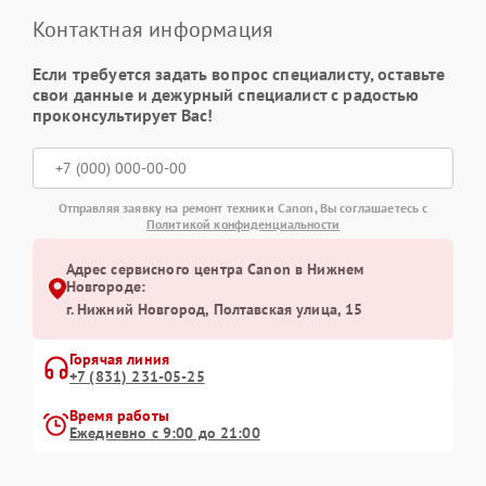
Контактная информация
Если требуется задать вопрос специалисту, оставьте
свои данные и дежурный специалист с радостью
проконсультирует Вас!
Отправляя заявку на ремонт техники Canon, Вы соглашаетесь с
Политикой конфиденциальности
Адрес сервисного центра Canon в Нижнем
Новгороде:
г. Нижний Новгород, Полтавская улица, 15
Горячая линия
+7 (831) 231-05-25
Время работы
Ежедневно с 9:00 до 21:00