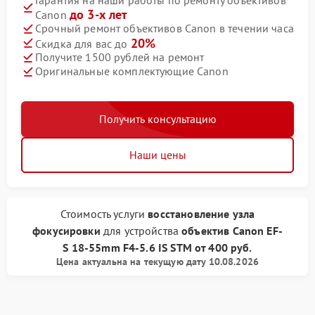
до 3-х лет
Canon
Срочный ремонт объективов Canon в течении часа
20%
Скидка для вас до
Получите 1500 рублей на ремонт
Оригинальные комплектующие Canon
Получить консультацию
Наши цены
Стоимость услуги
восстановление узла
фокусировки
для устройства
объектив Canon
EF-
S 18-55mm F4-5.6 IS STM
от
400 руб.
Цена актуальна на текущую дату 10.08.2026