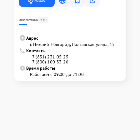
Маршрут
220
Обзор
Отзывы
Адрес
г. Нижний Новгород, Полтавская улица, 15
Контакты
+7 (831) 231-05-25
+7 (800) 100-33-26
Время работы
Работаем с 09:00 до 21:00