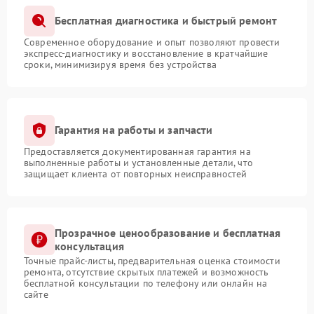
Бесплатная диагностика и быстрый ремонт
Современное оборудование и опыт позволяют провести
экспресс-диагностику и восстановление в кратчайшие
сроки, минимизируя время без устройства
Гарантия на работы и запчасти
Предоставляется документированная гарантия на
выполненные работы и установленные детали, что
защищает клиента от повторных неисправностей
Прозрачное ценообразование и бесплатная
консультация
Точные прайс-листы, предварительная оценка стоимости
ремонта, отсутствие скрытых платежей и возможность
бесплатной консультации по телефону или онлайн на
сайте