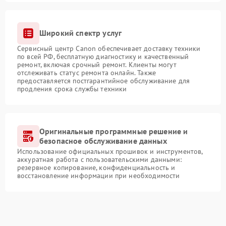
Широкий спектр услуг
Сервисный центр Canon обеспечивает доставку техники
по всей РФ, бесплатную диагностику и качественный
ремонт, включая срочный ремонт. Клиенты могут
отслеживать статус ремонта онлайн. Также
предоставляется постгарантийное обслуживание для
продления срока службы техники
Оригинальные программные решение и
безопасное обслуживание данных
Использование официальных прошивок и инструментов,
аккуратная работа с пользовательскими данными:
резервное копирование, конфиденциальность и
восстановление информации при необходимости