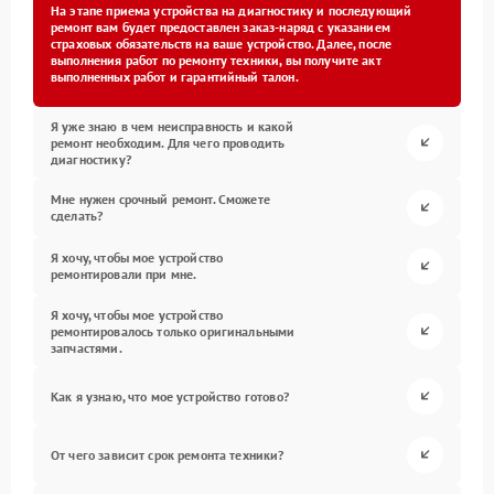
На этапе приема устройства на диагностику и последующий
ремонт вам будет предоставлен заказ-наряд с указанием
страховых обязательств на ваше устройство. Далее, после
выполнения работ по ремонту техники, вы получите акт
выполненных работ и гарантийный талон.
Я уже знаю в чем неисправность и какой
ремонт необходим. Для чего проводить
диагностику?
Мне нужен срочный ремонт. Сможете
сделать?
Я хочу, чтобы мое устройство
ремонтировали при мне.
Я хочу, чтобы мое устройство
ремонтировалось только оригинальными
запчастями.
Как я узнаю, что мое устройство готово?
От чего зависит срок ремонта техники?