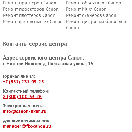
Ремонт принтеров Canon
Ремонт объективов Canon
Ремонт проекторов Canon
Ремонт МФУ Canon
Ремонт плоттеров Canon
Ремонт сканеров Canon
Ремонт фотовспышек Canon
Ремонт цифровых биноклей
Canon
Контакты сервис центра
Адрес сервисного центра Canon:
г. Нижний Новгород, Полтавская улица, 15
Горячая линия:
+7 (831) 231-05-25
Контактный телефон:
8 (800) 100-33-26
Электронная почта:
info@canon-fixim.ru
для юридических лиц
manager@fix-canon.ru