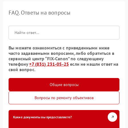
FAQ. Ответы на вопросы
Вы можете ознакомиться с приведенными ниже
часто задаваемыми вопросами, либо обратиться в
сервисный центр “FIX-Canon” по следующему
телефону
+7 (831) 231-05-25
если не нашли ответ на
свой вопрос.
Общие вопросы
Вопросы по ремонту объективов
Какие документы вы предоставляете?