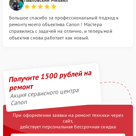
Большое спасибо за профессиональный подход к
ремонту моего объектива Canon ! Мастера
справились с задачей на отлично, и теперь мой
объектив снова работает как новый.
Получите 1500 рублей на
ремонт
Акция сервисного центра
Canon
При оформлении заявки на ремонт техники через
сайт,
действует персональная бессрочная скидка