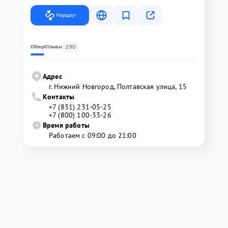
Маршрут
290
Обзор
Отзывы
Адрес
г. Нижний Новгород, Полтавская улица, 15
Контакты
+7 (831) 231-05-25
+7 (800) 100-33-26
Время работы
Работаем с 09:00 до 21:00