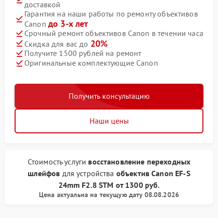
доставкой
Гарантия на наши работы по ремонту объективов
до 3-х лет
Canon
Срочный ремонт объективов Canon в течении часа
20%
Скидка для вас до
Получите 1500 рублей на ремонт
Оригинальные комплектующие Canon
Получить консультацию
Наши цены
Стоимость услуги
восстановление переходных
шлейфов
для устройства
объектив Canon
EF-S
24mm F2.8 STM
от
1300 руб.
Цена актуальна на текущую дату 08.08.2026