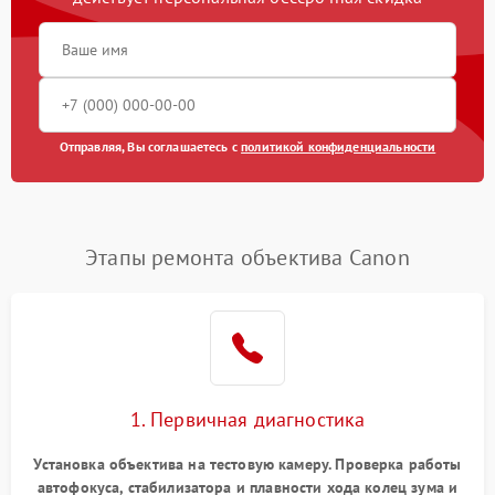
Отправляя, Вы соглашаетесь с
политикой конфиденциальности
Этапы ремонта объектива Canon
1. Первичная диагностика
Установка объектива на тестовую камеру. Проверка работы
автофокуса, стабилизатора и плавности хода колец зума и