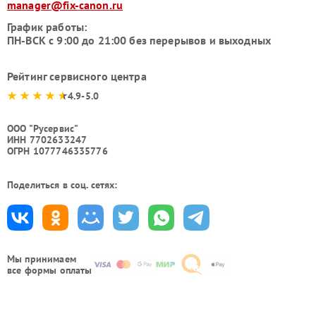
manager@fix-canon.ru
График работы:
ПН-ВСК с 9:00 до 21:00 без перерывов и выходных
Рейтинг сервисного центра
4.9-5.0
ООО "Русервис"
ИНН 7702633247
ОГРН 1077746335776
Поделиться в соц. сетях:
Мы принимаем
все формы оплаты