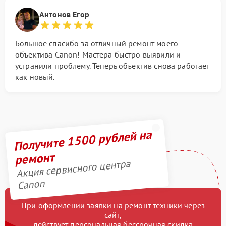
Антонов Егор
Большое спасибо за отличный ремонт моего
объектива Canon! Мастера быстро выявили и
устранили проблему. Теперь объектив снова работает
как новый.
Получите 1500 рублей на
ремонт
Акция сервисного центра
Canon
При оформлении заявки на ремонт техники через
сайт,
действует персональная бессрочная скидка