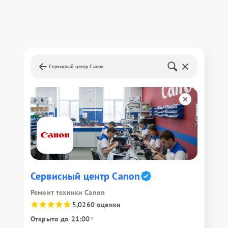
Сервисный центр Canon
Сервисный центр Canon
Ремонт техники Canon
5,0
260 оценки
Открыто до 21:00