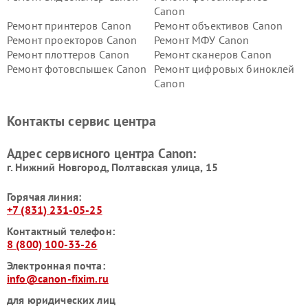
Canon
Ремонт принтеров Canon
Ремонт объективов Canon
Ремонт проекторов Canon
Ремонт МФУ Canon
Ремонт плоттеров Canon
Ремонт сканеров Canon
Ремонт фотовспышек Canon
Ремонт цифровых биноклей
Canon
Контакты сервис центра
Адрес сервисного центра Canon:
г. Нижний Новгород, Полтавская улица, 15
Горячая линия:
+7 (831) 231-05-25
Контактный телефон:
8 (800) 100-33-26
Электронная почта:
info@canon-fixim.ru
для юридических лиц