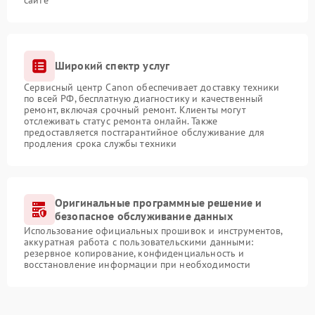
Широкий спектр услуг
Сервисный центр Canon обеспечивает доставку техники
по всей РФ, бесплатную диагностику и качественный
ремонт, включая срочный ремонт. Клиенты могут
отслеживать статус ремонта онлайн. Также
предоставляется постгарантийное обслуживание для
продления срока службы техники
Оригинальные программные решение и
безопасное обслуживание данных
Использование официальных прошивок и инструментов,
аккуратная работа с пользовательскими данными:
резервное копирование, конфиденциальность и
восстановление информации при необходимости