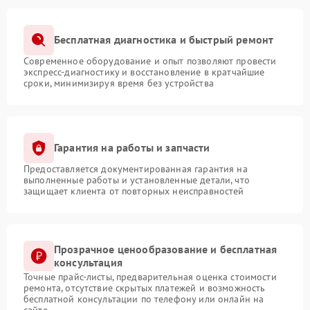
Бесплатная диагностика и быстрый ремонт
Современное оборудование и опыт позволяют провести
экспресс-диагностику и восстановление в кратчайшие
сроки, минимизируя время без устройства
Гарантия на работы и запчасти
Предоставляется документированная гарантия на
выполненные работы и установленные детали, что
защищает клиента от повторных неисправностей
Прозрачное ценообразование и бесплатная
консультация
Точные прайс-листы, предварительная оценка стоимости
ремонта, отсутствие скрытых платежей и возможность
бесплатной консультации по телефону или онлайн на
сайте