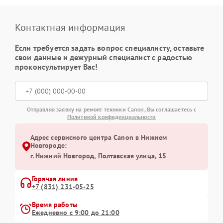
Контактная информация
Если требуется задать вопрос специалисту, оставьте
свои данные и дежурный специалист с радостью
проконсультирует Вас!
Отправляя заявку на ремонт техники Canon, Вы соглашаетесь с
Политикой конфиденциальности
Адрес сервисного центра Canon в Нижнем
Новгороде:
г. Нижний Новгород, Полтавская улица, 15
Горячая линия
+7 (831) 231-05-25
Время работы
Ежедневно с 9:00 до 21:00