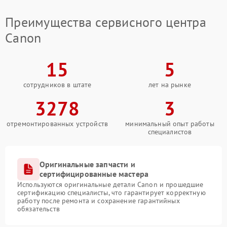
Преимущества сервисного центра
Canon
15
5
сотрудников в штате
лет на рынке
3278
3
отремонтированных устройств
минимальный опыт работы
специалистов
Оригинальные запчасти и
сертифицированные мастера
Используются оригинальные детали Canon и прошедшие
сертификацию специалисты, что гарантирует корректную
работу после ремонта и сохранение гарантийных
обязательств