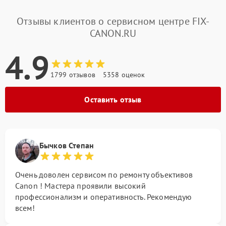
Отзывы клиентов о сервисном центре FIX-
CANON.RU
4.9
1799 отзывов
5358 оценок
Оставить отзыв
Бычков Степан
Очень доволен сервисом по ремонту объективов
Canon ! Мастера проявили высокий
профессионализм и оперативность. Рекомендую
всем!