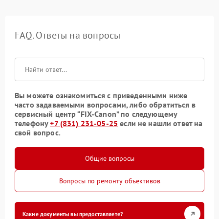
FAQ. Ответы на вопросы
Вы можете ознакомиться с приведенными ниже
часто задаваемыми вопросами, либо обратиться в
сервисный центр “FIX-Canon” по следующему
телефону
+7 (831) 231-05-25
если не нашли ответ на
свой вопрос.
Общие вопросы
Вопросы по ремонту объективов
Какие документы вы предоставляете?