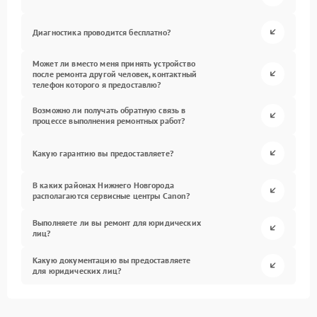
Диагностика проводится бесплатно?
Может ли вместо меня принять устройство
после ремонта другой человек, контактный
телефон которого я предоставлю?
Возможно ли получать обратную связь в
процессе выполнения ремонтных работ?
Какую гарантию вы предоставляете?
В каких районах Нижнего Новгорода
располагаются сервисные центры Canon?
Выполняете ли вы ремонт для юридических
лиц?
Какую документацию вы предоставляете
для юридических лиц?