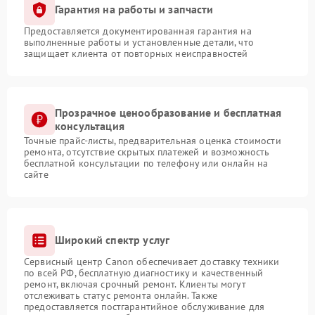
Гарантия на работы и запчасти
Предоставляется документированная гарантия на
выполненные работы и установленные детали, что
защищает клиента от повторных неисправностей
Прозрачное ценообразование и бесплатная
консультация
Точные прайс-листы, предварительная оценка стоимости
ремонта, отсутствие скрытых платежей и возможность
бесплатной консультации по телефону или онлайн на
сайте
Широкий спектр услуг
Сервисный центр Canon обеспечивает доставку техники
по всей РФ, бесплатную диагностику и качественный
ремонт, включая срочный ремонт. Клиенты могут
отслеживать статус ремонта онлайн. Также
предоставляется постгарантийное обслуживание для