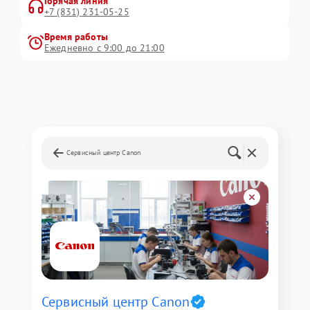
Горячая линия
+7 (831) 231-05-25
Время работы
Ежедневно с 9:00 до 21:00
Сервисный центр Canon
Сервисный центр Canon