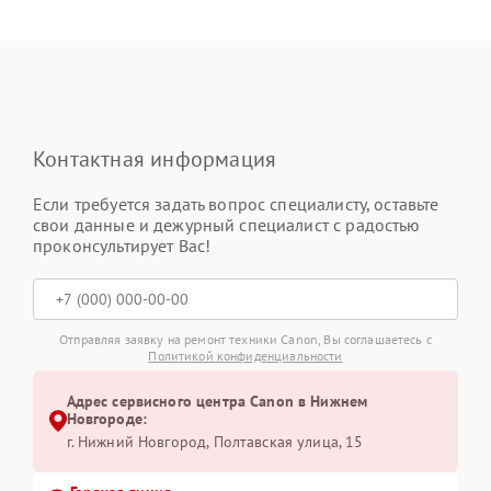
Контактная информация
Если требуется задать вопрос специалисту, оставьте
свои данные и дежурный специалист с радостью
проконсультирует Вас!
Отправляя заявку на ремонт техники Canon, Вы соглашаетесь с
Политикой конфиденциальности
Адрес сервисного центра Canon в Нижнем
Новгороде:
г. Нижний Новгород, Полтавская улица, 15