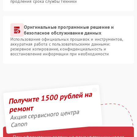
продления срока службы техники
Оригинальные программные решение и
безопасное обслуживание данных
Использование официальных прошивок и инструментов,
аккуратная работа с пользовательскими данными:
резервное копирование, конфиденциальность и
восстановление информации при необходимости
Получите 1500 рублей на
ремонт
Акция сервисного центра
Canon
При оформлении заявки на ремонт техники через