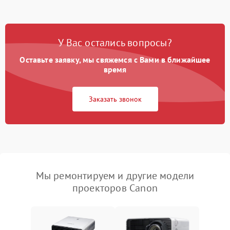
У Вас остались вопросы?
Оставьте заявку, мы свяжемся с Вами в ближайшее
время
Заказать звонок
Мы ремонтируем и другие модели
проекторов Canon