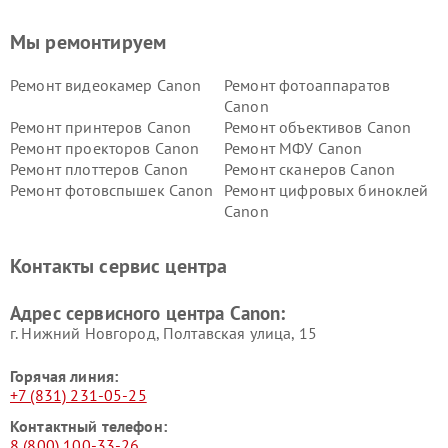
Мы ремонтируем
Ремонт видеокамер Canon
Ремонт фотоаппаратов
Canon
Ремонт принтеров Canon
Ремонт объективов Canon
Ремонт проекторов Canon
Ремонт МФУ Canon
Ремонт плоттеров Canon
Ремонт сканеров Canon
Ремонт фотовспышек Canon
Ремонт цифровых биноклей
Canon
Контакты сервис центра
Адрес сервисного центра Canon:
г. Нижний Новгород, Полтавская улица, 15
Горячая линия:
+7 (831) 231-05-25
Контактный телефон:
8 (800) 100-33-26