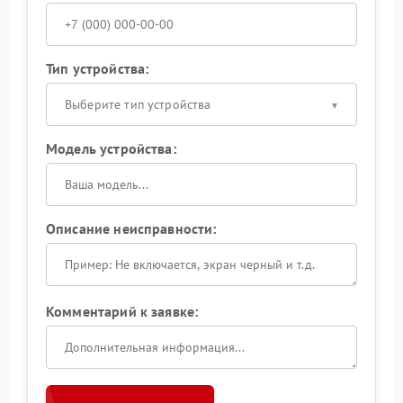
Тип устройства:
Выберите тип устройства
Модель устройства:
Описание неисправности:
Комментарий к заявке: