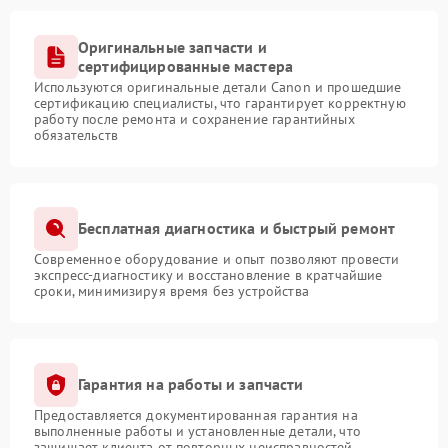
Оригинальные запчасти и
сертифицированные мастера
Используются оригинальные детали Canon и прошедшие
сертификацию специалисты, что гарантирует корректную
работу после ремонта и сохранение гарантийных
обязательств
Бесплатная диагностика и быстрый ремонт
Современное оборудование и опыт позволяют провести
экспресс-диагностику и восстановление в кратчайшие
сроки, минимизируя время без устройства
Гарантия на работы и запчасти
Предоставляется документированная гарантия на
выполненные работы и установленные детали, что
защищает клиента от повторных неисправностей