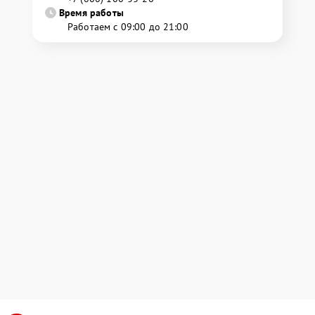
Время работы
Работаем с 09:00 до 21:00