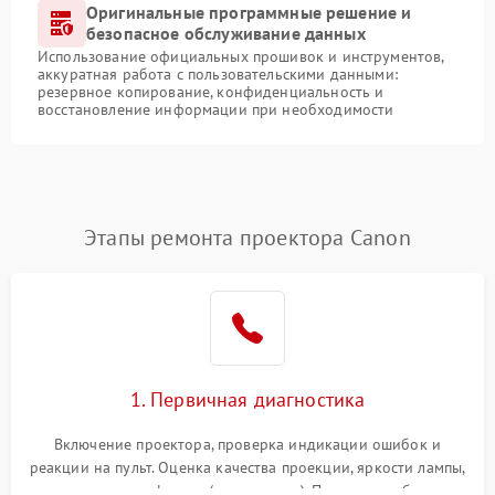
Оригинальные программные решение и
безопасное обслуживание данных
Использование официальных прошивок и инструментов,
аккуратная работа с пользовательскими данными:
резервное копирование, конфиденциальность и
восстановление информации при необходимости
Этапы ремонта проектора Canon
1. Первичная диагностика
Включение проектора, проверка индикации ошибок и
реакции на пульт. Оценка качества проекции, яркости лампы,
наличия артефактов (точки, пятна). Проверка работы