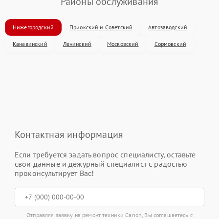
Районы обслуживания
Нижегородский
Приокский и Советский
Автозаводский
Канавинский
Ленинский
Московский
Сормовский
Контактная информация
Если требуется задать вопрос специалисту, оставьте
свои данные и дежурный специалист с радостью
проконсультирует Вас!
Отправляя заявку на ремонт техники Canon, Вы соглашаетесь с