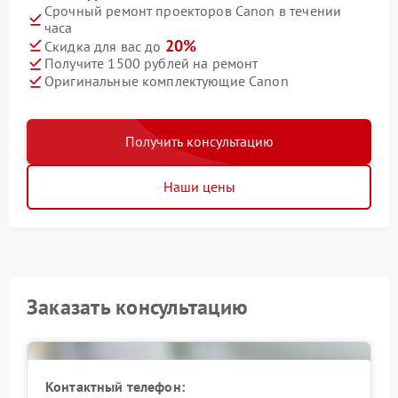
Срочный ремонт проекторов Canon в течении
часа
20%
Скидка для вас до
Получите 1500 рублей на ремонт
Оригинальные комплектующие Canon
Получить консультацию
Наши цены
Заказать консультацию
Контактный телефон: