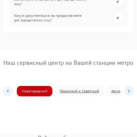
лиц?
Какую документацию вы предоставляете
для юридических лиц?
Наш сервисный центр на Вашей станции метро
Нижегородский
Приокский и Советский
Автозаводский