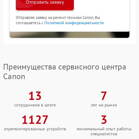
Отправить заявку
Отправляя заявку на ремонт техники Canon, Вы
соглашаетесь с
Политикой конфиденциальности
Преимущества сервисного центра
Canon
13
7
сотрудников в штате
лет на рынке
1127
3
отремонтированных устройств
минимальный опыт работы
специалистов