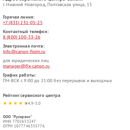
г. Нижний Новгород, Полтавская улица, 15
Горячая линия:
+7 (831) 231-05-25
Контактный телефон:
8 (800) 100-33-26
Электронная почта:
info@canon-fixim.ru
для юридических лиц
manager@fix-canon.ru
График работы:
ПН-ВСК с 9:00 до 21:00 без перерывов и выходных
Рейтинг сервисного центра
4.9-5.0
ООО "Русервис"
ИНН 7702633247
ОГРН 1077746335776