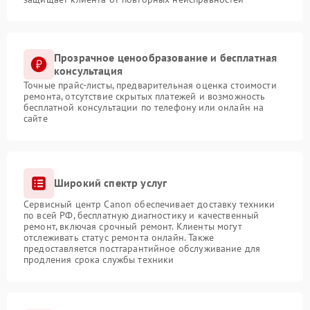
Прозрачное ценообразование и бесплатная
консультация
Точные прайс-листы, предварительная оценка стоимости
ремонта, отсутствие скрытых платежей и возможность
бесплатной консультации по телефону или онлайн на
сайте
Широкий спектр услуг
Сервисный центр Canon обеспечивает доставку техники
по всей РФ, бесплатную диагностику и качественный
ремонт, включая срочный ремонт. Клиенты могут
отслеживать статус ремонта онлайн. Также
предоставляется постгарантийное обслуживание для
продления срока службы техники