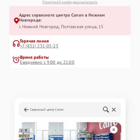
Политикой конфиденциальности
Адрес сервисного центра Canon в Нижнем
Новгороде:
г. Нижний Новгород, Полтавская улица, 15
Горячая линия
+7 (831) 231-05-25
Время работы
Ежедневно с 9:00 до 21:00
Сервисный центр Canon