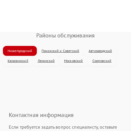
Районы обслуживания
Нижегородский
Приокский и Советский
Автозаводский
Канавинский
Ленинский
Московский
Сормовский
Контактная информация
Если требуется задать вопрос специалисту, оставьте