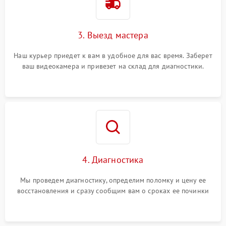
3. Выезд мастера
Наш курьер приедет к вам в удобное для вас время. Заберет
ваш видеокамера и привезет на склад для диагностики.
4. Диагностика
Мы проведем диагностику, определим поломку и цену ее
восстановления и сразу сообщим вам о сроках ее починки