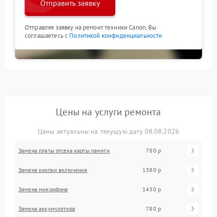
Отправить заявку
Отправляя заявку на ремонт техники Canon, Вы
соглашаетесь с
Политикой конфиденциальности
Цены на услуги ремонта
Цены актуальны на текущую дату 08.08.2026
Замена платы отсека карты памяти
780 р
Замена кнопки включения
1380 р
Замена микрофона
1430 р
Замена аккумулятора
780 р