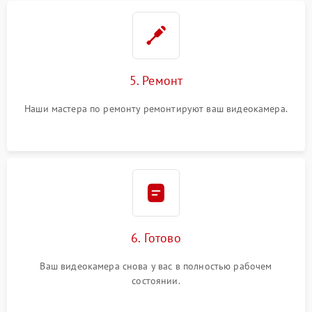
5. Ремонт
Наши мастера по ремонту ремонтируют ваш видеокамера.
6. Готово
Ваш видеокамера снова у вас в полностью рабочем
состоянии.