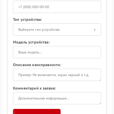
Тип устройства:
Выберите тип устройства
Модель устройства:
Описание неисправности:
Комментарий к заявке: