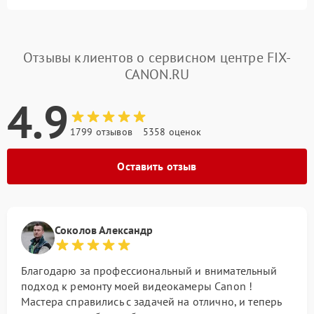
Отзывы клиентов о сервисном центре FIX-
CANON.RU
4.9
1799 отзывов
5358 оценок
Оставить отзыв
Соколов Александр
Благодарю за профессиональный и внимательный
подход к ремонту моей видеокамеры Canon !
Мастера справились с задачей на отлично, и теперь