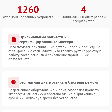
1260
4
отремонтированных устройств
минимальный опыт работы
специалистов
Оригинальные запчасти и
сертифицированные мастера
Используются оригинальные детали Canon и прошедшие
сертификацию специалисты, что гарантирует корректную
работу после ремонта и сохранение гарантийных
обязательств
Бесплатная диагностика и быстрый ремонт
Современное оборудование и опыт позволяют провести
экспресс-диагностику и восстановление в кратчайшие
сроки, минимизируя время без устройства