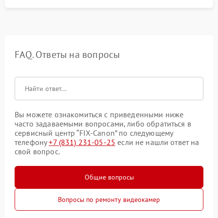
FAQ. Ответы на вопросы
Вы можете ознакомиться с приведенными ниже
часто задаваемыми вопросами, либо обратиться в
сервисный центр “FIX-Canon” по следующему
телефону
+7 (831) 231-05-25
если не нашли ответ на
свой вопрос.
Общие вопросы
Вопросы по ремонту видеокамер