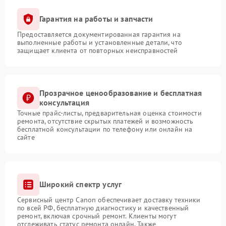
Гарантия на работы и запчасти
Предоставляется документированная гарантия на
выполненные работы и установленные детали, что
защищает клиента от повторных неисправностей
Прозрачное ценообразование и бесплатная
консультация
Точные прайс-листы, предварительная оценка стоимости
ремонта, отсутствие скрытых платежей и возможность
бесплатной консультации по телефону или онлайн на
сайте
Широкий спектр услуг
Сервисный центр Canon обеспечивает доставку техники
по всей РФ, бесплатную диагностику и качественный
ремонт, включая срочный ремонт. Клиенты могут
отслеживать статус ремонта онлайн. Также