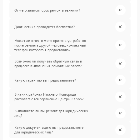
От чего зависит срок ремонта техники?
Диагностика проводится бесплатно?
Может ли вместо меня принять устройство
после ремонта другой человек, контактный
телефон которого я предоставлю?
Возможно ли получать обратную связь в
процессе выполнения ремонтных работ?
Какую гарантию вы предоставляете?
В каких районах Нижнего Новгорода
располагаются сервисные центры Canon?
Выполняете ли вы ремонт для юридических
лиц?
Какую документацию вы предоставляете
для юридических лиц?