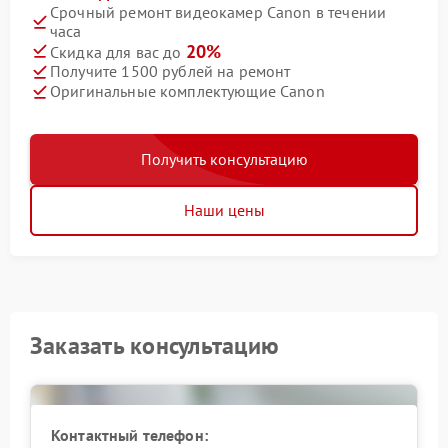
Срочный ремонт видеокамер Canon в течении
часа
20%
Скидка для вас до
Получите 1500 рублей на ремонт
Оригинальные комплектующие Canon
Получить консультацию
Наши цены
Заказать консультацию
Контактный телефон: