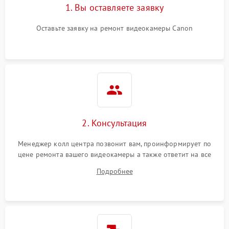
1. Вы оставляете заявку
Оставьте заявку на ремонт видеокамеры Canon
2. Консультация
Менеджер колл центра позвонит вам, проинформирует по
цене ремонта вашего видеокамеры а также ответит на все
ваши вопросы.
Подробнее