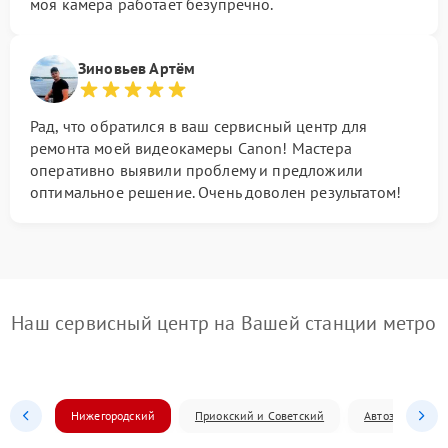
моя камера работает безупречно.
Зиновьев Артём
Рад, что обратился в ваш сервисный центр для
ремонта моей видеокамеры Canon! Мастера
оперативно выявили проблему и предложили
оптимальное решение. Очень доволен результатом!
Наш сервисный центр на Вашей станции метро
Нижегородский
Приокский и Советский
Автозаводский