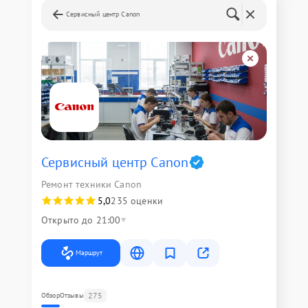
Сервисный центр Canon
Сервисный центр Canon
Ремонт техники Canon
5,0
235 оценки
Открыто до 21:00
Маршрут
275
Обзор
Отзывы