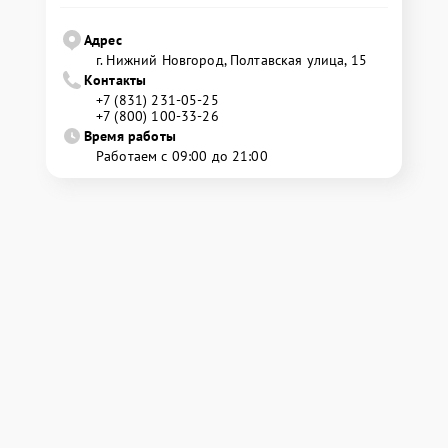
Адрес
г. Нижний Новгород, Полтавская улица, 15
Контакты
+7 (831) 231-05-25
+7 (800) 100-33-26
Время работы
Работаем с 09:00 до 21:00