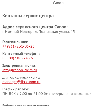
Canon
Контакты сервис центра
Адрес сервисного центра Canon:
г. Нижний Новгород, Полтавская улица, 15
Горячая линия:
+7 (831) 231-05-25
Контактный телефон:
8 (800) 100-33-26
Электронная почта:
info@canon-fixim.ru
для юридических лиц
manager@fix-canon.ru
График работы:
ПН-ВСК с 9:00 до 21:00 без перерывов и выходных
Рейтинг сервисного центра