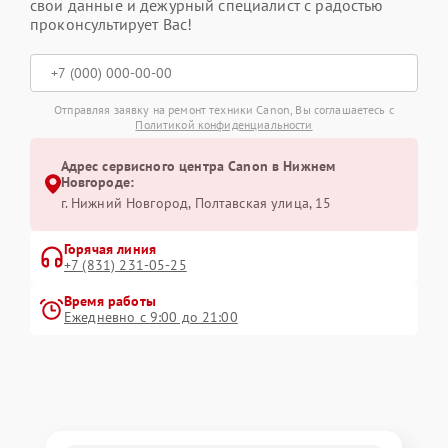
свои данные и дежурный специалист с радостью
проконсультирует Вас!
Отправляя заявку на ремонт техники Canon, Вы соглашаетесь с
Политикой конфиденциальности
Адрес сервисного центра Canon в Нижнем
Новгороде:
г. Нижний Новгород, Полтавская улица, 15
Горячая линия
+7 (831) 231-05-25
Время работы
Ежедневно с 9:00 до 21:00