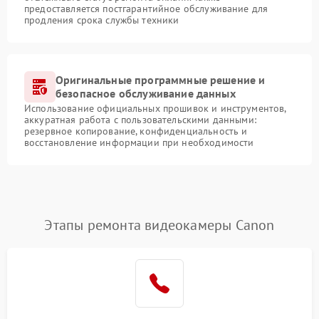
предоставляется постгарантийное обслуживание для
продления срока службы техники
Оригинальные программные решение и
безопасное обслуживание данных
Использование официальных прошивок и инструментов,
аккуратная работа с пользовательскими данными:
резервное копирование, конфиденциальность и
восстановление информации при необходимости
Этапы ремонта видеокамеры Canon