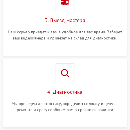
3. Выезд мастера
Наш курьер приедет к вам в удобное для вас время. Заберет
ваш видеокамера и привезет на склад для диагностики.
4. Диагностика
Мы проведем диагностику, определим поломку и цену ее
ремонта и сразу сообщим вам о сроках ее починки