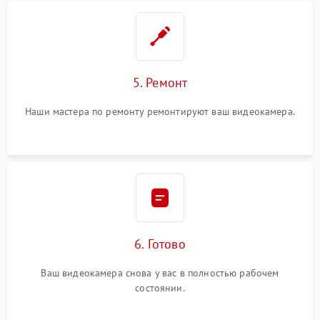
5. Ремонт
Наши мастера по ремонту ремонтируют ваш видеокамера.
6. Готово
Ваш видеокамера снова у вас в полностью рабочем
состоянии.