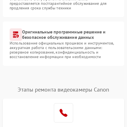
предоставляется постгарантийное обслуживание для
продления срока службы техники
Оригинальные программные решение и
безопасное обслуживание данных
Использование официальных прошивок и инструментов,
аккуратная работа с пользовательскими данными:
резервное копирование, конфиденциальность и
восстановление информации при необходимости
Этапы ремонта видеокамеры Canon