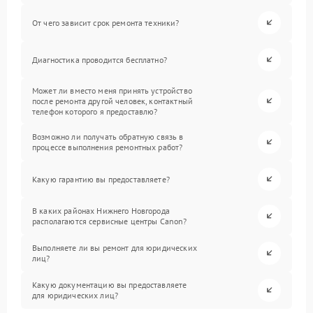
От чего зависит срок ремонта техники?
Диагностика проводится бесплатно?
Может ли вместо меня принять устройство
после ремонта другой человек, контактный
телефон которого я предоставлю?
Возможно ли получать обратную связь в
процессе выполнения ремонтных работ?
Какую гарантию вы предоставляете?
В каких районах Нижнего Новгорода
располагаются сервисные центры Canon?
Выполняете ли вы ремонт для юридических
лиц?
Какую документацию вы предоставляете
для юридических лиц?