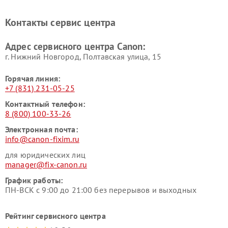
Контакты сервис центра
Адрес сервисного центра Canon:
г. Нижний Новгород, Полтавская улица, 15
Горячая линия:
+7 (831) 231-05-25
Контактный телефон:
8 (800) 100-33-26
Электронная почта:
info@canon-fixim.ru
для юридических лиц
manager@fix-canon.ru
График работы:
ПН-ВСК с 9:00 до 21:00 без перерывов и выходных
Рейтинг сервисного центра