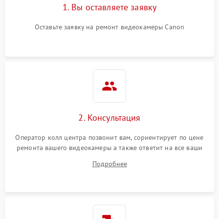
1. Вы оставляете заявку
Оставьте заявку на ремонт видеокамеры Canon
2. Консультация
Оператор колл центра позвонит вам, сориентирует по цене
ремонта вашего видеокамеры а также ответит на все ваши
вопросы.
Подробнее