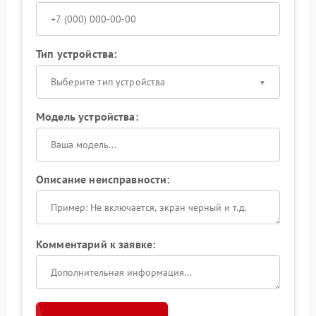
Тип устройства:
Выберите тип устройства
Модель устройства:
Описание неисправности:
Комментарий к заявке: