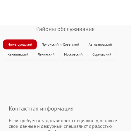
Районы обслуживания
Нижегородский
Приокский и Советский
Автозаводский
Канавинский
Ленинский
Московский
Сормовский
Контактная информация
Если требуется задать вопрос специалисту, оставьте
свои данные и дежурный специалист с радостью