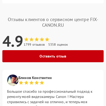
Отзывы клиентов о сервисном центре FIX-
CANON.RU
4.9
1799 отзывов
5358 оценок
Оставить отзыв
Блинов Константин
Большое спасибо за профессиональный подход к
ремонту моей видеокамеры Canon ! Мастера
справились с задачей на отлично, и теперь моя