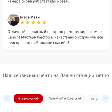
камера снова работает как новая.
Титов Иван
Отличный сервисный центр по ремонту видеокамер
Canon! Мастера быстро и качественно устранили все
неисправности. Большое спасибо!
Наш сервисный центр на Вашей станции метро
Нижегородский
Приокский и Советский
Автозаводский