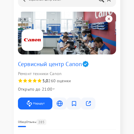
Сервисный центр Canon
Ремонт техники Canon
5,0
260 оценки
Открыто до 21:00
Маршрут
285
Обзор
Отзывы