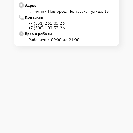
Адрес
г. Нижний Новгород, Полтавская улица, 15
Контакты
+7 (831) 231-05-25
+7 (800) 100-33-26
Время работы
Работаем с 09:00 до 21:00