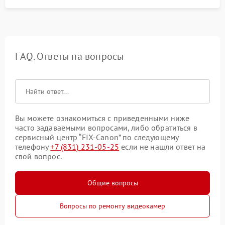
FAQ. Ответы на вопросы
Вы можете ознакомиться с приведенными ниже
часто задаваемыми вопросами, либо обратиться в
сервисный центр “FIX-Canon” по следующему
телефону
+7 (831) 231-05-25
если не нашли ответ на
свой вопрос.
Общие вопросы
Вопросы по ремонту видеокамер