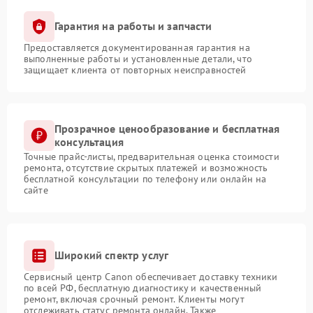
Гарантия на работы и запчасти
Предоставляется документированная гарантия на
выполненные работы и установленные детали, что
защищает клиента от повторных неисправностей
Прозрачное ценообразование и бесплатная
консультация
Точные прайс-листы, предварительная оценка стоимости
ремонта, отсутствие скрытых платежей и возможность
бесплатной консультации по телефону или онлайн на
сайте
Широкий спектр услуг
Сервисный центр Canon обеспечивает доставку техники
по всей РФ, бесплатную диагностику и качественный
ремонт, включая срочный ремонт. Клиенты могут
отслеживать статус ремонта онлайн. Также