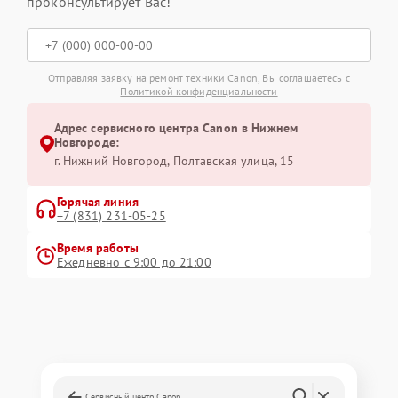
проконсультирует Вас!
Отправляя заявку на ремонт техники Canon, Вы соглашаетесь с
Политикой конфиденциальности
Адрес сервисного центра Canon в Нижнем
Новгороде:
г. Нижний Новгород, Полтавская улица, 15
Горячая линия
+7 (831) 231-05-25
Время работы
Ежедневно с 9:00 до 21:00
Сервисный центр Canon