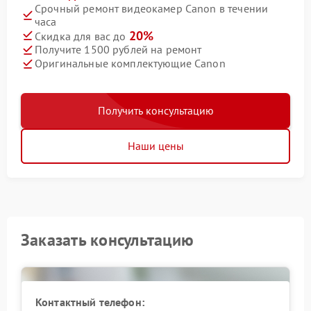
Срочный ремонт видеокамер Canon в течении
часа
20%
Скидка для вас до
Получите 1500 рублей на ремонт
Оригинальные комплектующие Canon
Получить консультацию
Наши цены
Заказать консультацию
Контактный телефон: