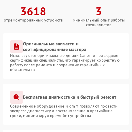
3618
3
отремонтированных устройств
минимальный опыт работы
специалистов
Оригинальные запчасти и
сертифицированные мастера
Используются оригинальные детали Canon и прошедшие
сертификацию специалисты, что гарантирует корректную
работу после ремонта и сохранение гарантийных
обязательств
Бесплатная диагностика и быстрый ремонт
Современное оборудование и опыт позволяют провести
экспресс-диагностику и восстановление в кратчайшие
сроки, минимизируя время без устройства