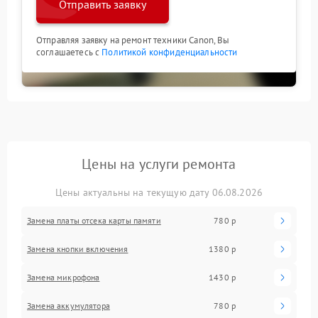
Отправить заявку
Отправляя заявку на ремонт техники Canon, Вы
соглашаетесь с
Политикой конфиденциальности
Цены на услуги ремонта
Цены актуальны на текущую дату 06.08.2026
Замена платы отсека карты памяти
780 р
Замена кнопки включения
1380 р
Замена микрофона
1430 р
Замена аккумулятора
780 р